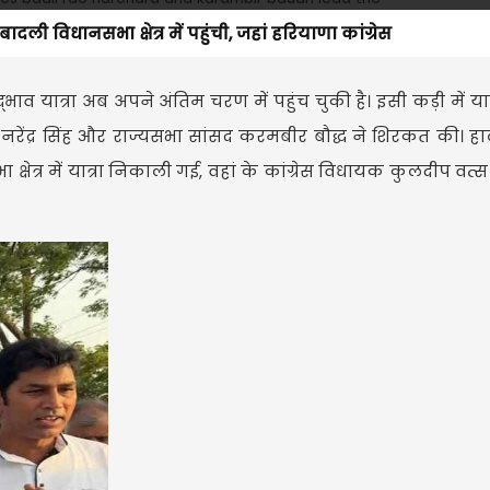
ादली विधानसभा क्षेत्र में पहुंची, जहां हरियाणा कांग्रेस
सद्भाव यात्रा अब अपने अंतिम चरण में पहुंच चुकी है। इसी कड़ी में या
ष राव नरेंद्र सिंह और राज्यसभा सांसद करमबीर बौद्ध ने शिरकत की। 
षेत्र में यात्रा निकाली गई, वहां के कांग्रेस विधायक कुलदीप वत्स