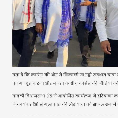
बता दें कि कांग्रेस की ओर से निकाली जा रही सद्भाव यात्रा 
को मजबूत करना और जनता के बीच कांग्रेस की नीतियों को 
बादली विधानसभा क्षेत्र में आयोजित कार्यक्रम में हरियाणा कां
ने कार्यकर्ताओं से मुलाकात की और यात्रा को सफल बनाने 