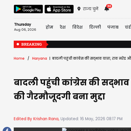
30
राज्य चुनें
Thursday
होम
देश
विदेश
दिल्ली
पंजाब
चंड
Aug 06, 2026
BREAKING
Home
Haryana
बादली पहुंची कांग्रेस की सद्भाव यात्रा, राव नरेंद्
बादली पहुंची कांग्रेस की सद्भाव 
की गैरमौजूदगी बना मुद्दा
Edited By Krishan Rana,
Updated: 16 May, 2026 08:17 PM