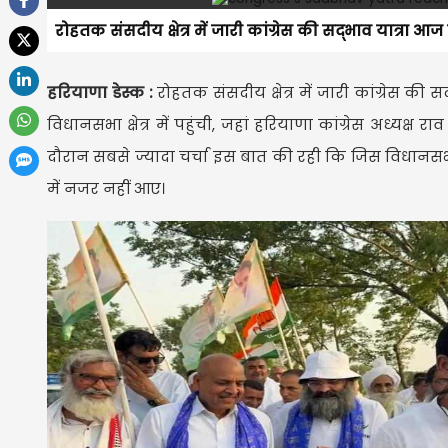
रोहतक संसदीय क्षेत्र में जारी कांग्रेस की सद्भाव यात्रा आज ब
हरियाणा डेस्क :
रोहतक संसदीय क्षेत्र में जारी कांग्रेस की 
विधानसभा क्षेत्र में पहुंची, जहां हरियाणा कांग्रेस अध्यक्
दौरान सबसे ज्यादा चर्चा इस बात की रही कि जिस विधानसभा क्
में नजर नहीं आए।