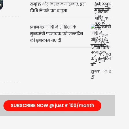
समृद्धि और निसंतान महिलाएं, इस
विधि से करें व्रत व पूजा
प्रधानमंत्री मोदी ने ओडिशा के
मुख्यमंत्री पटनायक को जन्मदिन
की शुभकामनाएं दीं
SUBSCRIBE NOW @ just ₹ 100/month