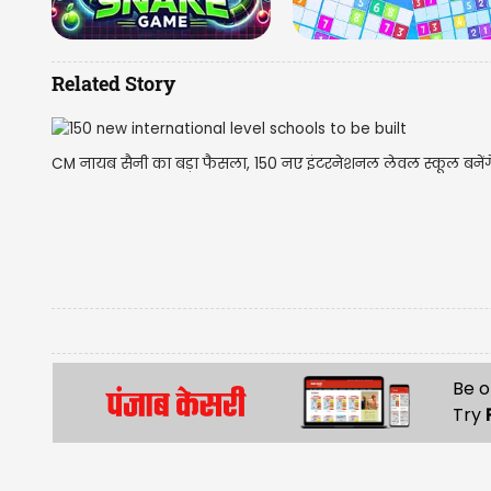
Related Story
CM नायब सैनी का बड़ा फैसला, 150 नए इंटरनेशनल लेवल स्कूल बनेंगे..
Be o
Try