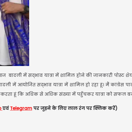
ंह ने आज बादली में सद्भाव यात्रा में शामिल होने की जानकारी पोस्ट श
ी में आयोजित स‌द्भाव यात्रा में शामिल हो रहा हूं। मैं कांग्रेस पार
ह करता हूं कि अधिक से अधिक संख्या में पहुँचकर यात्रा को सफल बन
p
एवं
Telegram
पर जुड़ने के लिए लाल रंग पर क्लिक करें)
मेष | A