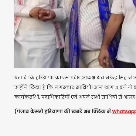
बता दें कि हरियाणा कांग्रेस प्रदेश अध्यक्ष राव नरेन्द्र सि
उन्होंने लिखा है कि नमस्कार साथियों। आज शाम 4 बजे मैं बादल
कार्यकर्ताओं, पदाधिकारियों एवं अपने सभी साथियों से आग्र
(पंजाब केसरी हरियाणा की खबरें अब क्लिक में
Whatsap