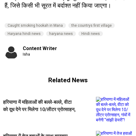
हैं, जिसे किसी भी सूरत में बर्दाश्त नहीं किया जाएगा।
Caught smoking hookah in Mana
the countrys first village
Haryana hindi news
haryana news
Hindi news
Content Writer
Isha
Related News
हरियाणा में महिलाओं की बल्ले-बल्ले, वीटा
को दूध देने पर मिलेगा 10/लीटर प्रोत्साहन,
गांवों में बनेंगी ''सांझी डेयरी''!