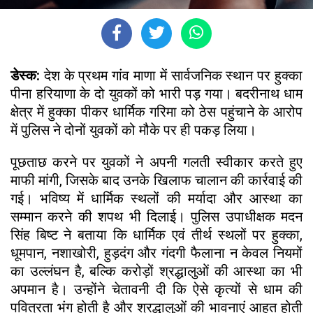
डेस्क:
देश के प्रथम गांव माणा में सार्वजनिक स्थान पर हुक्का
पीना हरियाणा के दो युवकों को भारी पड़ गया। बदरीनाथ धाम
क्षेत्र में हुक्का पीकर धार्मिक गरिमा को ठेस पहुंचाने के आरोप
में पुलिस ने दोनों युवकों को मौके पर ही पकड़ लिया।
पूछताछ करने पर युवकों ने अपनी गलती स्वीकार करते हुए
माफी मांगी, जिसके बाद उनके खिलाफ चालान की कार्रवाई की
गई। भविष्य में धार्मिक स्थलों की मर्यादा और आस्था का
सम्मान करने की शपथ भी दिलाई। पुलिस उपाधीक्षक मदन
सिंह बिष्ट ने बताया कि धार्मिक एवं तीर्थ स्थलों पर हुक्का,
धूमपान, नशाखोरी, हुड़दंग और गंदगी फैलाना न केवल नियमों
का उल्लंघन है, बल्कि करोड़ों श्रद्धालुओं की आस्था का भी
अपमान है। उन्होंने चेतावनी दी कि ऐसे कृत्यों से धाम की
पवित्रता भंग होती है और श्रद्धालुओं की भावनाएं आहत होती