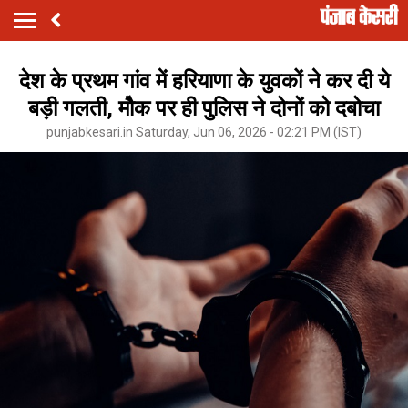
देश के प्रथम गांव में हरियाणा के युवकों ने कर दी ये
बड़ी गलती, मौेक पर ही पुलिस ने दोनों को दबोचा
punjabkesari.in Saturday, Jun 06, 2026 - 02:21 PM (IST)