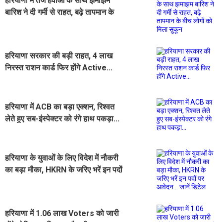
हरियाणा में तेज हवाओं के साथ झमाझम
बारिश ने दी गर्मी से राहत, बढ़े तापमान के
बीच लोगों को मिला सुकून
हरियाणा सरकार की बड़ी राहत, 4 लाख
निरस्त राशन कार्ड फिर होंगे Active...
हरियाणा में ACB का बड़ा एक्शन, रिश्वत
लेते हुए सब-इंस्पेक्टर को रंगे हाथ पकड़ा...
हरियाणा के युवाओं के लिए विदेश में नौकरी
का बड़ा मौका, HKRN के जरिए भरें इन पदों
पर आवेदन... जानें डिटेल
हरियाणा में 1.06 लाख Voters को जारी