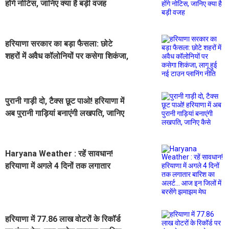
होंगे नोटिस, जानिए क्या है बड़ी वजह
हरियाणा सरकार का बड़ा फैसला: छोटे
शहरों में अवैध कॉलोनियों पर कसेगा शिकंजा,
लागू हुई नई टाउन प्लानिंग नीति
पुरानी गाड़ी दो, टैक्स छूट पाओ! हरियाणा में
अब पुरानी गाड़ियां बनाएंगी लखपति, जानिए
कैसे
Haryana Weather : रहें सावधान!
हरियाणा में अगले 4 दिनों तक लगातार
बारिश का अलर्ट... आज इन जिलों में बरसेंगे
झमाझम मेघ
हरियाणा में 77.86 लाख वोटरों के रिकॉर्ड