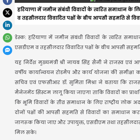
हरियाणा में जमीन संबंधी विवादों के त्वरित समाधान के 
व तहसीलदार विवादित पक्षों के बीच आपसी सहमति से विवा
डेस्क: हरियाणा में जमीन संबंधी विवादों के त्वरित समा
एसडीएम व तहसीलदार विवादित पक्षों के बीच आपसी सहमति 
यह निर्देश मुख्यमंत्री श्री नायब सिंह सैनी ने राजस्व ए
वर्षीय कार्यान्वयन रोडमैप और कार्य योजना की समीक्षा क
सचिव एवं एफसीआर डॉ. सुमिता मिश्रा ने बताया कि राजस्व
मैनेजमेंट सिस्टम लागू किया जाएगा ताकि विवादों का प्रा
कि भूमि विवादों के तीव्र समाधान के लिए राष्ट्रीय लोक
दोनों पक्षों की आपसी सहमति से विवादों का समाधान करव
जागरूक किया जाए और उपायुक्त, एसडीएम तथा तहसीलदार ल
मिल सके।