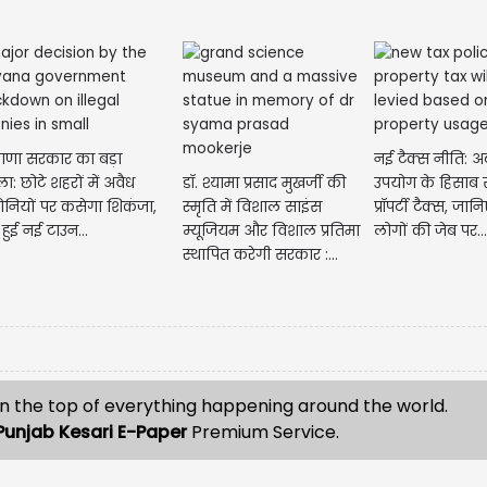
ाणा सरकार का बड़ा
नई टैक्स नीति: अब
ा: छोटे शहरों में अवैध
डॉ. श्यामा प्रसाद मुखर्जी की
उपयोग के हिसाब 
नियों पर कसेगा शिकंजा,
स्मृति में विशाल साइंस
प्रॉपर्टी टैक्स, ज
 हुई नई टाउन...
म्यूजियम और विशाल प्रतिमा
लोगों की जेब पर...
स्थापित करेगी सरकार :...
n the top of everything happening around the world.
Punjab Kesari E-Paper
Premium Service.