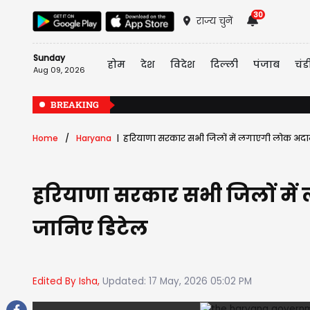
30
राज्य चुनें
Sunday
होम
देश
विदेश
दिल्ली
पंजाब
चंड
Aug 09, 2026
BREAKING
Home
Haryana
हरियाणा सरकार सभी जिलों में लगाएगी लोक अदाल
हरियाणा सरकार सभी जिलों में
जानिए डिटेल
Edited By Isha,
Updated: 17 May, 2026 05:02 PM