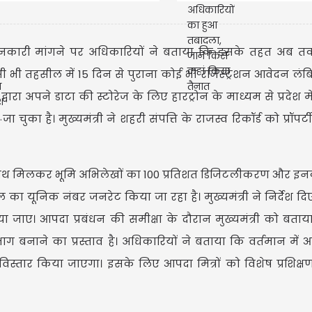
नया आदेश जारी...पढ़ें...
किसे कहां किया
र्य की जानकारी मांगने पर अधिकारियों ने बताया कि इसके तहत अब
 किसी भी तहसील में 15 दिन से पुराना कोई भी रजिस्ट्रेशन आवेदन लंबि
द्वारा अपने डाटा की स्टोरेज के लिए हारट्रोन के माध्यम से प्रदेश म
चुका है। मुख्यमंत्री ने शहरी संपत्ति के राजस्व रिकॉर्ड को प्रॉपर्
मणिपुर लिबास
गर्लफ्रेंड ल
 के साथ मिलकर भूमि अभिलेखों का 100 प्रतिशत डिजिटलीकरण और इ
ल का यूनिक नंबर जनरेट किया जा रहा है। मुख्यमंत्री ने निर्देश द
 जाए। आपदा प्रबंधन की समीक्षा के दौरान मुख्यमंत्री को बता
बनाने का प्रस्ताव है। अधिकारियों ने बताया कि वर्तमान में आ
िस्तार किया जाएगा। इसके लिए आपदा मित्रों को विशेष प्रशिक्ष