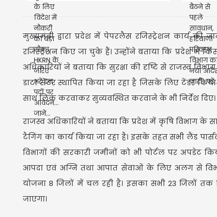
आवेदन... जानें...
मुख्यमंत्री द्वारा प्रदेश में पेपरलैस रजिस्ट्रेशन का
रजिस्ट्रेशन किए जा चुके हैं। उन्होंने बताया कि प्रदेश में
अधिकारियों ने बताया कि सुरक्षा की दृष्टि से राजस्व विभाग 
डाटा सेंटर स्थापित किया जा रहा है जिसके लिए टेंडर किया जा 
साथ लिंक करवाकर सुव्यवस्थित करवाने के भी निर्देश दिए।
राजस्व अधिकारियों ने बताया कि प्रदेश में कृषि विभाग
टैगिंग का कार्य किया जा रहा है। इसके तहत सभी लैंड पार्स
विभागों की सरकारी जमीनों को भी पोर्टल पर अपडेट किया
आपदा एवं अग्नि तथा आपात सेवाओं के लिए अलग से विभाग 
योजना 8 जिलों में चल रही है। इसका सभी 23 जिलों तक व
जाएगा।