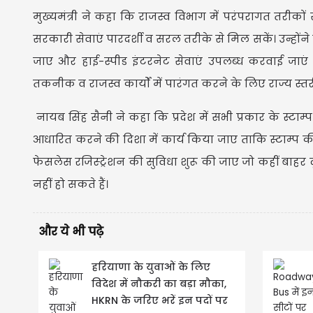
मुख्यमंत्री ने कहा कि राजस्व विभाग में परंपरागत त
सरकारी सेवाएं पारदर्शी व सरल तरीके से मिल सकें। उन्हो
जाए और हाई-स्पीड इंटरनेट सेवाएं उपलब्ध करवाई जाएं 
तकनीक व राजस्व कार्यों में पारंगत करने के लिए राज्य स्तरी
नायब सिंह सैनी ने कहा कि प्रदेश में सभी प्रकार के स्टा
आधारित करने की दिशा में कार्य किया जाए ताकि स्टाम्प की 
फेसलेस रजिस्ट्रेशन की सुविधा शुरू की जाए जो कहीं बाहर दूसर
नहीं हो सकते हैं।
और ये भी पढ़े
हरियाणा के युवाओं के लिए
विदेश में नौकरी का बड़ा मौका,
HKRN के जरिए भरें इन पदों पर