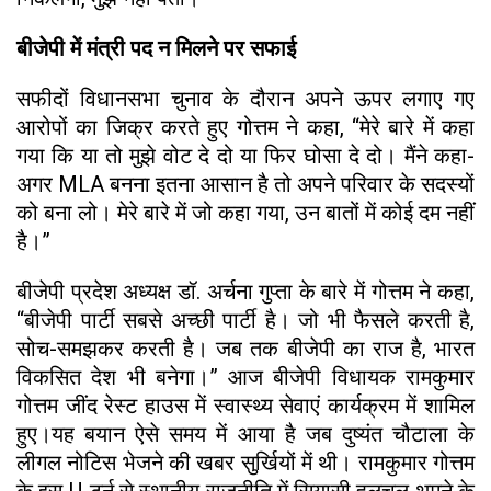
बीजेपी में मंत्री पद न मिलने पर सफाई
सफीदों विधानसभा चुनाव के दौरान अपने ऊपर लगाए गए
आरोपों का जिक्र करते हुए गोत्तम ने कहा, “मेरे बारे में कहा
गया कि या तो मुझे वोट दे दो या फिर घोसा दे दो। मैंने कहा-
अगर MLA बनना इतना आसान है तो अपने परिवार के सदस्यों
को बना लो। मेरे बारे में जो कहा गया, उन बातों में कोई दम नहीं
है।”
बीजेपी प्रदेश अध्यक्ष डॉ. अर्चना गुप्ता के बारे में गोत्तम ने कहा,
“बीजेपी पार्टी सबसे अच्छी पार्टी है। जो भी फैसले करती है,
सोच-समझकर करती है। जब तक बीजेपी का राज है, भारत
विकसित देश भी बनेगा।” आज बीजेपी विधायक रामकुमार
गोत्तम जींद रेस्ट हाउस में स्वास्थ्य सेवाएं कार्यक्रम में शामिल
हुए।यह बयान ऐसे समय में आया है जब दुष्यंत चौटाला के
लीगल नोटिस भेजने की खबर सुर्खियों में थी। रामकुमार गोत्तम
के इस U-टर्न से स्थानीय राजनीति में सियासी हलचल थमने के