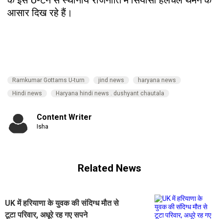
आसार दिख रहे हैं।
Ramkumar Gottams U-turn
jind news
haryana news
Hindi news
Haryana hindi news . dushyant chautala
Content Writer
Isha
Related News
UK में हरियाणा के युवक की संदिग्ध मौत से
टूटा परिवार, अधूरे रह गए सपने