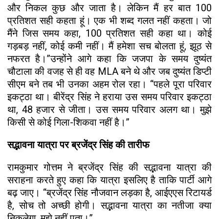
और निकल कुछ और जाता है। लेकिन मैं हर बात 100
प्रतिशत सही कहता हूं। एक भी शब्द गलत नहीं कहता। जो
मैंने जिस समय कहा, 100 प्रतिशत सही कहा था। कोई
गड़बड़ नहीं, कोई कमी नहीं। मैं हमेशा सच बोलता हूं, झूठ से
नफरत है।”उन्होंने आगे कहा कि जजपा के समय दुष्यंत
चौटाला की वजह से ही वह MLA बने थे और जब दुष्यंत डिप्टी
सीएम बने तब भी उनका अहम रोल रहा। “पहले पूरा परिवार
इकट्ठा था। बीरेंद्र सिंह ने हराया उस समय परिवार इकट्ठा
था, 48 हजार से जीता। उस समय परिवार अलग था। मुझे
किसी से कोई गिला-शिकवा नहीं है।”
सद्भावना यात्रा पर ब्रजेंद्र सिंह की तारीफ
रामकुमार गोत्तम ने ब्रजेंद्र सिंह की सद्भावना यात्रा की
सराहना करते हुए कहा कि यात्रा इसलिए है ताकि पार्टी आगे
बढ़ जाए। “ब्रजेंद्र सिंह नौजवान लड़का है, आईएएस रिटायर्ड
है, सोच तो अच्छी होगी। सद्भावना यात्रा का नतीजा क्या
निकलेगा, मुझे नहीं पता।”