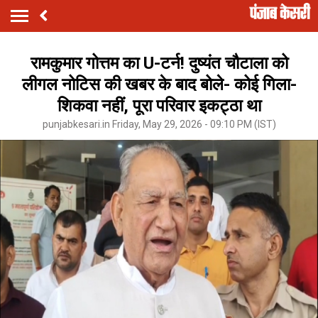
रामकुमार गोत्तम का U-टर्न! दुष्यंत चौटाला को
लीगल नोटिस की खबर के बाद बोले- कोई गिला-
शिकवा नहीं, पूरा परिवार इकट्ठा था
punjabkesari.in Friday, May 29, 2026 - 09:10 PM (IST)