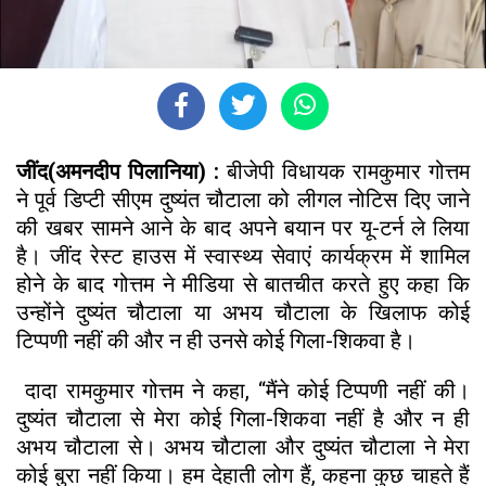
जींद(अमनदीप पिलानिया) :
बीजेपी विधायक रामकुमार गोत्तम
ने पूर्व डिप्टी सीएम दुष्यंत चौटाला को लीगल नोटिस दिए जाने
की खबर सामने आने के बाद अपने बयान पर यू-टर्न ले लिया
है। जींद रेस्ट हाउस में स्वास्थ्य सेवाएं कार्यक्रम में शामिल
होने के बाद गोत्तम ने मीडिया से बातचीत करते हुए कहा कि
उन्होंने दुष्यंत चौटाला या अभय चौटाला के खिलाफ कोई
टिप्पणी नहीं की और न ही उनसे कोई गिला-शिकवा है।
दादा रामकुमार गोत्तम ने कहा, “मैंने कोई टिप्पणी नहीं की।
दुष्यंत चौटाला से मेरा कोई गिला-शिकवा नहीं है और न ही
अभय चौटाला से। अभय चौटाला और दुष्यंत चौटाला ने मेरा
कोई बुरा नहीं किया। हम देहाती लोग हैं, कहना कुछ चाहते हैं