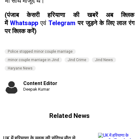
भी साथ मौजूद थे।
(पंजाब केसरी हरियाणा की खबरें अब क्लिक
में
Whatsapp
एवं
Telegram
पर जुड़ने के लिए लाल रंग
पर क्लिक करें)
Police stopped minor couple marriage
minor couple marriage in Jind
Jind Crime
Jind News
Haryane News
Content Editor
Deepak Kumar
Related News
UK में हरियाणा के युवक की संदिग्ध मौत से