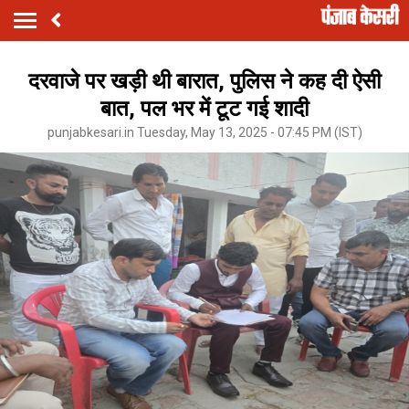
दरवाजे पर खड़ी थी बारात, पुलिस ने कह दी ऐसी
बात, पल भर में टूट गई शादी
punjabkesari.in Tuesday, May 13, 2025 - 07:45 PM (IST)