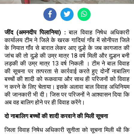
जींद (अमनदीप पिलानिया) :
बाल विवाह निषेध अधिकारी
कार्यालय टीम ने जिले के खरक गादियां गाँव में सोनीपत जिले
के नियात गाँव से बारात लेकर आए दुल्हे के जब कागजात की
जांच की तो दुल्हे की उम्र मात्र 18 वर्ष मिली और दुल्हन बनी
लड़की की उम्र मात्र 13 वर्ष निकली । टीम ने बाल विवाह
की सूचना पर तत्परता से कार्रवाई करते हुए दोनोॅ नाबालिग
बच्चों की शादी को रूकवाया और साथ ही परिजनों को विवाह
न करने के लिए चेताया। इसके अलावा बाल विवाह अधिनियम
की जानकारी भी दी। जिस पर परिजनों ने आश्वासन दिया कि
अब वह बालिग होने पर ही विवाह करेंगे।
दो नाबालिग बच्चों की शादी करवाने की मिली सूचना
जिला विवाह निषेध अधिकारी सुनीता को सूचना मिली थी कि