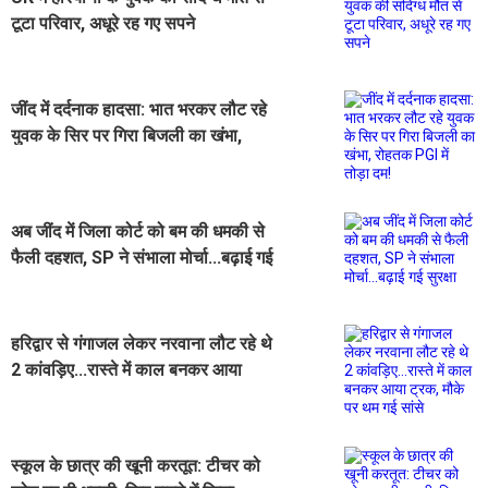
टूटा परिवार, अधूरे रह गए सपने
जींद में दर्दनाक हादसा: भात भरकर लौट रहे
युवक के सिर पर गिरा बिजली का खंभा,
रोहतक PGI में तोड़ा दम!
अब जींद में जिला कोर्ट को बम की धमकी से
फैली दहशत, SP ने संभाला मोर्चा...बढ़ाई गई
सुरक्षा
हरिद्वार से गंगाजल लेकर नरवाना लौट रहे थे
2 कांवड़िए...रास्ते में काल बनकर आया
ट्रक, मौके पर थम गई सांसे
स्कूल के छात्र की खूनी करतूत: टीचर को