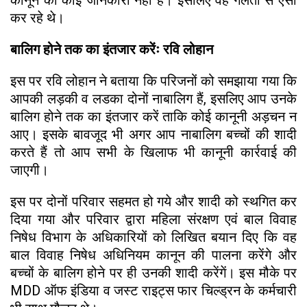
कर रहे थे।
बालिग होने तक का इंतजार करेंः रवि लोहान
इस पर रवि लोहान ने बताया कि परिजनों को समझाया गया कि
आपकी लड़की व लडका दोनों नाबालिग हैं, इसलिए आप उनके
बालिग होने तक का इंतजार करें ताकि कोई कानूनी अड़चन न
आए। इसके बावजूद भी अगर आप नाबालिग बच्चों की शादी
करते हैं तो आप सभी के खिलाफ भी कानूनी कार्रवाई की
जाएगी।
इस पर दोनों परिवार सहमत हो गये और शादी को स्थगित कर
दिया गया और परिवार द्वारा महिला संरक्षण एवं बाल विवाह
निषेध विभाग के अधिकारियों को लिखित बयान दिए कि वह
बाल विवाह निषेध अधिनियम कानून की पालना करेंगे और
बच्चों के बालिग होने पर ही उनकी शादी करेंगें। इस मौके पर
MDD ऑफ इंडिया व जस्ट राइट्स फार चिल्ड्रन के कर्मचारी