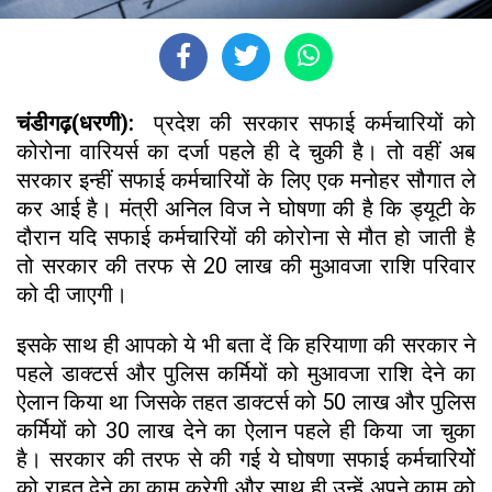
चंडीगढ़(धरणी):
प्रदेश की सरकार सफाई कर्मचारियों को
कोरोना वारियर्स का दर्जा पहले ही दे चुकी है। तो वहीं अब
सरकार इन्हीं सफाई कर्मचारियों के लिए एक मनोहर सौगात ले
कर आई है। मंत्री अनिल विज ने घोषणा की है कि ड्यूटी के
दौरान यदि सफाई कर्मचारियों की कोरोना से मौत हो जाती है
तो सरकार की तरफ से 20 लाख की मुआवजा राशि परिवार
को दी जाएगी।
इसके साथ ही आपको ये भी बता दें कि हरियाणा की सरकार ने
पहले डाक्टर्स और पुलिस कर्मियों को मुआवजा राशि देने का
ऐलान किया था जिसके तहत डाक्टर्स को 50 लाख और पुलिस
कर्मियों को 30 लाख देने का ऐलान पहले ही किया जा चुका
है। सरकार की तरफ से की गई ये घोषणा सफाई कर्मचारियोें
को राहत देने का काम करेगी और साथ ही उन्हें अपने काम को