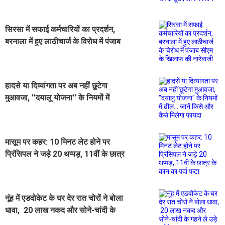
परेशान
सिरसा में सफाई कर्मचारियों का प्रदर्शन,
बरनाला में हुए लाठीचार्ज के विरोध में पंजाब
सीएम के खिलाफ की नारेबाजी
हादसे या दिव्यांगता पर अब नहीं छूटेगा
मुआवजा, ''दयालु योजना'' के नियमों में
ढील... जानें किसे और कैसे मिलेगा फायदा
मासूम पर कहर: 10 मिनट लेट होने पर
प्रिंसिपल ने जड़े 20 थप्पड़, 11वीं के छात्र
के कान का पर्दा फटा
नूंह में एडवोकेट के घर देर रात चोरों ने बोला
धावा, 20 लाख नकद और सोने-चांदी के
गहने ले उड़े लुटेरे