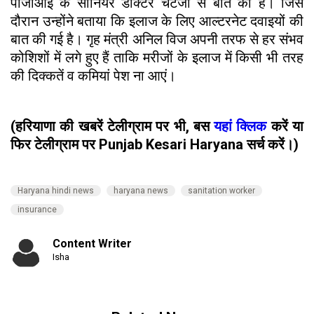
पीजीआई के सीनियर डाक्टर चैटर्जी से बात की है। जिस
दौरान उन्होंने बताया कि इलाज के लिए आल्टरनेट दवाइयों की
बात की गई है। गृह मंत्री अनिल विज अपनी तरफ से हर संभव
कोशिशों में लगे हुए हैं ताकि मरीजों के इलाज में किसी भी तरह
की दिक्कतें व कमियां पेश ना आएं।
(हरियाणा की खबरें टेलीग्राम पर भी, बस
यहां क्लिक
करें या
फिर टेलीग्राम पर Punjab Kesari Haryana सर्च करें।)
Haryana hindi news
haryana news
sanitation worker
insurance
Content Writer
Isha