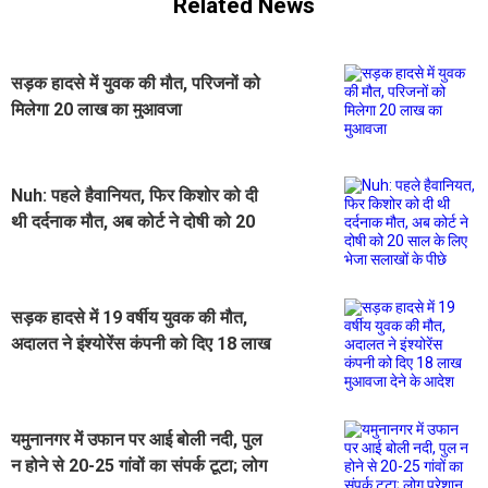
Related News
सड़क हादसे में युवक की मौत, परिजनों को
मिलेगा 20 लाख का मुआवजा
Nuh: पहले हैवानियत, फिर किशोर को दी
थी दर्दनाक मौत, अब कोर्ट ने दोषी को 20
साल के लिए भेजा सलाखों के पीछे
सड़क हादसे में 19 वर्षीय युवक की मौत,
अदालत ने इंश्योरेंस कंपनी को दिए 18 लाख
मुआवजा देने के आदेश
यमुनानगर में उफान पर आई बोली नदी, पुल
न होने से 20-25 गांवों का संपर्क टूटा; लोग