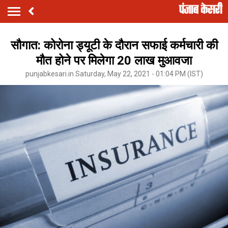
सौगात: कोरोना ड्यूटी के दौरान सफाई कर्मचारी की
मौत होने पर मिलेगा 20 लाख मुआवजा
punjabkesari.in Saturday, May 22, 2021 - 01:04 PM (IST)