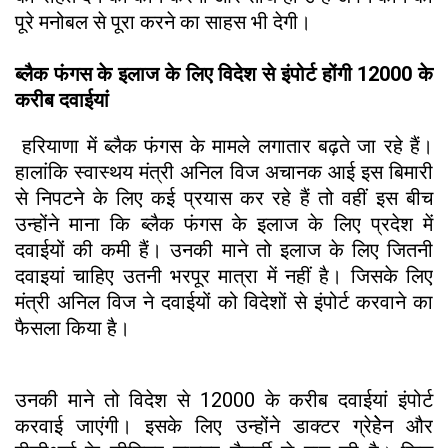
पूरे मनोबल से पूरा करने का साहस भी देगी।
ब्लैक फंगस के इलाज के लिए विदेश से इंपोर्ट होंगी 12000 के
करीब दवाईयां
हरियाणा में ब्लैक फंगस के मामले लगातार बढ़ते जा रहे हैं।
हालांकि स्वास्थय मंत्री अनिल विज अचानक आई इस बिमारी
से निपटने के लिए कई प्रयास कर रहे हैं तो वहीं इस बीच
उन्होंने माना कि ब्लैक फंगस के इलाज के लिए प्रदेश में
दवाईयों की कमी हैं। उनकी माने तो इलाज के लिए जितनी
दवाइयां चाहिए उतनी भरपूर मात्रा में नहीं है। जिसके लिए
मंत्री अनिल विज ने दवाईयों को विदेशों से इंपोर्ट करवाने का
फैसला किया है।
उनकी माने तो विदेश से 12000 के करीब दवाईयां इंपोर्ट
करवाई जाएंगी। इसके लिए उन्होंने डाक्टर ग्रेहेेन और