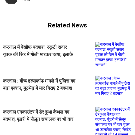
Related News
करनाल में बेखौफ बदमाश: स्कूटी सवार
युवक की सिर में गोली मारकर हत्या, इलाके
में सनसनी
करनाल : बीरू हत्याकांड मामले में पुलिस का
बड़ा एक्शन, मुठभेड़ में मार गिराए 2 बदमाश
करनाल एनकाउंटर में ढेर हुआ कैथल का
बदमाश, पूंडरी में सैलून संचालक पर भी कर
चुका था जानलेवा हमला, रिमांड में कबूलीं
थी 14 वारदातें