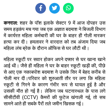
कनराल:
शहर के पॉश इलाके सेक्टर 9 में आज दोपहर उस
समय हड़कंप मच गया जब एक अज्ञात बदमाश ने बिजली विभाग
में कार्यरत महिला कर्मचारी की घर के बाहर ही गोली मारकर
हत्या कर दी। हमलावर ने वारदात को तब अंजाम दिया जब
महिला लंच ब्रेक के दौरान ऑफिस से घर लौटी थी।
महिला स्कूटी पर सवार होकर अपने दफ्तर से घर खाना खाने
आई थी। जैसे ही महिला ने घर के बाहर स्कूटी खड़ी की, पीछे
से आए एक नकाबपोश बदमाश ने उसके सिर में बेहद करीब से
गोली मार दी।परिवार को शुरुआती तौर पर लगा कि महिला
स्कूटी से गिरने के कारण गंभीर रूप से घायल हुई है और
उसकी मौत हो गई है। लेकिन जब घटनास्थल के पास लगे
सीसीटीवी (CCTV) कैमरों की फुटेज खंगाली गई, तो सच
सामने आते ही सबके पैरों तले जमीन खिसक गई।