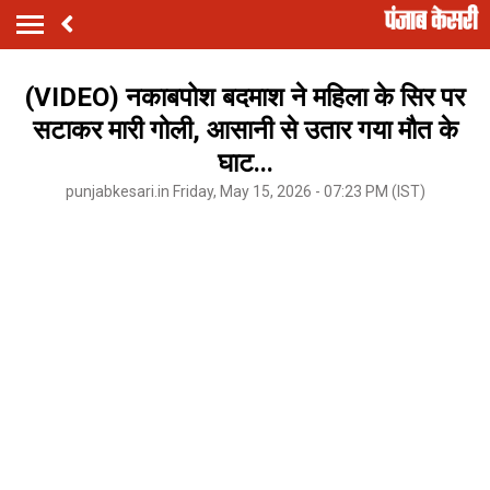
(VIDEO) नकाबपोश बदमाश ने महिला के सिर पर
सटाकर मारी गोली, आसानी से उतार गया मौत के
घाट...
punjabkesari.in Friday, May 15, 2026 - 07:23 PM (IST)