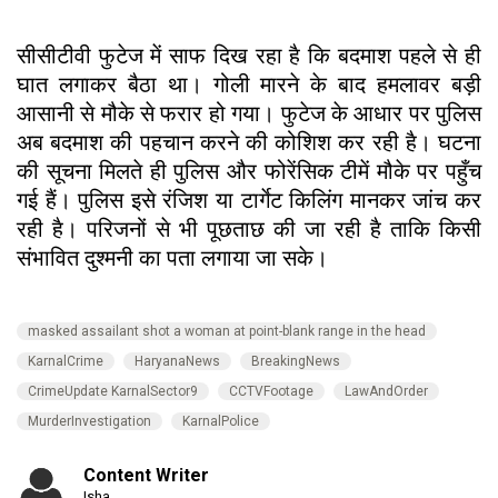
सीसीटीवी फुटेज में साफ दिख रहा है कि बदमाश पहले से ही
घात लगाकर बैठा था। गोली मारने के बाद हमलावर बड़ी
आसानी से मौके से फरार हो गया। फुटेज के आधार पर पुलिस
अब बदमाश की पहचान करने की कोशिश कर रही है। घटना
की सूचना मिलते ही पुलिस और फोरेंसिक टीमें मौके पर पहुँच
गई हैं। पुलिस इसे रंजिश या टार्गेट किलिंग मानकर जांच कर
रही है। परिजनों से भी पूछताछ की जा रही है ताकि किसी
संभावित दुश्मनी का पता लगाया जा सके।
masked assailant shot a woman at point-blank range in the head
KarnalCrime
HaryanaNews
BreakingNews
CrimeUpdate KarnalSector9
CCTVFootage
LawAndOrder
MurderInvestigation
KarnalPolice
Content Writer
Isha