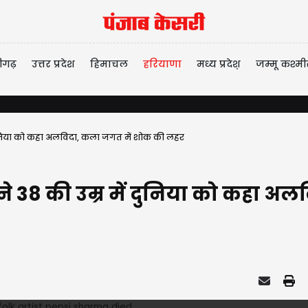
ीगढ़
उत्तर प्रदेश
हिमाचल
हरियाणा
मध्य प्रदेश़
जम्मू कश्मी
ं दुनिया को कहा अलविदा, कला जगत में शोक की लहर
ने 38 की उम्र में दुनिया को कहा अ