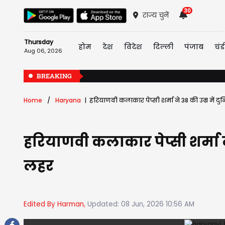
30
राज्य चुनें
Thursday
होम
देश
विदेश
दिल्ली
पंजाब
चंड
Aug 06, 2026
BREAKING
Home
Haryana
हरियाणवी कलाकार पेप्सी शर्मा ने 38 की उम्र मे
हरियाणवी कलाकार पेप्सी शर्मा 
लहर
Edited By Harman,
Updated: 08 Jun, 2026 10:56 AM