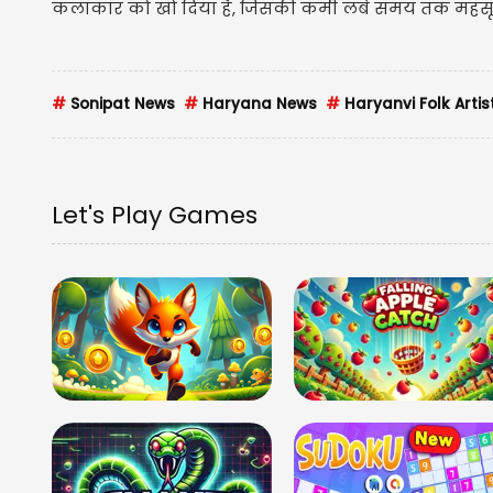
कलाकार को खो दिया है, जिसकी कमी लंबे समय तक महस
#
Sonipat News
#
Haryana News
#
Haryanvi Folk Artis
Let's Play Games