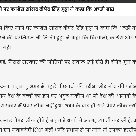
र कांग्रेस सांसद दीपेंद्र सिंह हुड्डा ने कहा कि अच्छी बात
किए जाने पर कांग्रेस सांसद दीपेंद्र सिंह हुड्डा ने कहा कि अच्छी 
ने की परमिशन भी मिली। हुड्डा ने कहा कि किसानों, कांग्रेस और
ी गई।
दी गई, जिससे सरकार की नीतियों पर सवाल खड़े होते हैं। दीपेंद्र हुड्ड
बोलना चाहता हूं 2014 से पहले पीएमटी की परीक्षा और नीट की परीक्
ान देश के बच्चों का इन पर अटूट यकीन था जो देश की आजादी के
कार में पेपर लीक नहीं हुआ, 2014 के बाद ही सारे पेपर लीक क्यों
 हर साल पेपर लीक होते हैं 6 हमारे बच्चों ने आत्महत्या भी कर ली है, 
ा हम जवाबदेही शिक्षा मंत्री धर्मेंद्र प्रधान से ना मांगे तो उनका इस्ती