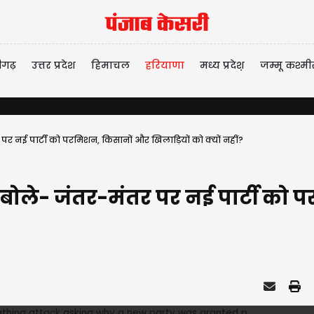
ीगढ़
उत्तर प्रदेश
हिमाचल
हरियाणा
मध्य प्रदेश़
जम्मू कश्मी
र पर नई पार्टी को परमिशन, किसानों और खिलाड़ियों को क्यों नहीं?
ला, बोले- जंतर-मंतर पर नई पार्टी क