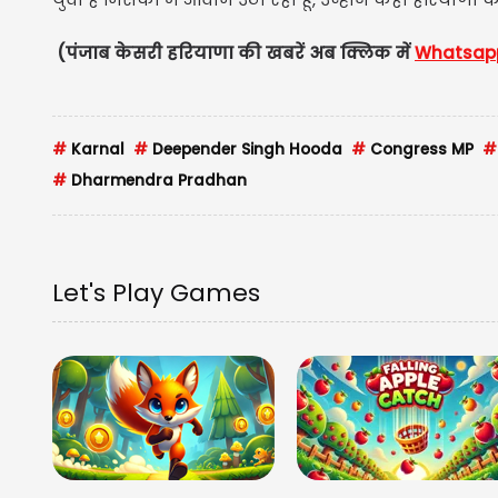
(पंजाब केसरी हरियाणा की खबरें अब क्लिक में
Whatsa
#
Karnal
#
Deepender Singh Hooda
#
Congress MP
#
#
Dharmendra Pradhan
Let's Play Games