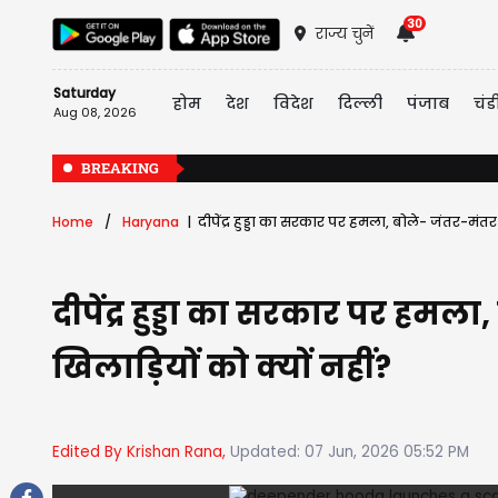
30
राज्य चुनें
Saturday
होम
देश
विदेश
दिल्ली
पंजाब
चंड
Aug 08, 2026
BREAKING
Home
Haryana
दीपेंद्र हुड्डा का सरकार पर हमला, बोले- जंतर-मंत
दीपेंद्र हुड्डा का सरकार पर हम
खिलाड़ियों को क्यों नहीं?
Edited By Krishan Rana,
Updated: 07 Jun, 2026 05:52 PM