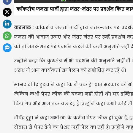
कॉकरोच जनता पार्टी द्वारा जंतर-मंतर पर प्रदर्शन किए जाने प
करनाल :
कॉकरोच जनता पार्टी द्वारा जंतर-मंतर पर प्रदर्शन 
जनता की आवाज उठाए और जंतर मंतर पर उन्हें प्रदर्शन कर
को तो जंतर-मंतर पर प्रदर्शन करने की कभी अनुमति नहीं द
उन्होंने कहा कि कुरूक्षेत्र में भी प्रदर्शन की अनुमति नहीं 
अंसध में आज कार्यकर्ता सम्मेलन को संबोधित कर रहे थे।
सांसद दीपेंद्र हुड्‌डा ने कहा कि मैं एक ही बात सरकार को 
लेकिन कभी पेपर लीक की घटना नहीं होती थी। यह इम्तिह
किए गए और आज तक चल रहे हैं। उन्होंने कहा कभी कोई भी सर
दीपेंद्र हुड्डा ने कहा अभी 90 के करीब पेपर लीक हो चुके हैं,
दोबारा से पेपर देने का प्रेशर नहीं जेल का रही है। उन्होंने कह