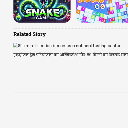
Related Story
हाइड्रोजन ट्रेन परियोजना का अग्निपरीक्षा दौर: 89 किमी का रेलखंड बना राष्ट