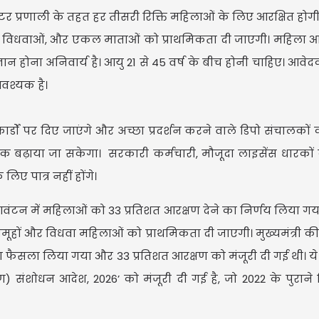
स्टर प्रणाली के तहत हर तीसरी रिक्ति महिलाओं के लिए आरक्षित होगी
ूहों विधवाओं, और एकल माताओं को प्राथमिकता दी जाएगी। महिला
ान होना अनिवार्य है। आयु 21 से 45 वर्ष के बीच होनी चाहिए। आवेद
आवश्यक है।
USD 
USD $1
ों पर दिए जाएंगे और अच्छा प्रदर्शन करने वाले डिपो संचालकों क
Updated
07/
बढ़ाया जा सकेगा। सरकारी कर्मचारी, मौजूदा लाइसेंस धारकों
लिए पात्र नहीं होंगे।
 आवंटन में महिलाओं को 33 प्रतिशत आरक्षण देने का निर्णय लिया गय
मूहों और विधवा महिलाओं को प्राथमिकता दी जाएगी। मुख्यमंत्री की 
ड़ा फैसला लिया गया और 33 प्रतिशत आरक्षण को मंजूरी दी गई थी। ये
ण) संशोधन आदेश, 2026’ को मंजूरी दी गई है, जो 2022 के पुराने न