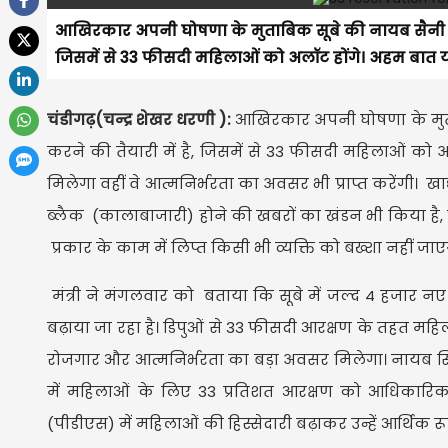
आखिरकार अपनी घोषणा के मुताबिक सूबे की नायब सैनी सर
जिसमें से 33 फीसदी महिलाओं को अलॉट होंगे। अहम बात 
चंडीगढ़(चन्द्र शेखर धरणी ):
आखिरकार अपनी घोषणा के मुत
करने की तैयारी में है, जिसमें से 33 फीसदी महिलाओं क
मिलेगा वहीं वे आत्मनिर्भरता का अवसर भी प्राप्त करेंगी। खाद्य 
ब्लैक (कालाबाजारी) होने की खबरों का खंडन भी किया है,
प्रकार के काम में लिप्त किसी भी व्यक्ति को बख्शा नहीं जा
मंत्री ने मंगलवार को बताया कि सूबे में जल्द 4 हजार नए 
बढ़ाया जा रहा है। डिपुओं से 33 फीसदी आरक्षण के तहत मह
रोजगार और आत्मनिर्भरता का बड़ा अवसर मिलेगा। नायब सि
में महिलाओं के लिए 33 प्रतिशत आरक्षण को आधिकारिक रू
(पीडीएस) में महिलाओं की हिस्सेदारी बढ़ाकर उन्हें आर्थिक र