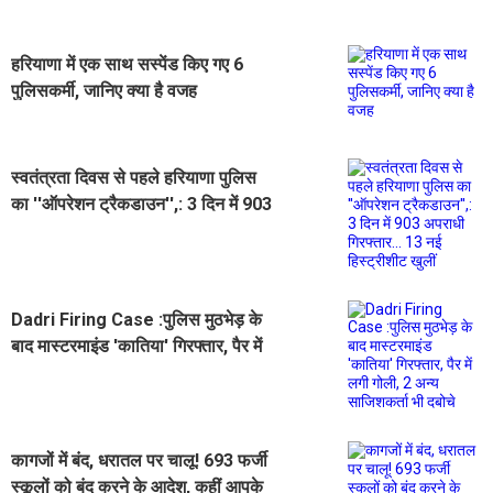
हरियाणा में एक साथ सस्पेंड किए गए 6
पुलिसकर्मी, जानिए क्या है वजह
स्वतंत्रता दिवस से पहले हरियाणा पुलिस
का ''ऑपरेशन ट्रैकडाउन'',: 3 दिन में 903
अपराधी गिरफ्तार... 13 नई हिस्ट्रीशीट
खुलीं
Dadri Firing Case :पुलिस मुठभेड़ के
बाद मास्टरमाइंड 'कातिया' गिरफ्तार, पैर में
लगी गोली, 2 अन्य साजिशकर्ता भी दबोचे
कागजों में बंद, धरातल पर चालू! 693 फर्जी
स्कूलों को बंद करने के आदेश, कहीं आपके