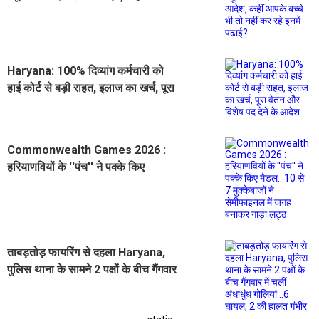
बच्चे भी तो नहीं कर रहे इनमें पढाई?
Haryana: 100% दिव्यांग कर्मचारी को
हाई कोर्ट से बड़ी राहत, इलाज का खर्च, पूरा
वेतन और विशेष पद देने के आदेश
Commonwealth Games 2026 :
हरियाणवियों के ''पंच'' ने पक्के किए
मैडल...10 से 7 मुक्केबाजों ने सेमीफाइनल में
जगह बनाकर गाड़ा लट्ठ
ताबड़तोड़ फायरिंग से दहला Haryana,
पुलिस थाना के सामने 2 पक्षों के बीच गैंगवार
में चलीं अंधाधुंध गोलियां...6 घायल, 2 की
हालत गंभीर