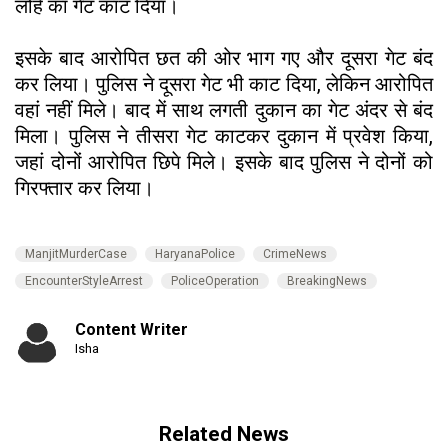
लोहे का गेट काट दिया।
इसके बाद आरोपित छत की ओर भाग गए और दूसरा गेट बंद
कर लिया। पुलिस ने दूसरा गेट भी काट दिया, लेकिन आरोपित
वहां नहीं मिले। बाद में साथ लगती दुकान का गेट अंदर से बंद
मिला। पुलिस ने तीसरा गेट काटकर दुकान में प्रवेश किया,
जहां दोनों आरोपित छिपे मिले। इसके बाद पुलिस ने दोनों को
गिरफ्तार कर लिया।
ManjitMurderCase
HaryanaPolice
CrimeNews
EncounterStyleArrest
PoliceOperation
BreakingNews
Content Writer
Isha
Related News