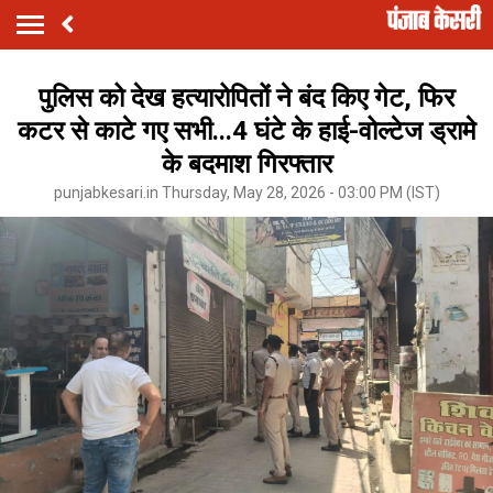
पुलिस को देख हत्यारोपितों ने बंद किए गेट, फिर
कटर से काटे गए सभी...4 घंटे के हाई-वोल्टेज ड्रामे
के बदमाश गिरफ्तार
punjabkesari.in Thursday, May 28, 2026 - 03:00 PM (IST)