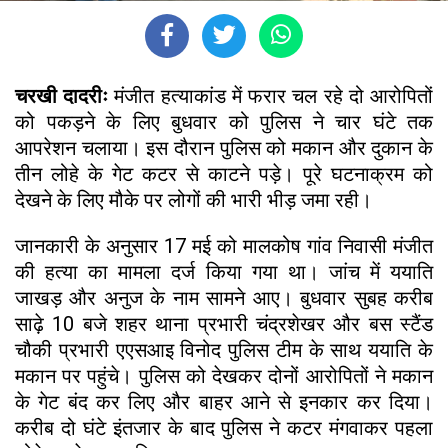
चरखी दादरीः
मंजीत हत्याकांड में फरार चल रहे दो आरोपितों
को पकड़ने के लिए बुधवार को पुलिस ने चार घंटे तक
आपरेशन चलाया। इस दौरान पुलिस को मकान और दुकान के
तीन लोहे के गेट कटर से काटने पड़े। पूरे घटनाक्रम को
देखने के लिए मौके पर लोगों की भारी भीड़ जमा रही।
जानकारी के अनुसार 17 मई को मालकोष गांव निवासी मंजीत
की हत्या का मामला दर्ज किया गया था। जांच में ययाति
जाखड़ और अनुज के नाम सामने आए। बुधवार सुबह करीब
साढ़े 10 बजे शहर थाना प्रभारी चंद्रशेखर और बस स्टैंड
चौकी प्रभारी एएसआइ विनोद पुलिस टीम के साथ ययाति के
मकान पर पहुंचे। पुलिस को देखकर दोनों आरोपितों ने मकान
के गेट बंद कर लिए और बाहर आने से इनकार कर दिया।
करीब दो घंटे इंतजार के बाद पुलिस ने कटर मंगवाकर पहला