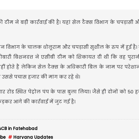
की टीम ने बड़ी कार्रवाई की है। यहां सेल टैक्स विभाग के चपड़ास
न विभाग के चालक धोलूराम और चपड़ासी सुशील के रुप में हुई है।
ारोबारी बिशनदत्त ने एसीबी टीम को शिकायत दी थी कि वह पुरानी
नहीं होते हैं लेकिन सेल टैक्स के अधिकारी बिल के नाम पर परेशान
 उससे पचास हजार की मांग कर रहे थे।
र रोड स्थित पेट्रोल पंप के पास बुला लिया। जैसे ही दोनों को 50 ह
़कर आगे की कार्रवाई में जुट गई है।
ACB in Fatehabad
ibe
#
Haryana Updates