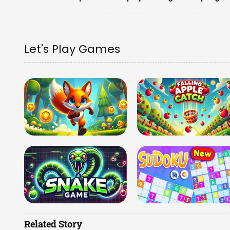
Let's Play Games
Related Story