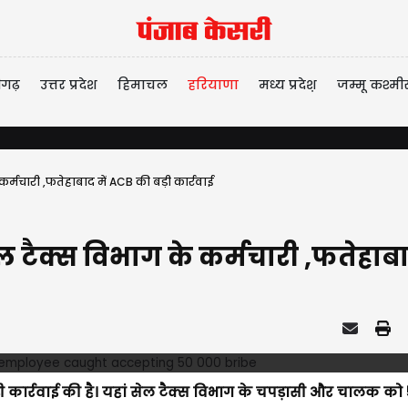
ीगढ़
उत्तर प्रदेश
हिमाचल
हरियाणा
मध्य प्रदेश़
जम्मू कश्मी
कर्मचारी ,फतेहाबाद में ACB की बड़ी कार्रवाई
ल टैक्स विभाग के कर्मचारी ,फतेहाबाद
ड़ी कार्रवाई की है। यहां सेल टैक्स विभाग के चपड़ासी और चालक को