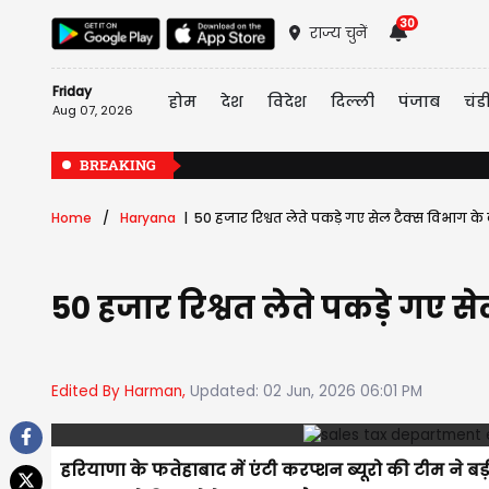
30
राज्य चुनें
Friday
होम
देश
विदेश
दिल्ली
पंजाब
चंड
Aug 07, 2026
BREAKING
Home
Haryana
50 हजार रिश्वत लेते पकड़े गए सेल टैक्स विभाग के 
50 हजार रिश्वत लेते पकड़े गए से
Edited By Harman,
Updated: 02 Jun, 2026 06:01 PM
हरियाणा के फतेहाबाद में एंटी करप्शन ब्यूरो की टीम ने ब