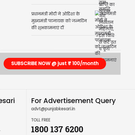
प्रधानमंत्री मोदी ने ओडिशा के
मुख्यमंत्री पटनायक को जन्मदिन
की शुभकामनाएं दीं
SUBSCRIBE NOW @ just ₹ 100/month
esari
For Advertisement Query
advt@punjabkesari.in
TOLL FREE
1800 137 6200
r