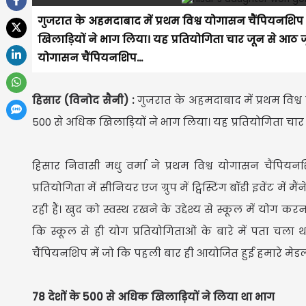
गुजरात के अहमदाबाद में प्रथम विश्व योगासन चैंपियनशिप
खिलाड़ियों ने भाग लिया। यह प्रतियोगिता चार जून से आठ 
योगासन चैंपियनशिप...
हिसार (विनोद सैनी) :
गुजरात के अहमदाबाद में प्रथम विश्
500 से अधिक खिलाड़ियों ने भाग लिया। यह प्रतियोगिता च
हिसार निवासी मधु वर्मा ने प्रथम विश्व योगासन चैंपिय
प्रतियोगिता में सीनियर एज ग्रुप में ट्विस्टिंग बॉडी इवेंट में
रही हैं। खुद को स्वस्थ रखने के उद्देश्य से स्कूल में योग 
कि स्कूल से ही योग प्रतियोगिताओं के बारे में पता च
चैंपियनशिप में जो कि पहली बार ही आयोजित हुई हमारे मेड
78 देशों के 500 से अधिक खिलाड़ियों ने लिया था भाग