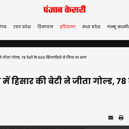
ीगढ़
उत्तर प्रदेश
हिमाचल
हरियाणा
मध्य प्रदेश़
जम्मू कश्मी
े जीता गोल्ड, 78 देशों के 500 खिलाड़ियों ने लिया था भाग
ें हिसार की बेटी ने जीता गोल्ड, 78 