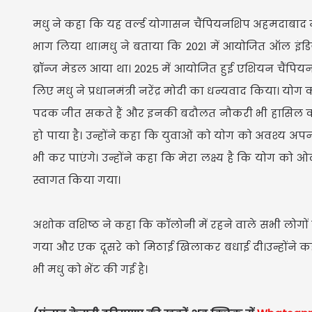
मधु ने कहा कि यह वर्ल्ड योगासन चैंपियनशिप अहमदाबाद में 
भाग लिया था।मधु ने बताया कि 2021 में आयोजित ऑल इंडिया य
ब्रॉन्ज मेडल आया था। 2025 में आयोजित हुई एशियन चैंपियनश
लिए मधु ने प्रधानमंत्री नरेंद्र मोदी का धन्यवाद किया। योग
पदक जीत सकते हैं और इनकी बदौलत नौकरी भी हासिल कर सकते
हो पाया है। उन्होंने कहा कि युवाओं को योग को अवश्य अपन
भी कर पाएंगे। उन्होंने कहा कि मेरा लक्ष्य है कि योग 
स्वागत किया गया।
अशोक वशिष्ठ ने कहा कि कॉलोनी में रहने वाले सभी लोगों
गया और एक दूसरे को मिठाई खिलाकर बधाई दी।उन्होंने कहा
भी मधु को भेंट की गई है।