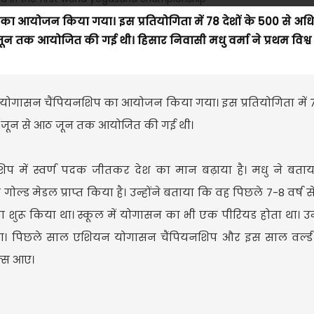
 का आयोजन किया गया। इस प्रतियोगिता में 78 देशों के 500 से अ
जून तक आयोजित की गई थी। हिसार निवासी मधु वर्मा ने प्रथम विश्व
व योगासन चैंपियनशिप का आयोजन किया गया। इस प्रतियोगिता में 78
ार जून से आठ जून तक आयोजित की गई थी।
नशिप में स्वर्ण पदक जीतकर देश का मान बढ़ाया है। मधु ने बत
 मैंने गोल्ड मेडल प्राप्त किया है। उन्होंने बताया कि वह पिछले 7-8 वर्ष
करना शुरू किया था। स्कूल में योगासन का भी एक पीरियड होता था। उन
ला था। पिछले साल एशियन योगासन चैंपियनशिप और इस साल वर्ल
ल्स आए।