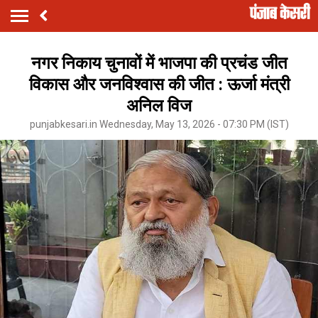
नगर निकाय चुनावों में भाजपा की प्रचंड जीत
विकास और जनविश्वास की जीत : ऊर्जा मंत्री
अनिल विज
punjabkesari.in Wednesday, May 13, 2026 - 07:30 PM (IST)