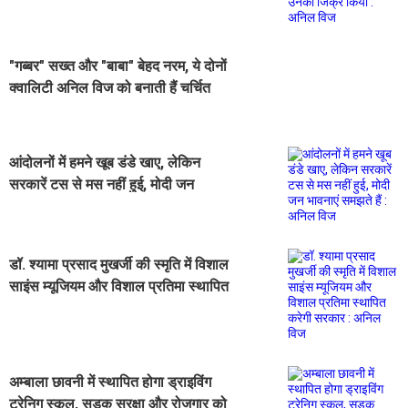
"गब्बर" सख्त और "बाबा" बेहद नरम, ये दोनों
क्वालिटी अनिल विज को बनाती हैं चर्चित
और प्रभावशाली चेहरा
आंदोलनों में हमने खूब डंडे खाए, लेकिन
सरकारें टस से मस नहीं हुई, मोदी जन
भावनाएं समझते हैं : अनिल विज
डॉ. श्यामा प्रसाद मुखर्जी की स्मृति में विशाल
साइंस म्यूजियम और विशाल प्रतिमा स्थापित
करेगी सरकार : अनिल विज
अम्बाला छावनी में स्थापित होगा ड्राइविंग
ट्रेनिग स्कूल, सड़क सुरक्षा और रोजगार को