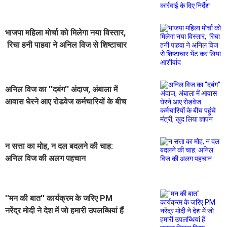
कड़ी कार्रवाई के दिए निर्देश
भाजपा महिला मोर्चा को मिलेगा नया विस्तार,
रिचा हनी पाहवा ने अनिल विज से शिष्टाचार
भेंट कर लिया आशीर्वाद
अनिल विज का ''दबंग'' अंदाज, अंबाला में
आवास घेरने आए रोडवेज कर्मचारियों के बीच
पहुंचे मंत्री, खुद लिया ज्ञापन
न सत्ता का मोह, न दल बदलने की चाह:
अनिल विज की अलग पहचान
''मन की बात'' कार्यक्रम के जरिए PM
नरेंद्र मोदी ने देश में जो हमारी उपलब्धियां हैं
उनका जिक्र किया : अनिल विज