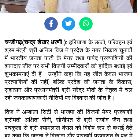
चण्डीगढ़(चन्द्र शेखर धरणी ):
हरियाणा के ऊर्जा, परिवहन एवं
श्रम मंत्री श्री अनिल विज ने प्रदेश के नगर निकाय चुनावों
में भारतीय जनता पार्टी के मेयर तथा पार्षद प्रत्याशियों की
शानदार जीत पर सभी विजयी उम्मीदवारों को हार्दिक बधाई एवं
शुभकामनाएं दी हैं। उन्होंने कहा कि यह जीत केवल भाजपा
प्रत्याशियों की नहीं, बल्कि प्रदेश की जनता के विकास,
सुशासन और प्रधानमंत्री श्री नरेंद्र मोदी के नेतृत्व में चल
रही जनकल्याणकारी नीतियों पर विश्वास की जीत है।
विज ने अम्बाला सिटी से भाजपा की विजयी मेयर प्रत्याशी
श्रीमती अक्षिता सैनी, सोनीपत से श्री राजीव जैन तथा
पंचकूला से श्री श्यामलाल बंसल को विशेष रूप से बधाई देते
हुए कहा कि जनता ने विकास और पारदर्शी प्रशासन के पक्ष में