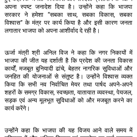
अपना स्पष्ट जनादेश दिया है। उन्होंने कहा कि भाजपा
सरकार ने हमेशा “सबका साथ, सबका विकास, सबका
विश्वास” के मंत्र पर कार्य किया है और इसी कारण जनता
लगातार भाजपा को अपना आशीर्वाद दे रही है।
ऊर्जा मंत्री श्री अनिल विज ने कहा कि नगर निकायों में
भाजपा की जीत यह दर्शाती है कि प्रदेश की जनता विकास
कार्यों, मजबूत बुनियादी ढांचे, बेहतर नागरिक सुविधाओं और
जनहित की योजनाओं से संतुष्ट है। उन्होंने विश्वास व्यक्त
किया कि सभी नव निर्वाचित मेयर तथा पार्षद अपने-अपने
शहरों के समग्र विकास, स्वच्छता, यातायात व्यवस्था, पेयजल,
सड़क एवं अन्य मूलभूत सुविधाओं को और मजबूत करने का
कार्य करेंगे।
उन्होंने कहा कि भाजपा की यह विजय आने वाले समय में