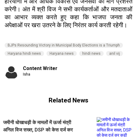
हरियाणा में और अधिक विकास एवं जनसेवा का मार्ग प्रशस्त
करेगी। अंत में श्री विज ने सभी कार्यकर्ताओं और मतदाताओं
का आभार व्यक्त करते हुए कहा कि भाजपा जनता की
अपेक्षाओं पर खरा उतरने के लिए निरंतर कार्य करती रहेगी।
BJPs Resounding Victory in Municipal Body Elections is a Triumph
Haryana hindi news
Haryana news
hindi news
anil vij
Content Writer
Isha
Related News
जमीनी धोखाधड़ी के मामलों में ऊर्जा मंत्री
अनिल विज सख्त, DSP को केस दर्ज कर