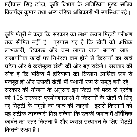
महीपाल सिंह ढांडा, कृषि विभाग के अतिरिक्त मुख्य सचिव
विजयेंद्र कुमार तथा अन्य वरिष्ठ अधिकारी भी उपस्थित रहे।
कृषि मंत्री ने कहा कि सरकार का लक्ष्य केवल मिट्टी परीक्षण
तक सीमित नहीं है। प्रयास यह है कि खेती को अधिक
लाभकारी, टिकाऊ और कम लागत वाला बनाया जाए।
रासायनिक खादों पर निर्भरता कम होने से किसानों का खर्च
घटेगा और वे कर्जमुक्त खेती की ओर बढ़ सकेंगे। सरकार की
सोच है कि भविष्य में हरियाणा का किसान आर्थिक रूप से
मजबूत हो और उसकी खेती भी स्थायी रूप से समृद्ध बनी रहे।
सरकार की योजना के अनुसार इन किटों की मदद से प्रदेश
की 106 सरकारी प्रयोगशालाओं में किसानों के खेतों से लिए
गए मिट्टी के नमूनों की जांच की जाएगी। इससे किसानों को
यह सटीक जानकारी मिल सकेगी कि उनकी जमीन में ऑर्गेनिक
कार्बन का स्तर कितना है और फसल उत्पादन के लिए मिट्टी
कितनी सक्षम है।