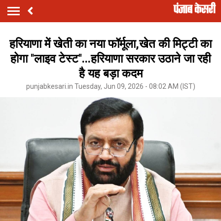
हरियाणा में खेती का नया फॉर्मूला,खेत की मिट्टी का
होगा ''लाइव टेस्ट''...हरियाणा सरकार उठाने जा रही
है यह बड़ा कदम
punjabkesari.in Tuesday, Jun 09, 2026 - 08:02 AM (IST)