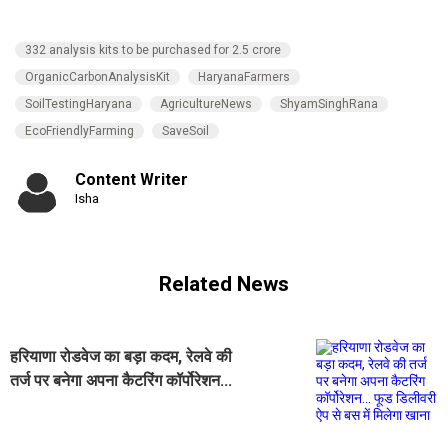
332 analysis kits to be purchased for 2.5 crore
OrganicCarbonAnalysisKit
HaryanaFarmers
SoilTestingHaryana
AgricultureNews
ShyamSinghRana
EcoFriendlyFarming
SaveSoil
Content Writer
Isha
Related News
हरियाणा रोडवेज का बड़ा कदम, रेलवे की
तर्ज पर बनेगा अपना कैटरिंग कॉर्पोरेशन...
फूड डिलीवरी ऐप से बस में मिलेगा खाना