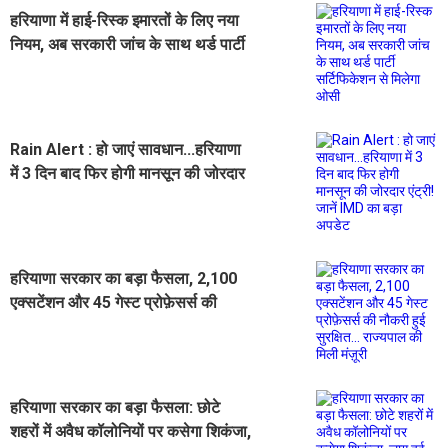
हरियाणा में हाई-रिस्क इमारतों के लिए नया
नियम, अब सरकारी जांच के साथ थर्ड पार्टी
सर्टिफिकेशन से मिलेगा ओसी
Rain Alert : हो जाएं सावधान...हरियाणा
में 3 दिन बाद फिर होगी मानसून की जोरदार
एंट्री! जानें IMD का बड़ा अपडेट
हरियाणा सरकार का बड़ा फैसला, 2,100
एक्सटेंशन और 45 गेस्ट प्रोफ़ेसर्स की
नौकरी हुई सुरक्षित... राज्यपाल की मिली
मंज़ूरी
हरियाणा सरकार का बड़ा फैसला: छोटे
शहरों में अवैध कॉलोनियों पर कसेगा शिकंजा,