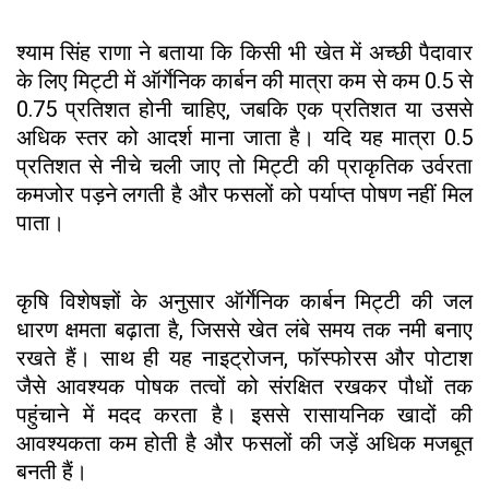
श्याम सिंह राणा ने बताया कि किसी भी खेत में अच्छी पैदावार
के लिए मिट्टी में ऑर्गेनिक कार्बन की मात्रा कम से कम 0.5 से
0.75 प्रतिशत होनी चाहिए, जबकि एक प्रतिशत या उससे
अधिक स्तर को आदर्श माना जाता है। यदि यह मात्रा 0.5
प्रतिशत से नीचे चली जाए तो मिट्टी की प्राकृतिक उर्वरता
कमजोर पड़ने लगती है और फसलों को पर्याप्त पोषण नहीं मिल
पाता।
कृषि विशेषज्ञों के अनुसार ऑर्गेनिक कार्बन मिट्टी की जल
धारण क्षमता बढ़ाता है, जिससे खेत लंबे समय तक नमी बनाए
रखते हैं। साथ ही यह नाइट्रोजन, फॉस्फोरस और पोटाश
जैसे आवश्यक पोषक तत्वों को संरक्षित रखकर पौधों तक
पहुंचाने में मदद करता है। इससे रासायनिक खादों की
आवश्यकता कम होती है और फसलों की जड़ें अधिक मजबूत
बनती हैं।