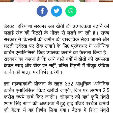
डेस्क: हरियाणा सरकार अब खेती की उत्पादकता बढ़ाने की
लड़ाई खेत की मिट्टी के भीतर से लड़ने जा रही है। राज्य
सरकार ने किसानों की जमीन की वास्तविक सेहत जानने और
घटती उर्वरता पर रोक लगाने के लिए प्रदेशभर में ‘ऑर्गेनिक
कार्बन एनालिसिस’ किट उपलब्ध कराने का फैसला किया है।
सरकार का कहना है कि आने वाले वर्षों में खेती की सफलता
केवल खाद और बीज पर नहीं, बल्कि मिट्टी में मौजूद जैविक
कार्बन की मात्रा पर निर्भर करेगी।
इस महत्वाकांक्षी योजना के तहत 332 आधुनिक ‘ऑर्गेनिक
कार्बन एनालिसिस’ किट खरीदी जाएंगी, जिन पर लगभग 2.5
करोड़ रुपये खर्च किए जाएंगे। सोमवार को यहां कृषि मंत्री
श्याम सिंह राणा की अध्यक्षता में हुई हाई पॉवर्ड परचेज कमेटी
की बैठक में यह निर्णय लिया गया। बैठक में शिक्षा मंत्री