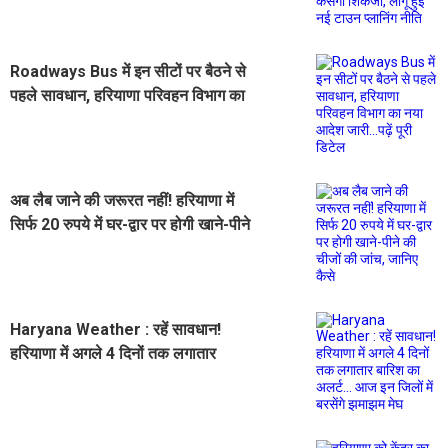
लागू हुई नई टाउन प्लानिंग नीति
Roadways Bus में इन सीटों पर बैठने से
पहले सावधान, हरियाणा परिवहन विभाग का
नया आदेश जारी...पढ़ें पूरी डिटेल
अब लैब जाने की जरूरत नहीं! हरियाणा में
सिर्फ 20 रुपये में घर-द्वार पर होगी खाने-पीने
की चीजों की जांच, जानिए कैसे
Haryana Weather : रहें सावधान!
हरियाणा में अगले 4 दिनों तक लगातार
बारिश का अलर्ट... आज इन जिलों में बरसेंगे
झमाझम मेघ