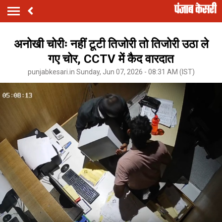
अनोखी चोरीः नहीं टूटी तिजोरी तो तिजोरी उठा ले
गए चोर, CCTV में कैद वारदात
punjabkesari.in Sunday, Jun 07, 2026 - 08:31 AM (IST)