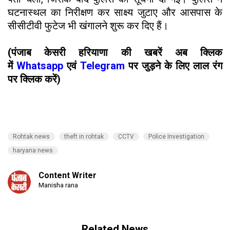
घटनास्थल का निरीक्षण कर साक्ष्य जुटाए और आसपास के
सीसीटीवी फुटेज भी खंगालने शुरू कर दिए हैं।
(पंजाब केसरी हरियाणा की खबरें अब क्लिक
में
Whatsapp
एवं
Telegram
पर जुड़ने के लिए लाल रंग
पर क्लिक करें)
Rohtak news
theft in rohtak
CCTV
Police Investigation
haryana news
Content Writer
Manisha rana
Related News