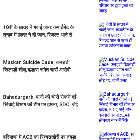
मौत, परिवार पर टूटा दुखों का पहाड़
10वीं के छात्र ने गंवाई जान: कंपार्टमेंट के
तनाव में छात्र ने दी जान, रिजल्ट आने से
पहले ही उठाया खौफनाक कदम
Muskan Suicide Case: कबड्डी
खिलाड़ी शीलू बल्हारा समेत चारों आरोपी
हिरासत के बाद छोड़े गए, जानें वजह
Bahadurgarh: पानी की चोरी रोकने गई
सिंचाई विभाग की टीम पर हमला, SDO, जेई
और बेलदारों को पीटा...फोन छीनकर नहर में
फेंकें
हरियाणा में ACB का रिश्वतखोरी पर तगड़ा