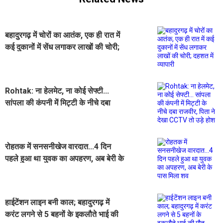
बहादुरगढ़ में चोरों का आतंक, एक ही रात में
कई दुकानों में सेंध लगाकर लाखों की चोरी;
दहशत में व्यापारी
Rohtak: ना हेलमेट, ना कोई सेफ्टी...
सांपला की कंपनी में मिट्टी के नीचे दबा
राजवीर, पिता ने देखा CCTV तो उड़े होश
रोहतक में सनसनीखेज वारदात...4 दिन
पहले हुआ था युवक का अपहरण, अब बेरी के
पास मिला शव
हाईटेंशन लाइन बनी काल; बहादुरगढ़ में
करंट लगने से 5 बहनों के इकलौते भाई की