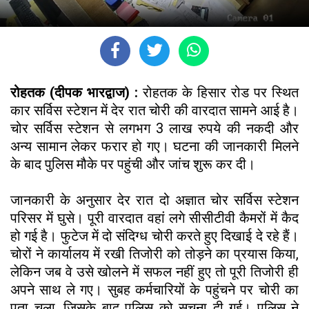
रोहतक (दीपक भारद्वाज) :
रोहतक के हिसार रोड पर स्थित
कार सर्विस स्टेशन में देर रात चोरी की वारदात सामने आई है।
चोर सर्विस स्टेशन से लगभग 3 लाख रुपये की नकदी और
अन्य सामान लेकर फरार हो गए। घटना की जानकारी मिलने
के बाद पुलिस मौके पर पहुंची और जांच शुरू कर दी।
जानकारी के अनुसार देर रात दो अज्ञात चोर सर्विस स्टेशन
परिसर में घुसे। पूरी वारदात वहां लगे सीसीटीवी कैमरों में कैद
हो गई है। फुटेज में दो संदिग्ध चोरी करते हुए दिखाई दे रहे हैं।
चोरों ने कार्यालय में रखी तिजोरी को तोड़ने का प्रयास किया,
लेकिन जब वे उसे खोलने में सफल नहीं हुए तो पूरी तिजोरी ही
अपने साथ ले गए। सुबह कर्मचारियों के पहुंचने पर चोरी का
पता चला, जिसके बाद पुलिस को सूचना दी गई। पुलिस ने