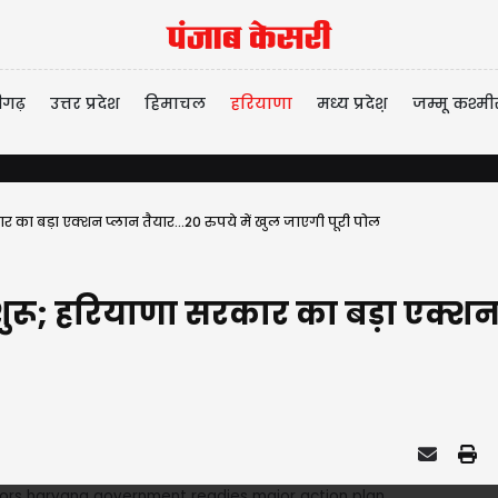
ीगढ़
उत्तर प्रदेश
हिमाचल
हरियाणा
मध्य प्रदेश़
जम्मू कश्मी
का बड़ा एक्शन प्लान तैयार...20 रुपये में खुल जाएगी पूरी पोल
रू; हरियाणा सरकार का बड़ा एक्शन प्