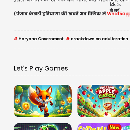
(पंजाब केसरी हरियाणा की खबरें अब क्लिक में
Whatsap
#
Haryana Government
#
crackdown on adulteration
Let's Play Games