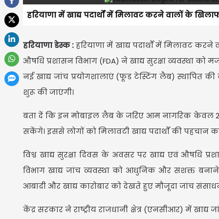
हरियाणा में खाद्य पदार्थों में मिलावट करने वालों के खि
हरियाणा डेस्क :
हरियाणा में खाद्य पदार्थों में मिलावट करन
औषधि प्रशासन विभाग (FDA) ने खाद्य सुरक्षा व्यवस्था को म
नई खाद्य जांच प्रयोगशालाएं (फूड टेस्टिंग लैब) स्थापित
शुरू की जाएंगी।
बता दें कि इन मोबाइल लैब के जरिए आम नागरिक केवल 20 रु
सकेंगे। इससे लोगों को मिलावटी खाद्य पदार्थों की पहचान 
विश्व खाद्य सुरक्षा दिवस के अवसर पर खाद्य एवं औषधि प्
विभाग खाद्य जांच व्यवस्था को आधुनिक और सशक्त बनाने 
आबादी और खाद्य कारोबार को देखते हुए मौजूदा जांच संसाधनो
केंद्र सरकार ने राष्ट्रीय राजधानी क्षेत्र (एनसीआर) में खाद