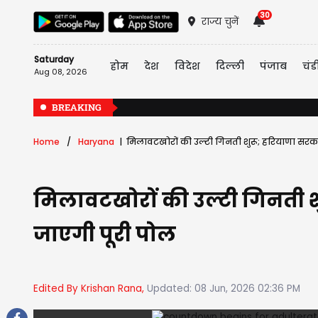
30
राज्य चुनें
Saturday
होम
देश
विदेश
दिल्ली
पंजाब
चंड
Aug 08, 2026
BREAKING
Home
Haryana
मिलावटखोरों की उल्टी गिनती शुरू; हरियाणा सरकार 
मिलावटखोरों की उल्टी गिनती शु
जाएगी पूरी पोल
Edited By Krishan Rana,
Updated: 08 Jun, 2026 02:36 PM