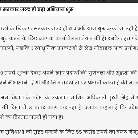
लाफ सरकार जल्द ही बड़ा अभियान शुरू
े वालों के खिलाफ सरकार जल्द ही बड़ा अभियान शुरू करने जा रही है।
जबूत करने के लिए व्यापक कार्ययोजना तैयार की है। इसके तहत प्रदे
 की जाएंगी, जबकि अत्याधुनिक उपकरणों से लैस मोबाइल जांच प्रयोग
पये शुल्क देकर अपने खाद्य पदार्थों की गुणवत्ता और शुद्धता की
करने में आसानी होगी और मिलावटखोरों पर प्रभावी कार्रवाई की जा 
रशासन विभाग के प्रदेश के एकमात्र नामित अधिकारी पृथ्वी सिंह ने
की दिशा में लगातार काम कर रहा है। उनका कहना है कि प्रदेश 
ं का विस्तार जरूरी हो गया है।
्य जांच सुविधाओं को सुदृढ़ बनाने के लिए 55 करोड़ रुपये का बजट मंजू