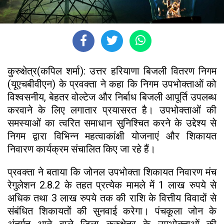
कुरुक्षेत्र(कपिल शर्मा): उत्तर हरियाणा बिजली वितरण निगम
(यूएचबीवीएन) के प्रवक्ता ने कहा कि निगम उपभोक्ताओं को
विश्वसनीय, बेहतर वोल्टेज और निर्बाध बिजली आपूर्ति उपलब्ध
करवाने के लिए लगातार प्रयासरत है। उपभोक्ताओं की
समस्याओं का त्वरित समाधान सुनिश्चित करने के उद्देश्य से
निगम द्वारा विभिन्न महत्वाकांक्षी योजनाएं और शिकायत
निवारण कार्यक्रम संचालित किए जा रहे हैं।
प्रवक्ता ने बताया कि जोनल उपभोक्ता शिकायत निवारण मंच
रेगुलेशन 2.8.2 के तहत प्रत्येक मामले में 1 लाख रुपये से
अधिक तथा 3 लाख रुपये तक की राशि के वित्तीय विवादों से
संबंधित शिकायतों की सुनवाई करेगा। पंचकूला जोन के