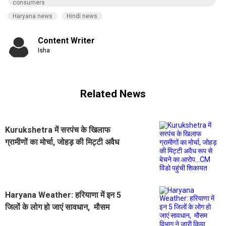
consumers
Haryana news
Hindi news
Content Writer
Isha
Related News
Kurukshetra में सरपंच के खिलाफ
ग्रामीणों का मोर्चा, जोहड़ की मिट्टी अवैध
रूप से बेचने का आरोप...CM विंडो पहुंची
शिकायत
Haryana Weather: हरियाणा में इन 5
जिलों के लोग हो जाएं सावधान, मौसम
विभाग ने जारी किया बारिश का अलर्ट