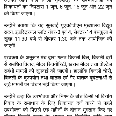
अंतर्गत आने वाले जिला कुरुक्षेत्र के उपभोक्ताओं की
शिकायतों का निपटारा 1 जून, 8 जून, 15 जून और 22 जून
को किया जाएगा।
उन्होंने बताया कि यह सुनवाई यूएचबीवीएन मुख्यालय विद्युत
सदन, इंडस्ट्रियल प्लॉट नंबर-3 एवं 4, सेक्टर-14 पंचकूला में
सुबह 11:30 बजे से दोपहर 1:30 बजे तक आयोजित की
जाएगी।
प्रवक्ता के अनुसार मंच द्वारा गलत बिजली बिल, बिजली दरों
से संबंधित विवाद, मीटर सिक्योरिटी, खराब मीटर तथा वोल्टेज
संबंधी मामलों की सुनवाई की जाएगी। हालांकि बिजली चोरी,
बिजली के दुरुपयोग तथा घातक एवं गैर-घातक दुर्घटनाओं से
जुड़े मामलों पर विचार नहीं किया जाएगा।
उन्होंने कहा कि उपभोक्ता और निगम के बीच किसी भी वित्तीय
विवाद के समाधान के लिए शिकायत दर्ज करने से पहले
उपभोक्ता को पिछले छह महीनों के दौरान भुगतान किए गए