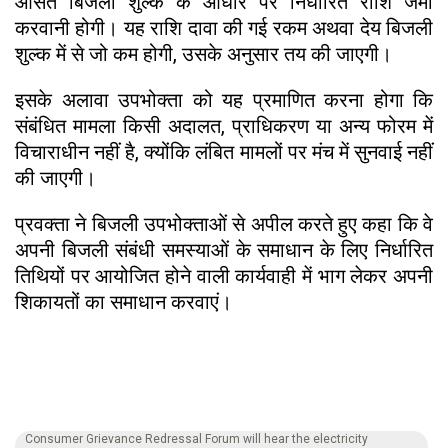
औसत बिजली शुल्क के आधार पर निर्धारित राशि जमा
करवानी होगी। यह राशि दावा की गई रकम अथवा देय बिजली
शुल्क में से जो कम होगी, उसके अनुसार तय की जाएगी।
इसके अलावा उपभोक्ता को यह प्रमाणित करना होगा कि
संबंधित मामला किसी अदालत, प्राधिकरण या अन्य फोरम में
विचाराधीन नहीं है, क्योंकि लंबित मामलों पर मंच में सुनवाई नहीं
की जाएगी।
प्रवक्ता ने बिजली उपभोक्ताओं से अपील करते हुए कहा कि वे
अपनी बिजली संबंधी समस्याओं के समाधान के लिए निर्धारित
तिथियों पर आयोजित होने वाली कार्यवाही में भाग लेकर अपनी
शिकायतों का समाधान करवाएं।
Consumer Grievance Redressal Forum will hear the electricity