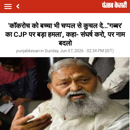
'कॉकरोच को बच्चा भी चप्पल से कुचल दे...''गब्बर'
का CJP पर बड़ा हमला', कहा- संघर्ष करो, पर नाम
बदलो
punjabkesari.in Sunday, Jun 07, 2026 - 02:34 PM (IST)