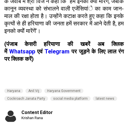
के जवाब में श्री विज ने कहा कि ‘‘हम इनको क्यों मारेगें, जबकि
कानून व्यवस्था को संभालने वाली एजेंसियांे का काम जान-
माल की रक्षा होता है। उन्होंने कटाक्ष करते हुए कहा कि इनके
कृत्यों से ही हरियाणा की जनता हमें सरकार में आने देती है, हम
इनको क्योें मारेंगें’।
(पंजाब केसरी हरियाणा की खबरें अब क्लिक
में
Whatsapp
एवं
Telegram
पर जुड़ने के लिए लाल रंग
पर क्लिक करें)
Haryana
Anil Vij
Haryana Government
Cockroach Janata Party
social media platform
latest news
Content Editor
Krishan Rana