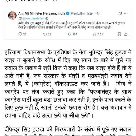
हरियाणा विधानसभा के प्रतिपक्ष के नेता भूपेन्द्र सिंह हुडडा ने
सत्र न बुलाने के संबंध में दिए गए ब्यान के बारे में पूछे गए
सवाल के जवाब में श्री विज ने कहा कि जब सत्र होते हैं तो ये
आते नहीं हैं, जब सरकार के मंत्री व मुख्यमंत्री जवाब देने
लगते हैं, ये (कांग्रेस) वॉकआऊट कर जाते हैं। विज ने
कांग्रेप पर तंज कसते हुए कहा कि ‘‘प्रजातंत्र के साथ
कांग्रेस पार्टी बहुत बडा छलावा कर रही है, इनके पास कहने के
लिए कुछ नहीं हैं, खाली इनको छपास रोग है। बस अखबार में
छपना चाहिए चाहे उल्टा छपे या सीधा छपे’’।
दीपेन्द्र सिंह हुडडा की गिरफतारी के संबंध में पूछे गए सवाल