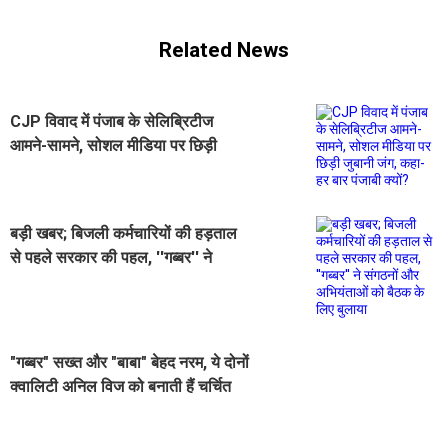
Related News
CJP विवाद में पंजाब के सेलिब्रिटीज
आमने-सामने, सोशल मीडिया पर छिड़ी
जुबानी जंग, कहा-हर बार पंजाबी क्यों?
बड़ी खबर; बिजली कर्मचारियों की हड़ताल
से पहले सरकार की पहल, ''गब्बर'' ने
संगठनों और अभियंताओं को बैठक के लिए
बुलाया
"गब्बर" सख्त और "बाबा" बेहद नरम, ये दोनों
क्वालिटी अनिल विज को बनाती हैं चर्चित
और प्रभावशाली चेहरा