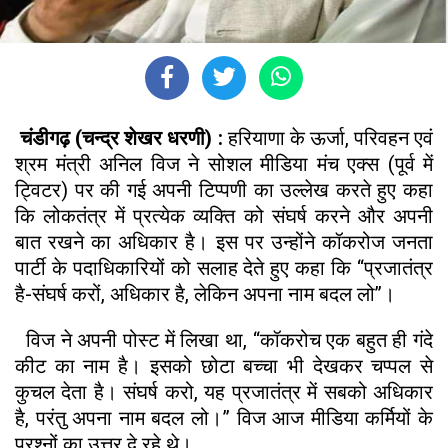
चंडीगढ़ (चन्द्र शेखर धरणी) :
हरियाणा के ऊर्जा, परिवहन एवं
श्रम मंत्री अनिल विज ने सोशल मीडिया मंच एक्स (पूर्व में
ट्विटर) पर की गई अपनी टिप्पणी का उल्लेख करते हुए कहा
कि लोकतंत्र में प्रत्येक व्यक्ति को संघर्ष करने और अपनी
बात रखने का अधिकार है। इस पर उन्होंने कॉकरोज जनता
पार्टी के पदाधिकारियों को सलाह देते हुए कहा कि ‘‘प्रजातंत्र
है-संघर्ष करों, अधिकार है, लेकिन अपना नाम बदल लो’’।
विज ने अपनी पोस्ट में लिखा था, “कॉकरोच एक बहुत ही गंदे
कीट का नाम है। इसको छोटा बच्चा भी देखकर चप्पल से
कुचल देता है। संघर्ष करो, यह प्रजातंत्र में सबको अधिकार
है, परंतु अपना नाम बदल लो।” विज आज मीडिया कर्मियों के
प्रश्नों का उत्तर दे रहे थे।