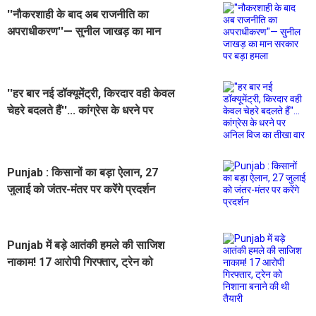
''नौकरशाही के बाद अब राजनीति का
अपराधीकरण''— सुनील जाखड़ का मान
सरकार पर बड़ा हमला
''हर बार नई डॉक्यूमेंट्री, किरदार वही केवल
चेहरे बदलते हैं''... कांग्रेस के धरने पर
अनिल विज का तीखा वार
Punjab : किसानों का बड़ा ऐलान, 27
जुलाई को जंतर-मंतर पर करेंगे प्रदर्शन
Punjab में बड़े आतंकी हमले की साजिश
नाकाम! 17 आरोपी गिरफ्तार, ट्रेन को
निशाना बनाने की थी तैयारी