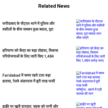
Related News
फरीदाबाद के सेंट्रल थाने में पुलिस और
वकीलों के बीच जमकर हुआ बवाल, पूरा
मामला जान चौंक जाएंगे
हरियाणा को केंद्र का बड़ा तोहफा, विकास
परियोजनाओं के लिए जारी किए 1,484
करोड़ रूपए
Faridabad में समय रहते टला बड़ा
हादसा, रेलवे अंडरपास में बुरी तरह फसी
फॉर्च्यूनर...खतरे में पड़ी चालक की जान
हाईवे पर खूनी वारदात: युवक को पत्नी और