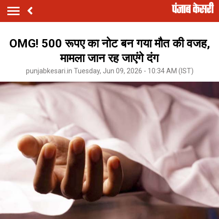
OMG! 500 रूपए का नोट बन गया मौत की वजह,
मामला जान रह जाएंगे दंग
punjabkesari.in Tuesday, Jun 09, 2026 - 10:34 AM (IST)