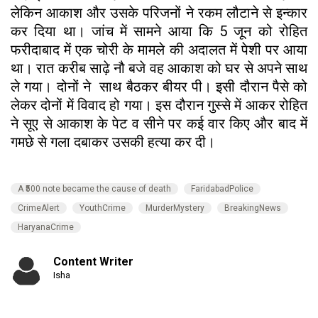
लेकिन आकाश और उसके परिजनों ने रकम लौटाने से इन्कार
कर दिया था। जांच में सामने आया कि 5 जून को रोहित
फरीदाबाद में एक चोरी के मामले की अदालत में पेशी पर आया
था। रात करीब साढ़े नौ बजे वह आकाश को घर से अपने साथ
ले गया। दोनों ने साथ बैठकर बीयर पी। इसी दौरान पैसे को
लेकर दोनों में विवाद हो गया। इस दौरान गुस्से में आकर रोहित
ने सूए से आकाश के पेट व सीने पर कई वार किए और बाद में
गमछे से गला दबाकर उसकी हत्या कर दी।
A ₹500 note became the cause of death
FaridabadPolice
CrimeAlert
YouthCrime
MurderMystery
BreakingNews
HaryanaCrime
Content Writer
Isha