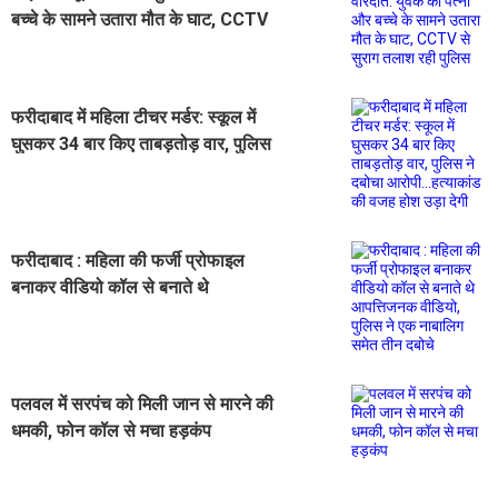
बच्चे के सामने उतारा मौत के घाट, CCTV
से सुराग तलाश रही पुलिस
फरीदाबाद में महिला टीचर मर्डर: स्कूल में
घुसकर 34 बार किए ताबड़तोड़ वार, पुलिस
ने दबोचा आरोपी...हत्याकांड की वजह होश
उड़ा देगी
फरीदाबाद : महिला की फर्जी प्रोफाइल
बनाकर वीडियो कॉल से बनाते थे
आपत्तिजनक वीडियो, पुलिस ने एक
नाबालिग समेत तीन दबोचे
पलवल में सरपंच को मिली जान से मारने की
धमकी, फोन कॉल से मचा हड़कंप