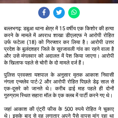
बल्लभगढ़: डबुआ थाना क्षेत्र में 15 वर्षीय एक किशोर की हत्या
करने के मामले में अपराध शाखा डीएलएफ ने आरोपी रोहित
उर्फ फटेला (18) को गिरफ्तार कर लिया है। आरोपी उत्तर
प्रदेश के बुलंदशहर जिले के सुरजावली गांव का रहने वाला है
और उसे मंगलवार को अदालत में पेश किया जाएगा। आरोपी
के खिलाफ पहले से चोरी के दो मामले दर्ज हैं।
पुलिस प्रवक्ता यशपाल के अनुसार मृतक आकाश निवासी
नंगला एन्क्लेव पार्ट-2 और आरोपी रोहित पिछले डेढ़ साल से
एक-दूसरे को जानते थे। करीब ढाई माह पहले ही दोनों
गुरुग्राम स्थित सहारा मॉल के एक क्लब में पार्टी करने गए थे।
जहां आकाश की एंट्री फीस के 500 रुपये रोहित ने चुकाए
थे। इसके बाद से वह लगातार अपने पैसे वापस मांग रहा था