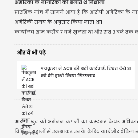
अमेरिका के नागरिकों को बनाते थे निशाना
प्रारंभिक जांच में सामने आया है कि आरोपी अमेरिका के
अमेरिकी समय के अनुसार किया जाता था।
कार्यालय शाम करीब 7 बजे खुलता था और रात 3 बजे तक 
और ये भी पढ़े
पंचकूला में ACB की बड़ी कार्रवाई, रिश्वत लेते SI
को रंगे हाथों किया गिरफ्तार
आरोपी खुद को अमेजन कंपनी का कस्टमर केयर अधिकारी ब
विभिन्न बहानों से उलझाकर उनके क्रेडिट कार्ड और बैंकिं