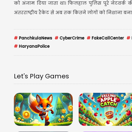
को अंजाम दिया जाता था। फिलहाल पुलिस पूरे नेटवर्क क
अंतरराष्ट्रीय रैकेट से अब तक कितने लोगों को निशाना 
#
PanchkulaNews
#
CyberCrime
#
FakeCallCenter
#
#
HaryanaPolice
Let's Play Games