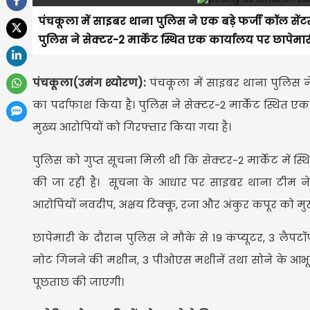
पंचकूला में साइबर थाना पुलिस ने एक बड़े फर्जी कॉल सेंटर
पुलिस ने सेक्टर-2 मार्केट स्थित एक कार्यालय पर छापेमार
पंचकूला(उमंग श्योरण):
पंचकूला में साइबर थाना पुलिस ने 
का पर्दाफाश किया है। पुलिस ने सेक्टर-2 मार्केट स्थित ए
मुख्य आरोपियों को गिरफ्तार किया गया है।
पुलिस को गुप्त सूचना मिली थी कि सेक्टर-2 मार्केट में स
की जा रही है। सूचना के आधार पर साइबर थाना टीम ने स
आरोपियों नवदीप, अक्षय टिक्कू, रजा और अंकुर कपूर को मुख
छापेमारी के दौरान पुलिस ने मौके से 19 कंप्यूटर, 3 लैप
नोट गिनने की मशीन, 3 पीओएस मशीनें तथा सोने के आभूष
पूछताछ की जाएगी।