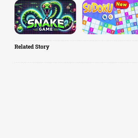
Related Story