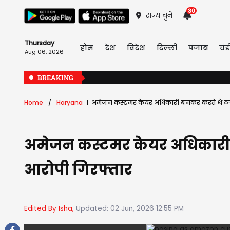
30
राज्य चुनें
Thursday
होम
देश
विदेश
दिल्ली
पंजाब
चंड
Aug 06, 2026
BREAKING
Home
Haryana
अमेजन कस्टमर केयर अधिकारी बनकर करते थे ठगी,
अमेजन कस्टमर केयर अधिकारी ब
आरोपी गिरफ्तार
Edited By Isha,
Updated: 02 Jun, 2026 12:55 PM