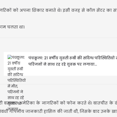
 नागरिकों को अपना शिकार बनाते थे। इसी वजह से कॉल सेंटर का 
काम चलता था।
पंचकूला: 21 वर्षीय युवती रूबी की संदिग्ध परिस्थितियों म
परिजनों ने साथ रह रहे युवक पर लगाया...
ताकर अमेरिका के नागरिकों को फोन करते थे। बातचीत के दौरा
ग संबंधी गोपनीय जानकारी हासिल की जाती थी, जिसके बाद उनके खात