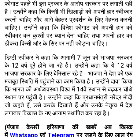
फोगाट पहले भी इस प्रकार के आरोप सरकार पर लगाती रही
हैं। उन्होंने कहा कि किसी भी खिलाड़ी को अपनी हार स्वीकार
करनी चाहिए और आगे बेहतर प्रदर्शन के लिए मेहनत करनी
चाहिए। उन्होंने कहा कि विनेश फोगाट को अपनी हार को
स्वीकार कर कुश्ती पर ध्यान देना चाहिए तथा अपनी हार का
ठीकरा किसी और के सिर पर नहीं फोड़ना चाहिए।
डिप्टी स्पीकर ने कहा कि आगामी 7 जून को भाजपा सरकार
के 12 वर्ष पूरे होने जा रहे हैं। उन्होंने कहा कि ये 12 वर्ष
भाजपा सरकार के लिए बेमिसाल रहे हैं। भाजपा ने देश को एक
मजबूत स्थिति में पहुंचाने का काम किया है। उन्होंने दावा किया
कि भारत की अर्थव्यवस्था विश्व में 14वें स्थान से बढ़कर चौथे
स्थान पर पहुंची है। उन्होंने कहा कि प्रधानमंत्री नरेंद्र मोदी
जो कहते हैं, उसे करके दिखाते हैं और उनके नेतृत्व में देश
लगातार विकास के नए आयाम स्थापित कर रहा है।
(पंजाब केसरी हरियाणा की खबरें अब क्लिक
में
Whatsapp
एवं
Telegram
पर जुड़ने के लिए लाल रंग