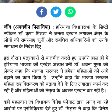
जींद (अमनदीप पिलानिया) :
हरियाणा विधानसभा के डिप्टी
स्पीकर डॉ. कृष्ण मिड्डा ने जनता दरबार लगाकर क्षेत्र के
लोगों की समस्याएं सुनीं और संबंधित अधिकारियों को उनके
समाधान के निर्देश दिए।
इस दौरान पत्रकारों से बातचीत करते हुए उन्होंने हाल ही में
हरियाणा भाजपा की प्रदेश अध्यक्ष बनीं डॉ. अर्चना गुप्ता को
लेकर कहा कि भाजपा सरकार ने हमेशा महिलाओं को आगे
बढ़ाने का काम किया है। उन्होंने कहा कि भाजपा सरकार
महिला सशक्तिकरण को बढ़ावा देने के लिए लगातार कार्य कर
रही है और महिलाओं को नेतृत्व के अवसर प्रदान कर रही है।
वहीं पहलवान एवं विधायक विनेश फोगाट द्वारा लगाए जा रहे
आरोपों पर प्रतिक्रिया देते हुए डॉ. मिड्डा ने कहा कि विनेश