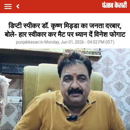
डिप्टी स्पीकर डॉ. कृष्ण मिड्डा का जनता दरबार,
बोले- हार स्वीकार कर मैट पर ध्यान दें विनेश फोगाट
punjabkesari.in Monday, Jun 01, 2026 - 04:02 PM (IST)