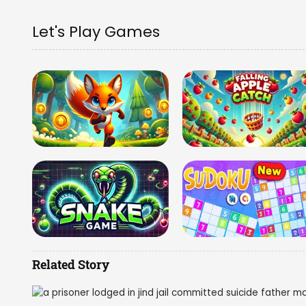
Let's Play Games
Related Story