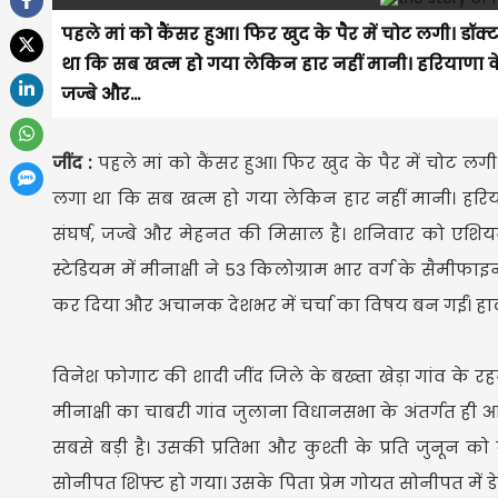
पहले मां को कैंसर हुआ। फिर खुद के पैर में चोट लगी। डॉक
था कि सब खत्म हो गया लेकिन हार नहीं मानी। हरियाणा क
जज्बे और...
जींद :
पहले मां को कैंसर हुआ। फिर खुद के पैर में चोट लग
लगा था कि सब खत्म हो गया लेकिन हार नहीं मानी। हरि
संघर्ष, जज्बे और मेहनत की मिसाल है। शनिवार को एशियन 
स्टेडियम में मीनाक्षी ने 53 किलोग्राम भार वर्ग के सैम
कर दिया और अचानक देशभर में चर्चा का विषय बन गईं। हाला
विनेश फोगाट की शादी जींद जिले के बख्ता खेड़ा गांव के रहने
मीनाक्षी का चाबरी गांव जुलाना विधानसभा के अंतर्गत ही आता
सबसे बड़ी है। उसकी प्रतिभा और कुश्ती के प्रति जुनून को
सोनीपत शिफ्ट हो गया। उसके पिता प्रेम गोयत सोनीपत में डेयर