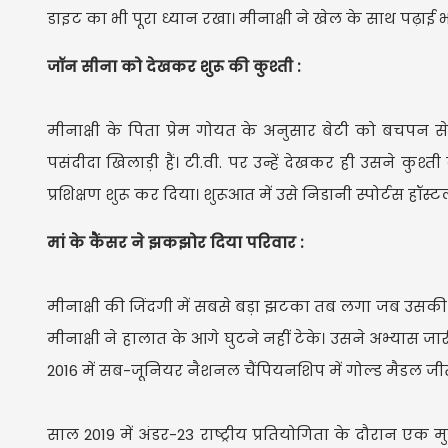
डाइट का भी पूरा ध्यान रखा। मीनाक्षी ने खेल के साथ पढ़ाई भी 
जॉन सीना को देखकर शुरू की कुश्ती :
मीनाक्षी के पिता प्रेम गोयत के अनुसार बेटी को बचपन से
पसंदीदा खिलाड़ी हैं। टी.वी. पर उन्हें देखकर ही उसने कु
प्रशिक्षण शुरू कर दिया। शुरूआत में उसे निडानी स्पोर्टस हॉस
मां के कैंसर ने झकझोर दिया परिवार :
मीनाक्षी की जिंदगी में सबसे बड़ा झटका तब लगा जब उसकी 
मीनाक्षी ने हालात के आगे घुटने नहीं टेके। उसने अभ्यास
2016 में सब-जूनियर नैशनल चैंपियनशिप में गोल्ड मैडल जीत
साल 2019 में अंडर-23 राष्ट्रीय प्रतियोगिता के दौरान एक 