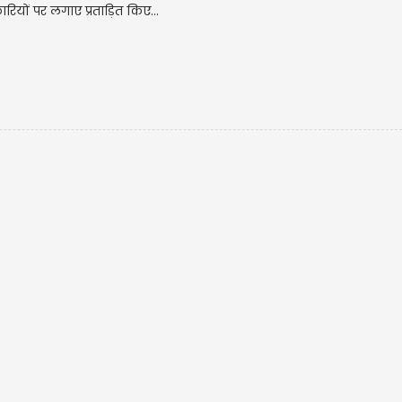
ारियों पर लगाए प्रताड़ित किए...