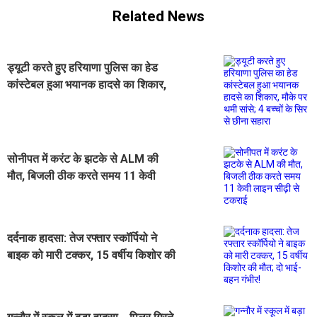
Related News
ड्यूटी करते हुए हरियाणा पुलिस का हेड
कांस्टेबल हुआ भयानक हादसे का शिकार,
मौके पर थमी सांसे; 4 बच्चों के सिर से छीना
सहारा
सोनीपत में करंट के झटके से ALM की
मौत, बिजली ठीक करते समय 11 केवी
लाइन सीढ़ी से टकराई
दर्दनाक हादसा: तेज रफ्तार स्कॉर्पियो ने
बाइक को मारी टक्कर, 15 वर्षीय किशोर की
मौत; दो भाई-बहन गंभीर!