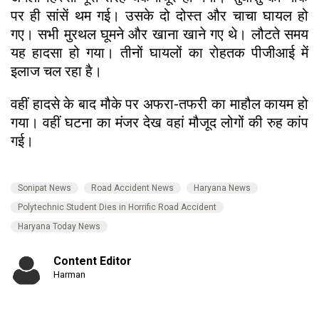
पर ही सांसें थम गई। उसके दो दोस्त और चाचा घायल हो
गए। सभी मुरथल घूमने और खाना खाने गए थे। लौटते समय
यह हादसा हो गया। तीनों घायलों का रोहतक पीजीआई में
इलाज चल रहा है।
वहीं हादसे के बाद मौके पर अफरा-तफरी का माहौल कायम हो
गया। वहीं घटना का मंजर देख वहां मौजूद लोगों की रुह कांप
गई।
Sonipat News
Road Accident News
Haryana News
Polytechnic Student Dies in Horrific Road Accident
Haryana Today News
Content Editor
Harman