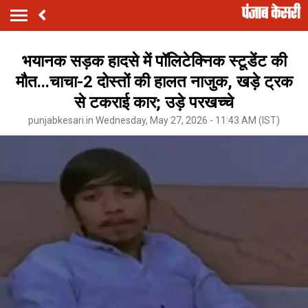
भयानक सड़क हादसे में पॉलिटेक्निक स्टूडेंट की
मौत...चाचा-2 दोस्तों की हालत नाजुक, खड़े ट्रक
से टकराई कार; उड़े परखच्चे
punjabkesari.in Wednesday, May 27, 2026 - 11:43 AM (IST)