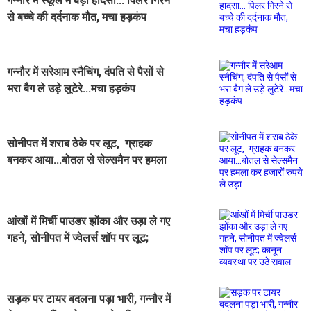
गन्नौर में स्कूल में बड़ा हादसा... पिलर गिरने
से बच्चे की दर्दनाक मौत, मचा हड़कंप
गन्नौर में सरेआम स्नैचिंग, दंपति से पैसों से
भरा बैग ले उड़े लुटेरे...मचा हड़कंप
सोनीपत में शराब ठेके पर लूट, ग्राहक
बनकर आया...बोतल से सेल्समैन पर हमला
कर हजारों रुपये ले उड़ा
आंखों में मिर्ची पाउडर झोंका और उड़ा ले गए
गहने, सोनीपत में ज्वेलर्स शॉप पर लूट;
कानून व्यवस्था पर उठे सवाल
सड़क पर टायर बदलना पड़ा भारी, गन्नौर में