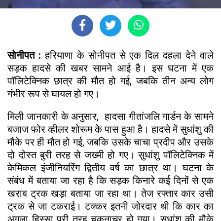
सोनीपत :
हरियाणा के सोनीपत से एक दिल दहला देने वाले
सड़क हादसे की खबर सामने आई है। इस घटना में एक
पॉलिटेक्निक छात्र की मौत हो गई, जबकि तीन अन्य लोग
गंभीर रूप से घायल हो गए।
मिली जानकारी के अनुसार, हादसा गीतांजलि गार्डन के सामने
बजाज फोर व्हीलर शोरूम के पास हुआ है। हादसे में सुधांशु की
मौके पर ही मौत हो गई, जबकि उसके चाचा प्रदीप और उसके
दो दोस्त बुरी तरह से जख्मी हो गए। सुधांशु पॉलिटेक्निक में
केमिकल इंजीनियरिंग द्वितीय वर्ष का छात्र था। घटना के
संबंध में बताया जा रहा है कि सड़क किनारे कई दिनों से एक
खराब ट्रक खड़ा बताया जा रहा था। तेज रफ्तार कार उसी
ट्रक से जा टकराई। टक्कर इतनी जोरदार थी कि कार का
अगला हिस्सा पूरी तरह चकनाचूर हो गया। सुधांशु की मौके