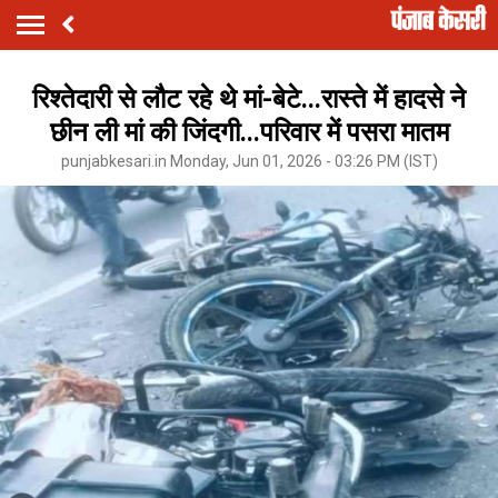
रिश्तेदारी से लौट रहे थे मां-बेटे...रास्ते में हादसे ने
छीन ली मां की जिंदगी...परिवार में पसरा मातम
punjabkesari.in Monday, Jun 01, 2026 - 03:26 PM (IST)