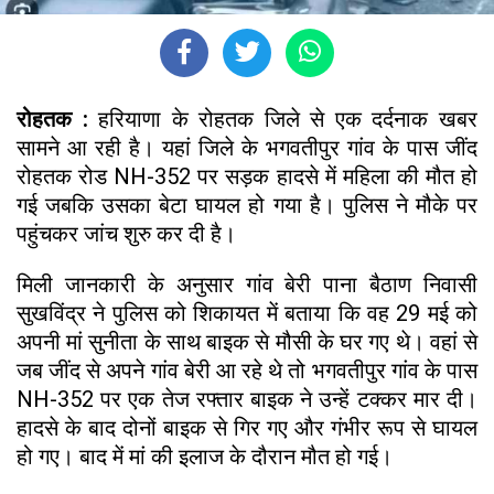
रोहतक :
हरियाणा के रोहतक जिले से एक दर्दनाक खबर
सामने आ रही है। यहां जिले के भगवतीपुर गांव के पास जींद
रोहतक रोड NH-352 पर सड़क हादसे में महिला की मौत हो
गई जबकि उसका बेटा घायल हो गया है। पुलिस ने मौके पर
पहुंचकर जांच शुरु कर दी है।
मिली जानकारी के अनुसार गांव बेरी पाना बैठाण निवासी
सुखविंद्र ने पुलिस को शिकायत में बताया कि वह 29 मई को
अपनी मां सुनीता के साथ बाइक से मौसी के घर गए थे। वहां से
जब जींद से अपने गांव बेरी आ रहे थे तो भगवतीपुर गांव के पास
NH-352 पर एक तेज रफ्तार बाइक ने उन्हें टक्कर मार दी।
हादसे के बाद दोनों बाइक से गिर गए और गंभीर रूप से घायल
हो गए। बाद में मां की इलाज के दौरान मौत हो गई।