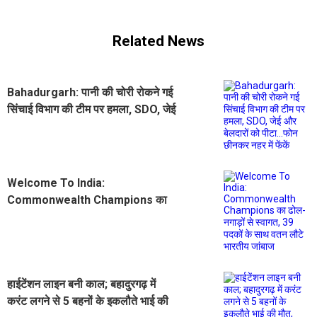
Related News
Bahadurgarh: पानी की चोरी रोकने गई
सिंचाई विभाग की टीम पर हमला, SDO, जेई
और बेलदारों को पीटा...फोन छीनकर नहर में
फेंकें
Welcome To India:
Commonwealth Champions का
ढोल-नगाड़ों से स्वागत, 39 पदकों के साथ
वतन लौटे भारतीय जांबाज
हाईटेंशन लाइन बनी काल; बहादुरगढ़ में
करंट लगने से 5 बहनों के इकलौते भाई की