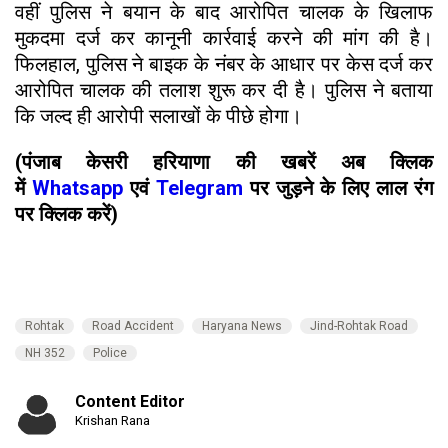
वहीं पुलिस ने बयान के बाद आरोपित चालक के खिलाफ
मुकदमा दर्ज कर कानूनी कार्रवाई करने की मांग की है।
फिलहाल, पुलिस ने बाइक के नंबर के आधार पर केस दर्ज कर
आरोपित चालक की तलाश शुरू कर दी है। पुलिस ने बताया
कि जल्द ही आरोपी सलाखों के पीछे होगा।
(पंजाब केसरी हरियाणा की खबरें अब क्लिक
में
Whatsapp
एवं
Telegram
पर जुड़ने के लिए लाल रंग
पर क्लिक करें)
Rohtak
Road Accident
Haryana News
Jind-Rohtak Road
NH 352
Police
Content Editor
Krishan Rana