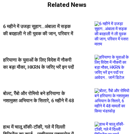
Related News
6 महीने में उजड़ा सुहाग...अंबाला में सड़क
की बदहाली ने ली युवक की जान, परिवार में
पसरा मातम
हरियाणा के युवाओं के लिए विदेश में नौकरी
का बड़ा मौका, HKRN के जरिए भरें इन पदों
पर आवेदन... जानें डिटेल
बोल्ट, रैंबो और रोमियो बने हरियाणा के
नशामुक्त अभियान के सितारे, 6 महीने में 48
मामलों का किया भंडाफोड़
हाथ में चालू वॉकी-टॉकी, गले में दिल्ली