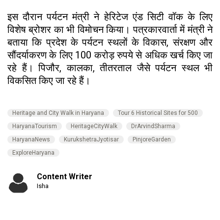
इस दौरान पर्यटन मंत्री ने हेरिटेज एंड सिटी वॉक के लिए
विशेष ब्रोशर का भी विमोचन किया। पत्रकारवार्ता में मंत्री ने
बताया कि प्रदेश के पर्यटन स्थलों के विकास, संरक्षण और
सौंदर्याकरण के लिए 100 करोड़ रुपये से अधिक खर्च किए जा
रहे हैं। पिजौर, कालका, तीतरताल जैसे पर्यटन स्थल भी
विकसित किए जा रहे हैं।
Heritage and City Walk in Haryana
Tour 6 Historical Sites for 500
HaryanaTourism
HeritageCityWalk
DrArvindSharma
HaryanaNews
KurukshetraJyotisar
PinjoreGarden
ExploreHaryana
Content Writer
Isha