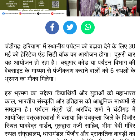
चंडीगढ़: हरियाणा में स्थानीय पर्यटन को बढ़ावा देने के लिए 30
मई को हेरिटेज एंड सिटी वॉक का आयोजन होगा। दूसरी बार
यह आयोजन हो रहा है। क्यूआर कोड या पर्यटन विभाग की
वेबसाइट के माध्यम से पंजीकरण कराने वालों को 6 स्थलों के
भ्रमण का मौका मिलेगा।
इस भ्रमण का उद्देश्य विद्यार्थियों और युवाओं को महाभारत
काल, भारतीय संस्कृति और इतिहास को आधुनिक माध्यमों से
समझना है। पर्यटन मंत्री डॉ. अरविंद शर्मा ने चंडीगढ़ में
आयोजित पत्रकारवार्ता में बताया कि पंचकूला जिले के पिंजौर
स्थित यादवेंद्र गार्डन, गुरुद्वारा मंजी साहिब, भीमा देवी मंदिर
स्थल संग्रहालय, धारामंडल पिंजौर और प्राकृतिक बावड़ी का