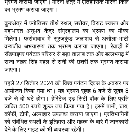
भ्रमण कराया जाएगा। मोरनी क्षेत्र में ऐतिहासिक मोरनी किले
का भ्रमण कराया जाएगा।
कुरुक्षेत्र में ज्योतिसर तीर्थ स्थल, सरोवर, विराट स्वरूप और
महाभारत अनुभव केंद्र संग्रहालय का भ्रमण का मौका
मिलेगा। फरीदाबाद में सूरजकुंड जलाशय से असोला-भाटी
वन्यजीव अभयारण्य तक भ्रमण कराया जाएगा। रेवाड़ी में
सैंडपाइपर पर्यटक परिसर से बड़ा तालाब तक और बल्लभगढ़ में
राजा नाहर सिंह महल से रानी की छतरी तक भ्रमण कराया
जाएगा।
पहले 27 सितंबर 2024 को विश्व पर्यटन दिवस के अवसर पर
आयोजन किया गया था। यह भ्रमण सुबह 6 बजे से सुबह 8
बजे से दो घंटे होगा। हेरिटेज एंड सिटी वॉक के लिए प्रति
व्यक्ति 500 रुपये शुल्क तय किया गया है। इसमें पानी, चाय,
कॉफी, टोपी, अल्पाहार उपलब्ध कराया जाएगा। प्रतिभागियों
को संबंधित स्थलों के इतिहास और महत्व के बारे में जानकारी
देने के लिए गाइड की भी व्यवस्था रहेगी।