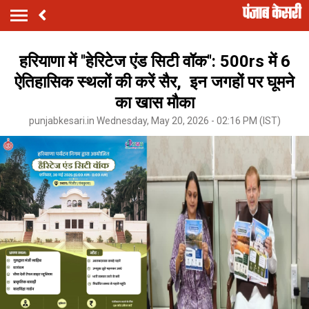
हरियाणा में ''हेरिटेज एंड सिटी वॉक'': 500rs में 6
ऐतिहासिक स्थलों की करें सैर, इन जगहों पर घूमने
का खास मौका
punjabkesari.in Wednesday, May 20, 2026 - 02:16 PM (IST)