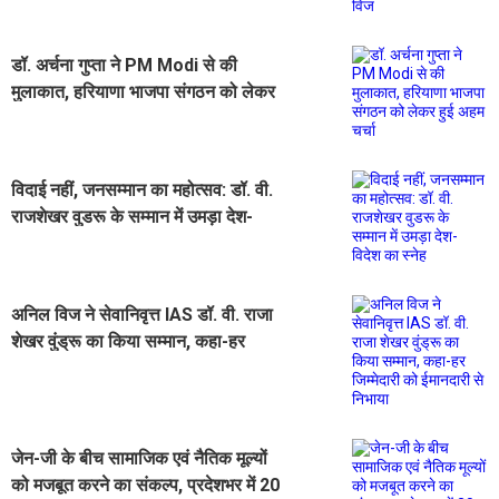
डॉ. अर्चना गुप्ता ने PM Modi से की
मुलाकात, हरियाणा भाजपा संगठन को लेकर
हुई अहम चर्चा
विदाई नहीं, जनसम्मान का महोत्सव: डॉ. वी.
राजशेखर वुडरू के सम्मान में उमड़ा देश-
विदेश का स्नेह
अनिल विज ने सेवानिवृत्त IAS डॉ. वी. राजा
शेखर वुंड्रू का किया सम्मान, कहा-हर
जिम्मेदारी को ईमानदारी से निभाया
जेन-जी के बीच सामाजिक एवं नैतिक मूल्यों
को मजबूत करने का संकल्प, प्रदेशभर में 20