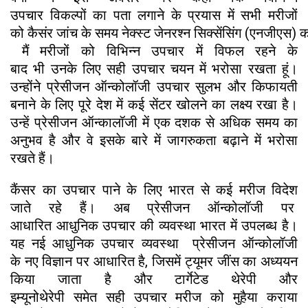
उपचार विकल्पों का पता लगाने के प्रयास में सभी मरीजों
को कैसंर जांच के समय नेक्स्ट जेनरश्न सिक्सेंसिंग (एनजीएस)
मैं मरीजों को विभिन्न उपचार में विफल रहने के
बाद भी उनके लिए सही उपचार चयन में भरोसा रखता हूं।
उन्होंने प्रेसीजन ऑन्कोलॉजी उपचार सुलभ और किफायती
बनाने के लिए पूरे देश में कई सेंटर खोलने का लक्ष्य रखा है।
उन्हें प्रेसीजन ऑन्कालॉजी में एक दशक से अधिक समय का
अनुभव है और वे इसके बारे में जागरुकता बढ़ाने में भरोसा
रखते हैं।
कैंसर का उपचार पाने के लिए भारत से कई मरीज विदेश
जाते रहे हैं। अब प्रेसीजन ऑन्कोलॉजी पर
आधारित आधुनिक उपचार की व्यवस्था भारत में उपलब्ध है।
यह नई आधुनिक उपचार व्यवस्था प्रेसीजन ऑन्कोलॉजी
के नए विज्ञान पर आधारित है, जिसमें ट्यूमर जींस का अध्ययन
किया जाता है और टार्गेटेड थेरेपी और
इम्यूनोथेरेपी समेत सही उपचार मरीज को मुहैया कराया