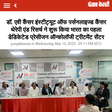
डॉ. एवी कैंसर इंस्टीट्यूट ऑफ पर्सनलाइज्ड कैंसर
थेरेपी एंड रिसर्च ने शुरू किया भारत का पहला
डेडिकेटेड प्रेसीजन ऑन्कोलॉजी ट्रीटमेंट सेंटर
punjabkesari.in Wednesday, Mar 15, 2023 - 09:11 PM (IST)