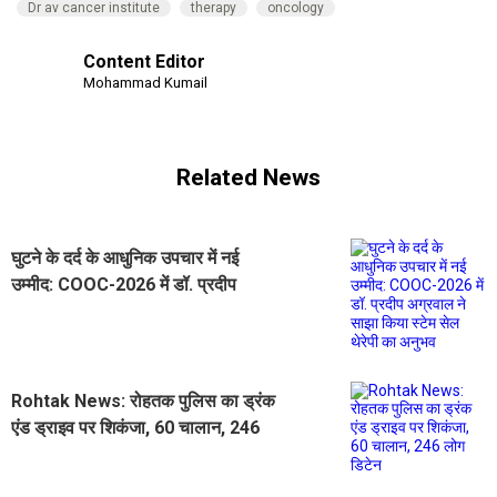
Dr av cancer institute
therapy
oncology
Content Editor
Mohammad Kumail
Related News
घुटने के दर्द के आधुनिक उपचार में नई
उम्मीद: COOC-2026 में डॉ. प्रदीप
अग्रवाल ने साझा किया स्टेम सेल थेरेपी का
अनुभव
Rohtak News: रोहतक पुलिस का ड्रंक
एंड ड्राइव पर शिकंजा, 60 चालान, 246
लोग डिटेन