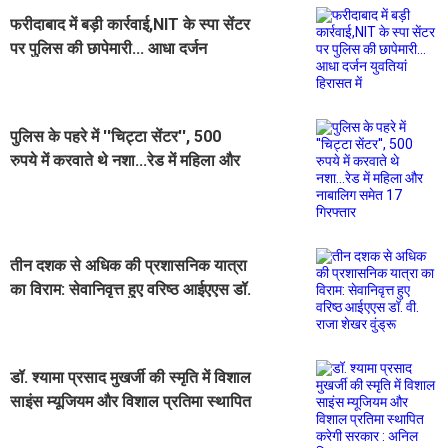
फरीदाबाद में बड़ी कार्रवाई,NIT के स्पा सेंटर
पर पुलिस की छापेमारी... आधा दर्जन
युवतियां हिरासत में
पुलिस के पहरे में ''चिट्टा सेंटर'', 500
रुपये में करवाते थे नशा...रेड में महिला और
नाबालिग समेत 17 गिरफ्तार
तीन दशक से अधिक की प्रशासनिक यात्रा
का विराम: सेवानिवृत्त हुए वरिष्ठ आईएएस डॉ.
वी. राजा शेखर वुंड्रू
डॉ. श्यामा प्रसाद मुखर्जी की स्मृति में विशाल
साइंस म्यूजियम और विशाल प्रतिमा स्थापित
करेगी सरकार : अनिल विज