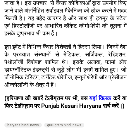
जाता है। इस उपचार से कैंसर कोशिकाओं द्वारा उपयोग किए
जाने वाले अंतर्निहित सर्वाइवल मैकेनिज्म को ठीक करने में मदद
मिलती है। यह बहेद कारगर है और साथ ही ट्यमूर के स्टेज
एवं हिस्टोलॉजी पर आधारित ब्लैंकेट कीमोथेरेपी की तुलना में
इसके दुष्प्रभाव भी कम हैं।
इस इवेंट में विभिन्न कैंसर विशेषज्ञों ने हिस्सा लिया। जिनमें देश
के प्रख्यात संस्थानों से मेडिकल, सर्जिकल, रेडिएशन,
पैथोलॉजी विशेषज्ञ शामिल थे। इसके अलावा, फार्मा और
डायग्नॉस्टिक इंडस्ट्री से जुड़े लोग भी इसमें शामिल हुए। जो
जीनोमिक टेस्टिंग, टार्गेटेड थेरेपीज, इम्यूनोथेरेपी और प्रेसीजन
ऑन्कोलॉजी के क्षेत्र में हैं।
(हरियाणा की खबरें टेलीग्राम पर भी, बस
यहां क्लिक
करें या
फिर टेलीग्राम पर Punjab Kesari Haryana सर्च करें।)
haryana hindi news
gurugram hindi news