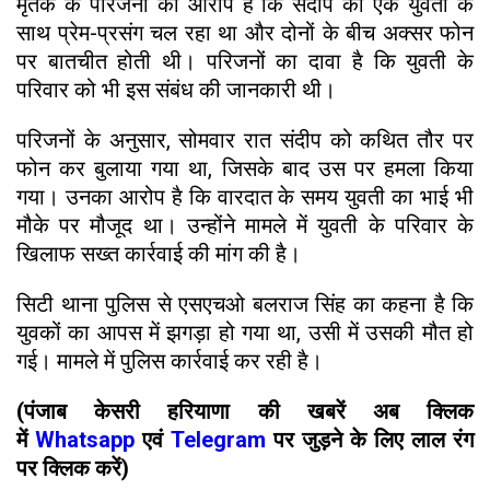
मृतक के परिजनों का आरोप है कि संदीप का एक युवती के
साथ प्रेम-प्रसंग चल रहा था और दोनों के बीच अक्सर फोन
पर बातचीत होती थी। परिजनों का दावा है कि युवती के
परिवार को भी इस संबंध की जानकारी थी।
परिजनों के अनुसार, सोमवार रात संदीप को कथित तौर पर
फोन कर बुलाया गया था, जिसके बाद उस पर हमला किया
गया। उनका आरोप है कि वारदात के समय युवती का भाई भी
मौके पर मौजूद था। उन्होंने मामले में युवती के परिवार के
खिलाफ सख्त कार्रवाई की मांग की है।
सिटी थाना पुलिस से एसएचओ बलराज सिंह का कहना है कि
युवकों का आपस में झगड़ा हो गया था, उसी में उसकी मौत हो
गई। मामले में पुलिस कार्रवाई कर रही है।
(पंजाब केसरी हरियाणा की खबरें अब क्लिक
में
Whatsapp
एवं
Telegram
पर जुड़ने के लिए लाल रंग
पर क्लिक करें)