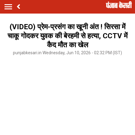
(VIDEO) प्रेम-प्रसंग का खूनी अंत ! सिरसा में
चाकू गोदकर युवक की बेरहमी से हत्या, CCTV में
कैद मौत का खेल
punjabkesari.in Wednesday, Jun 10, 2026 - 02:32 PM (IST)