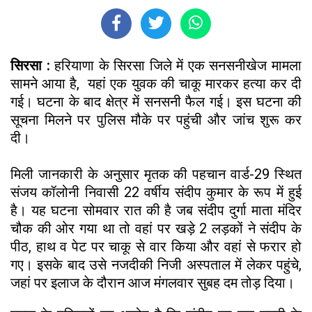
सिरसा :
हरियाणा के सिरसा जिले में एक सनसनीखेज मामला
सामने आया है, यहां एक युवक की चाकू मारकर हत्या कर दी
गई। घटना के बाद क्षेत्र में सनसनी फैल गई। इस घटना की
सूचना मिलने पर पुलिस मौके पर पहुंची और जांच शुरू कर
दी।
मिली जानकारी के अनुसार मृतक की पहचान वार्ड-29 स्थित
संजय कॉलोनी निवासी 22 वर्षीय संदीप कुमार के रूप में हुई
है। यह घटना सोमवार रात की है जब संदीप दुर्गा माता मंदिर
चौक की ओर गया था तो वहां पर खड़े 2 लड़कों ने संदीप के
पीठ, हाथ व पेट पर चाकू से वार किया और वहां से फरार हो
गए। इसके बाद उसे नजदीकी निजी अस्पताल में लेकर पहुंचे,
जहां पर इलाज के दौरान आज मंगलवार सुबह दम तोड़ दिया।