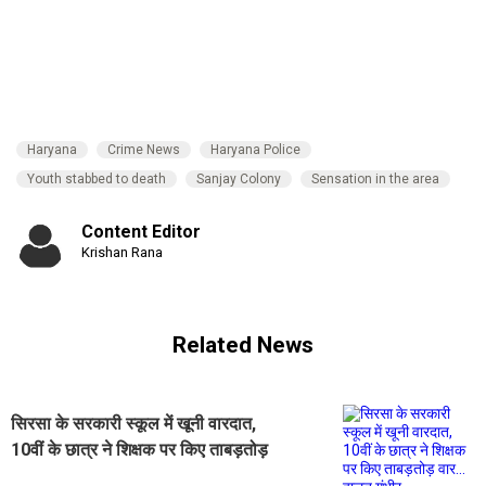
Haryana
Crime News
Haryana Police
Youth stabbed to death
Sanjay Colony
Sensation in the area
Content Editor
Krishan Rana
Related News
सिरसा के सरकारी स्कूल में खूनी वारदात,
10वीं के छात्र ने शिक्षक पर किए ताबड़तोड़
वार... हालत गंभीर