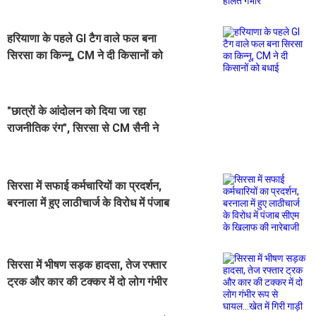
हरियाणा के पहले GI टैग वाले फल बना
सिरसा का किन्नू, CM ने दी किसानों को
बधाई
"छात्रों के आंदोलन को दिया जा रहा
राजनीतिक रंग", सिरसा से CM सैनी ने
विपक्ष पर बोला तीखा हमला
सिरसा में सफाई कर्मचारियों का प्रदर्शन,
बरनाला में हुए लाठीचार्ज के विरोध में पंजाब
सीएम के खिलाफ की नारेबाजी
सिरसा में भीषण सड़क हादसा, तेज रफ्तार
ट्रक और कार की टक्कर में दो लोग गंभीर
रूप से घायल...खेत में गिरी गाड़ी