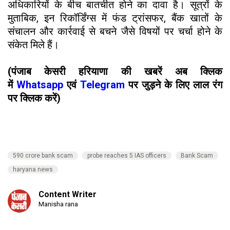
अधिकारियों के बीच बातचीत होने का दावा है। सूत्रों के
मुताबिक, इन रिकॉर्डिंग्स में फंड ट्रांसफर, बैंक खातों के
संचालन और कार्रवाई से बचने जैसे विषयों पर चर्चा होने के
संकेत मिले हैं।
(पंजाब केसरी हरियाणा की खबरें अब क्लिक
में
Whatsapp
एवं
Telegram
पर जुड़ने के लिए लाल रंग
पर क्लिक करें)
590 crore bank scam
probe reaches 5 IAS officers
Bank Scam
haryana news
Content Writer
Manisha rana