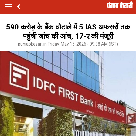
590 करोड़ के बैंक घोटाले में 5 IAS अफसरों तक
पहुंची जांच की आंच, 17-ए की मंजूरी
punjabkesari.in Friday, May 15, 2026 - 09:38 AM (IST)