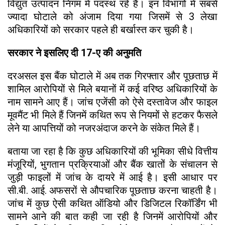
विद्युत उत्पादन निगम में पदस्थ रहे हैं। इन विभागों में सबसे
ज्यादा घोटाले को अंजाम दिया गया जिसमें से 3 लेखा
अधिकारियों को सरकार पहले ही बर्खास्त कर चुकी है।
सरकार ने इसलिए दी 17-ए की अनुमति
दरअसल इस बैंक घोटाले में अब तक गिरफ्तार और पूछताछ में
शामिल आरोपियों से मिले बयानों में कई वरिष्ठ अधिकारियों के
नाम सामने आए हैं। जांच एजेंसी को ऐसे दस्तावेज और फाइल
मूवमैंट भी मिले हैं जिनमें कथित रूप से नियमों से हटकर फैसले
लेने या आपत्तियों को नजरअंदाज करने के संकेत मिले हैं।
बताया जा रहा है कि कुछ अधिकारियों की भूमिका सीधे वित्तीय
मंजूरियों, भुगतान प्रक्रियाओं और बैंक खातों के संचालन से
जुड़ी फाइलों में जांच के दायरे में आई है। इसी आधार पर
सी.बी. आई. अफसरों से औपचारिक पूछताछ करना चाहती है।
जांच में कुछ ऐसी कथित ऑडियो और डिजिटल रिकॉर्डिंग भी
सामने आने की बात कही जा रही है जिनमें आरोपियों और