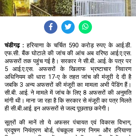
चंडीगढ़ :
हरियाणा के चर्चित 590 करोड़ रुपए के आई.डी.
एफ.सी. बैंक घोटाले की जांच की आंच अब वरिष्ठ आई.ए.एस.
अफसरों तक पहुंच गई है। सरकार ने सी.बी. आई. के पत्र पर
5 आई.ए.एस. अफसरों के खिलाफ भ्रष्टाचार निवारण
अधिनियम की धारा 17-ए के तहत जांच की मंजूरी दे दी है
जबकि 3 अन्य अफसरों की मंजूरी का मामला अभी पेंडिंग हैं।
सी.बी. आई. ने मामले में जांच के लिए 8 अफसरों की अनुमति
मांगी थी। माना जा रहा है कि सरकार से मंजूरी का पत्र मिलते
ही सी.बी.आई. इन अफसरों से जल्द पूछताछ करेगी।
सूत्रों की मानें तो ये अफसर पंचायत एवं विकास विभाग,
प्रदूषण नियंत्रण बोर्ड, पंचकूला नगर निगम और हरियाणा