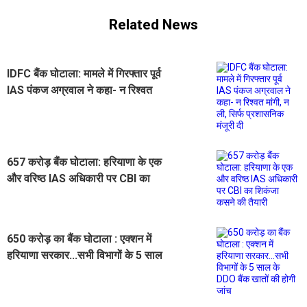
Related News
IDFC बैंक घोटाला: मामले में गिरफ्तार पूर्व
IAS पंकज अग्रवाल ने कहा- न रिश्वत
मांगी, न ली, सिर्फ प्रशासनिक मंजूरी दी
657 करोड़ बैंक घोटाला: हरियाणा के एक
और वरिष्ठ IAS अधिकारी पर CBI का
शिकंजा कसने की तैयारी
650 करोड़ का बैंक घोटाला : एक्शन में
हरियाणा सरकार...सभी विभागों के 5 साल
के DDO बैंक खातों की होगी जांच