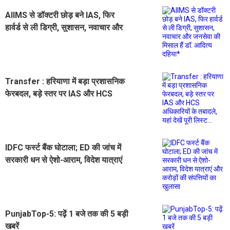
AIIMS से डॉक्टरी छोड़ बने IAS, फिर
हार्वर्ड से ली डिग्री, सुशासन, नवाचार और
जनसेवा की मिसाल हैं डॉ. आदित्य दहिया*
Transfer : हरियाणा में बड़ा प्रशासनिक
फेरबदल, बड़े स्तर पर IAS और HCS
अधिकारियों के तबादले, यहां देखें पूरी
लिस्ट...
IDFC फर्स्ट बैंक घोटाला; ED की जांच में
सरकारी धन से ऐशो-आराम, विदेश यात्राएं
और करोड़ों की संपत्तियों का खुलासा
PunjabTop-5: पढ़ें 1 बजे तक की 5 बड़ी
खबरें