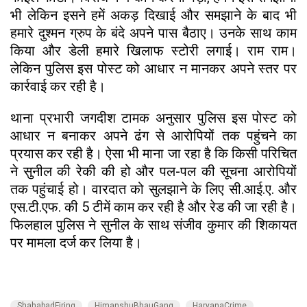
भी लेकिन इसने हमें अकड़ दिखाई और समझाने के बाद भी
हमारे दुश्मन ग्रुप के बंदे अपने पास बैठाए। उनके साथ काम
किया और डेली हमारे खिलाफ स्टोरी लगाई। राम राम।
लेकिन पुलिस इस पोस्ट को आधार न मानकर अपने स्तर पर
कार्रवाई कर रही है।
थाना प्रभारी जगदीश टामक अनुसार पुलिस इस पोस्ट को
आधार न बनाकर अपने ढंग से आरोपियों तक पहुंचने का
प्रयास कर रही है। ऐसा भी माना जा रहा है कि किसी परिचित
ने सुनील की रेकी की हो और पल-पल की सूचना आरोपियों
तक पहुंचाई हो। वारदात को सुलझाने के लिए सी.आई.ए. और
एस.टी.एफ. की 5 टीमें काम कर रही है और रेड की जा रही है।
फिलहाल पुलिस ने सुनील के साथ संजीव कुमार की शिकायत
पर मामला दर्ज कर लिया है।
ShahabadFiring
HimanshuBhauGang
HaryanaCrime