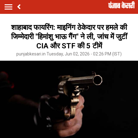
शाहाबाद फायरिंग: माइनिंग ठेकेदार पर हमले की
जिम्मेदारी ''हिमांशु भाऊ गैंग'' ने ली, जांच में जुटीं
CIA और STF की 5 टीमें
punjabkesari.in Tuesday, Jun 02, 2026 - 02:26 PM (IST)