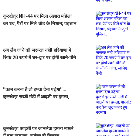
कुरुक्षेत्र NH-44 पर मिला अज्ञात महिला
का शव, पैरों पर मिले चोट के निशान; पहचान
में जुटी पुलिस...
अब लैब जाने की जरूरत नहीं! हरियाणा में
सिर्फ 20 रुपये में घर-द्वार पर होगी खाने-पीने
की चीजों की जांच, जानिए कैसे
''काम करना है तो हफ्ता देना पड़ेगा''...
कुरुक्षेत्र सब्जी मंडी में आढ़ती पर हमला,
मारपीट कर कैश लूट फरार हुए बदमाश
कुरुक्षेत्र: आढ़ती पर जानलेवा हमला मामले
में बड़ा खुलासा, पार्टनर ही निकला