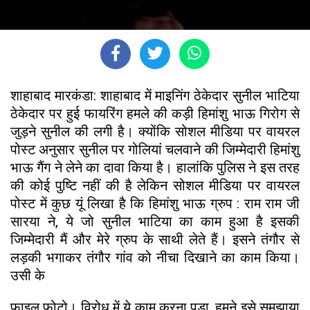
शाहाबाद मारकंडा: शाहाबाद में माइनिंग ठेकेदार सुनील भाटिया
ठेकेदार पर हुई फायरिंग हमले की कड़ी हिमांशु भाऊ गिरोग से
जुड़ने सुनील की लगी है। क्योंकि सोशल मीडिया पर वायरल
पोस्ट अनुसार सुनील पर गोलियां चलवाने की जिम्मेदारी हिमांशु
भाऊ गैंग ने लेने का दावा किया है। हालांकि पुलिस ने इस तरह
की कोई पुष्टि नहीं की है लेकिन सोशल मीडिया पर वायरल
पोस्ट में कुछ यूं लिखा है कि हिमांशु भाऊ ग्रुप : राम राम जी
सारया ने, ये जो सुनील भाटिया का काम हुआ है इसकी
जिम्मेदारी मैं और मेरे ग्रुप के साथी लेते हैं। इसने तंगौर से
लड़की भगाकर तंगौर गांव को नीचा दिखाने का काम किया।
उसी के
फाइल फोटो। विरोध में ये काम करना पड़ा, हमने इसे समझाया