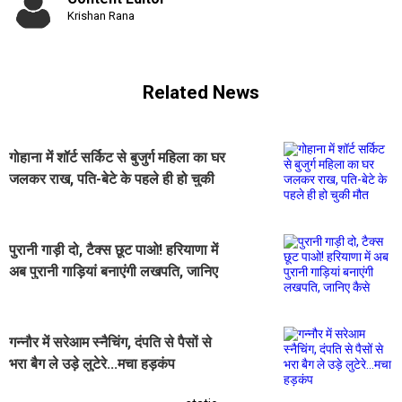
Krishan Rana
Related News
गोहाना में शॉर्ट सर्किट से बुजुर्ग महिला का घर
जलकर राख, पति-बेटे के पहले ही हो चुकी
मौत
पुरानी गाड़ी दो, टैक्स छूट पाओ! हरियाणा में
अब पुरानी गाड़ियां बनाएंगी लखपति, जानिए
कैसे
गन्नौर में सरेआम स्नैचिंग, दंपति से पैसों से
भरा बैग ले उड़े लुटेरे...मचा हड़कंप