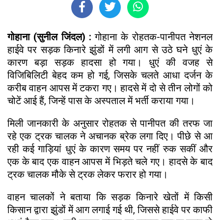
गोहाना (सुनील जिंदल) :
गोहाना के रोहतक-पानीपत नेशनल
हाईवे पर सड़क किनारे झुंडों में लगी आग से उठे घने धुएं के
कारण बड़ा सड़क हादसा हो गया। धुएं की वजह से
विजिबिलिटी बेहद कम हो गई, जिसके चलते आधा दर्जन के
करीब वाहन आपस में टकरा गए। हादसे में दो से तीन लोगों को
चोटें आई हैं, जिन्हें पास के अस्पताल में भर्ती कराया गया।
मिली जानकारी के अनुसार रोहतक से पानीपत की तरफ जा
रहे एक ट्रक चालक ने अचानक ब्रेक लगा दिए। पीछे से आ
रही कई गाड़ियां धुएं के कारण समय पर नहीं रुक सकीं और
एक के बाद एक वाहन आपस में भिड़ते चले गए। हादसे के बाद
ट्रक चालक मौके से ट्रक लेकर फरार हो गया।
वाहन चालकों ने बताया कि सड़क किनारे खेतों में किसी
किसान द्वारा झुंडों में आग लगाई गई थी, जिससे हाईवे पर काफी