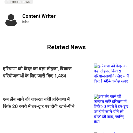
farmers news
Content Writer
Isha
Related News
हरियाणा को केंद्र का बड़ा तोहफा, विकास
परियोजनाओं के लिए जारी किए 1,484
करोड़ रूपए
अब लैब जाने की जरूरत नहीं! हरियाणा में
सिर्फ 20 रुपये में घर-द्वार पर होगी खाने-पीने
की चीजों की जांच, जानिए कैसे