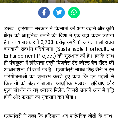
डेस्क: हरियाणा सरकार ने किसानों की आय बढ़ाने और कृषि
क्षेत्र को आधुनिक बनाने की दिशा में एक बड़ा कदम उठाया
है। राज्य सरकार ने 2,738 करोड़ रुपये की लागत वाली सतत
बागवानी संवर्धन परियोजना (Sustainable Horticulture
Enhancement Project) की शुरुआत की है। इसके साथ
ही पंचकूला में हरियाणा एग्री बिजनेस एंड कोल्ड चेन सेंटर की
आधारशिला भी रखी गई है। मुख्यमंत्री नायब सिंह सैनी ने इन
परियोजनाओं का शुभारंभ करते हुए कहा कि इन पहलों से
किसानों को बेहतर बाजार, आधुनिक भंडारण सुविधाएं और
मूल्य संवर्धन के नए अवसर मिलेंगे, जिससे उनकी आय में वृद्धि
होगी और फसलों का नुकसान कम होगा।
मुख्यमंत्री ने कहा कि हरियाणा अब पारंपरिक खेती के साथ-