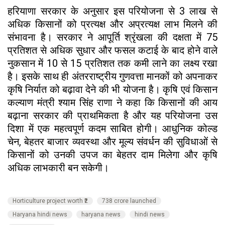
हरियाणा सरकार के अनुसार इस परियोजना से 3 लाख से
अधिक किसानों को प्रत्यक्ष और अप्रत्यक्ष लाभ मिलने की
संभावना है। सरकार ने आपूर्ति श्रृंखला की दक्षता में 75
प्रतिशत से अधिक सुधार और फसल कटाई के बाद होने वाले
नुकसान में 10 से 15 प्रतिशत तक कमी लाने का लक्ष्य रखा
है। इसके साथ ही अंतरराष्ट्रीय गुणवत्ता मानकों को अपनाकर
कृषि निर्यात को बढ़ावा देने की भी योजना है। कृषि एवं किसान
कल्याण मंत्री श्याम सिंह राणा ने कहा कि किसानों की आय
बढ़ाना सरकार की प्राथमिकता है और यह परियोजना उस
दिशा में एक महत्वपूर्ण कदम साबित होगी। आधुनिक कोल्ड
चेन, बेहतर बाजार व्यवस्था और मूल्य संवर्धन की सुविधाओं से
किसानों को उनकी उपज का बेहतर दाम मिलेगा और कृषि
अधिक लाभकारी बन सकेगी।
Horticulture project worth ₹2
738 crore launched
Haryana hindi news
haryana news
hindi news