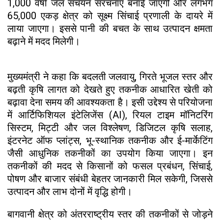
1,000 वर्षा जल संचयन संरचनाएं बनाई जाएंगी और लगभग
65,000 एकड़ क्षेत्र को सूक्ष्म सिंचाई प्रणाली के दायरे में
लाया जाएगा। इससे पानी की बचत के साथ उत्पादन क्षमता
बढ़ाने में मदद मिलेगी।
मुख्यमंत्री ने कहा कि बदलती जलवायु, गिरते भूजल स्तर और
बढ़ती कृषि लागत को देखते हुए तकनीक आधारित खेती को
बढ़ावा देना समय की आवश्यकता है। इसी उद्देश्य से परियोजना
में आर्टिफिशियल इंटेलिजेंस (AI), रियल टाइम मॉनिटरिंग
सिस्टम, मिट्टी और जल विश्लेषण, डिजिटल कृषि सलाह,
इंटरनेट ऑफ प्लांट्स, भू-स्थानिक तकनीक और ई-मार्केटिंग
जैसी आधुनिक तकनीकों का उपयोग किया जाएगा। इन
तकनीकों की मदद से किसानों को फसल प्रबंधन, सिंचाई,
पोषण और बाजार संबंधी बेहतर जानकारी मिल सकेगी, जिससे
उत्पादन और लाभ दोनों में वृद्धि होगी।
बागवानी क्षेत्र को अंतरराष्ट्रीय स्तर की तकनीकों से जोड़ने