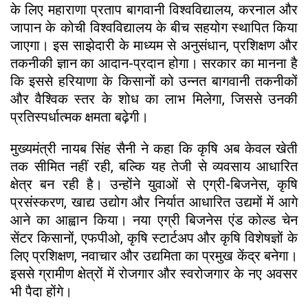
के लिए महाराणा प्रताप बागवानी विश्वविद्यालय, करनाल और
जापान के कोची विश्वविद्यालय के बीच सहयोग स्थापित किया
जाएगा। इस साझेदारी के माध्यम से अनुसंधान, प्रशिक्षण और
तकनीकी ज्ञान का आदान-प्रदान होगा। सरकार का मानना है
कि इससे हरियाणा के किसानों को उन्नत बागवानी तकनीकों
और वैश्विक स्तर के शोध का लाभ मिलेगा, जिससे उनकी
प्रतिस्पर्धात्मक क्षमता बढ़ेगी।
मुख्यमंत्री नायब सिंह सैनी ने कहा कि कृषि अब केवल खेती
तक सीमित नहीं रही, बल्कि यह तेजी से व्यवसाय आधारित
क्षेत्र बन रही है। उन्होंने युवाओं से एग्री-बिजनेस, कृषि
प्रसंस्करण, खाद्य उद्योग और निर्यात आधारित उद्यमों में आगे
आने का आह्वान किया। नया एग्री बिजनेस एंड कोल्ड चेन
सेंटर किसानों, एफपीओ, कृषि स्टार्टअप और कृषि विशेषज्ञों के
लिए प्रशिक्षण, नवाचार और उद्यमिता का प्रमुख केंद्र बनेगा।
इससे ग्रामीण क्षेत्रों में रोजगार और स्वरोजगार के नए अवसर
भी पैदा होंगे।