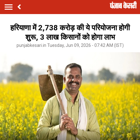
हरियाणा में 2,738 करोड़ की ये परियोजना होगी
शुरू, 3 लाख किसानों को होगा लाभ
punjabkesari.in Tuesday, Jun 09, 2026 - 07:42 AM (IST)