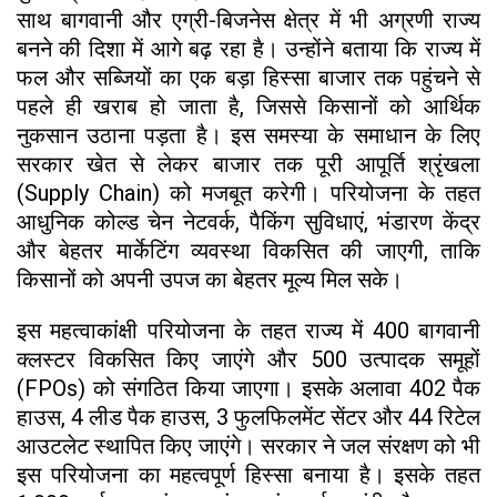
साथ बागवानी और एग्री-बिजनेस क्षेत्र में भी अग्रणी राज्य
बनने की दिशा में आगे बढ़ रहा है। उन्होंने बताया कि राज्य में
फल और सब्जियों का एक बड़ा हिस्सा बाजार तक पहुंचने से
पहले ही खराब हो जाता है, जिससे किसानों को आर्थिक
नुकसान उठाना पड़ता है। इस समस्या के समाधान के लिए
सरकार खेत से लेकर बाजार तक पूरी आपूर्ति श्रृंखला
(Supply Chain) को मजबूत करेगी। परियोजना के तहत
आधुनिक कोल्ड चेन नेटवर्क, पैकिंग सुविधाएं, भंडारण केंद्र
और बेहतर मार्केटिंग व्यवस्था विकसित की जाएगी, ताकि
किसानों को अपनी उपज का बेहतर मूल्य मिल सके।
इस महत्वाकांक्षी परियोजना के तहत राज्य में 400 बागवानी
क्लस्टर विकसित किए जाएंगे और 500 उत्पादक समूहों
(FPOs) को संगठित किया जाएगा। इसके अलावा 402 पैक
हाउस, 4 लीड पैक हाउस, 3 फुलफिलमेंट सेंटर और 44 रिटेल
आउटलेट स्थापित किए जाएंगे। सरकार ने जल संरक्षण को भी
इस परियोजना का महत्वपूर्ण हिस्सा बनाया है। इसके तहत