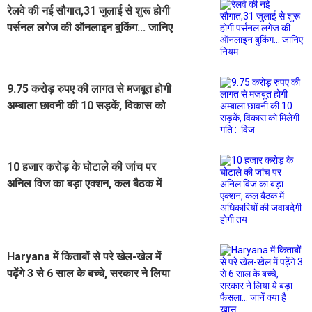
रेलवे की नई सौगात,31 जुलाई से शुरू होगी
पर्सनल लगेज की ऑनलाइन बुकिंग... जानिए
नियम
9.75 करोड़ रुपए की लागत से मजबूत होगी
अम्बाला छावनी की 10 सड़कें, विकास को
मिलेगी गति : विज
10 हजार करोड़ के घोटाले की जांच पर
अनिल विज का बड़ा एक्शन, कल बैठक में
अधिकारियों की जवाबदेगी होगी तय
Haryana में किताबों से परे खेल-खेल में
पढ़ेंगे 3 से 6 साल के बच्चे, सरकार ने लिया
ये बड़ा फैसला... जानें क्या है खास