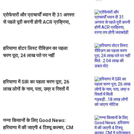
प्रोफेसरों और प्राचार्यों ध्यान दें! 31 अगस्त
से पहले पूरी करनी होगी ACR प्रक्रिया,
वरना तय होगी जवाबदेही
हरियाणा वोटर लिस्ट रीविज़न का पहला
चरण पूरा, 24 लाख पते पर नहीं
मिले...2.04 लाख की डबल वोट
हरियाणा में SIR का पहला चरण पूरा, 26
लाख लोगों के नाम, पता, उम्र व रिश्तों में
मिली गड़बड़ी...18 लाख लोगों को जाएगा
नोटिस
गन्ना किसानों के लिए Good News:
हरियाणा में की जाएगी 4 टिश्यू कल्चर, CM