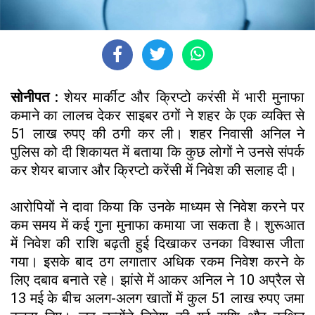
सोनीपत :
शेयर मार्कीट और क्रिप्टो करंसी में भारी मुनाफा
कमाने का लालच देकर साइबर ठगों ने शहर के एक व्यक्ति से
51 लाख रुपए की ठगी कर ली। शहर निवासी अनिल ने
पुलिस को दी शिकायत में बताया कि कुछ लोगों ने उनसे संपर्क
कर शेयर बाजार और क्रिप्टो करेंसी में निवेश की सलाह दी।
आरोपियों ने दावा किया कि उनके माध्यम से निवेश करने पर
कम समय में कई गुना मुनाफा कमाया जा सकता है। शुरूआत
में निवेश की राशि बढ़ती हुई दिखाकर उनका विश्वास जीता
गया। इसके बाद ठग लगातार अधिक रकम निवेश करने के
लिए दबाव बनाते रहे। झांसे में आकर अनिल ने 10 अप्रैल से
13 मई के बीच अलग-अलग खातों में कुल 51 लाख रुपए जमा