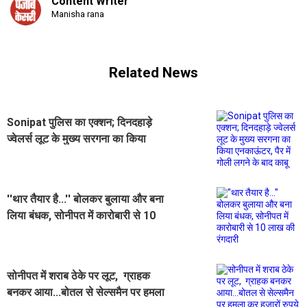
Content Writer
Manisha rana
Related News
Sonipat पुलिस का एक्शन; दिनदहाड़े
ज्वेलर्स लूट के मुख्य सरगना का किया
एनकाऊंटर, पैर में गोली लगने के बाद काबू
''थार तैयार है...'' बोलकर बुलाया और बना
लिया बंधक, सोनीपत में कारोबारी से 10
लाख की रंगदारी
सोनीपत में शराब ठेके पर लूट, ग्राहक
बनकर आया...बोतल से सेल्समैन पर हमला