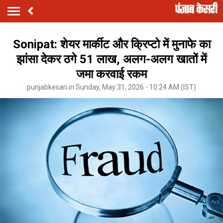
Sonipat: शेयर मार्कीट और क्रिप्टो में मुनाफे का
झांसा देकर ठगे 51 लाख, अलग-अलग खातों में
जमा करवाई रकम
punjabkesari.in Sunday, May 31, 2026 - 10:24 AM (IST)