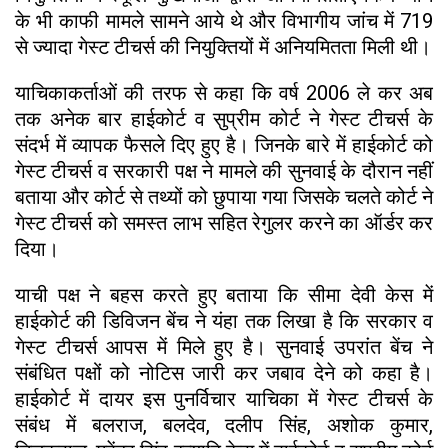
के भी काफी मामले सामने आये थे और विभागीय जांच में 719
से ज्यादा गेस्ट टीचर्स की नियुक्तियों में अनियमितता मिली थी।
याचिकाकर्ताओं की तरफ से कहा कि वर्ष 2006 ले कर अब
तक अनेक बार हाईकोर्ट व सुप्रीम कोर्ट ने गेस्ट टीचर्स के
संदर्भ में व्यापक फैसले दिए हुए है। जिनके बारे में हाईकोर्ट को
गेस्ट टीचर्स व सरकारी पक्ष ने मामले की सुनवाई के दौरान नहीं
बताया और कोर्ट से तथ्यों को छुपाया गया जिसके चलते कोर्ट ने
गेस्ट टीचर्स को समस्त लाभ सहित रेगुलर करने का ऑर्डर कर
दिया।
याची पक्ष ने बहस करते हुए बताया कि सीमा देवी केस में
हाईकोर्ट की डिविजन बेंच ने यंहा तक लिखा है कि सरकार व
गेस्ट टीचर्स आपस में मिले हुए है। सुनवाई उपरांत बेंच ने
संबंधित पक्षों को नोटिस जारी कर जबाव देने को कहा है।
हाईकोर्ट में दायर इस पुनर्विचार याचिका में गेस्ट टीचर्स के
संबंध में बलराज, बलदेव, दलीप सिंह, अशोक कुमार,