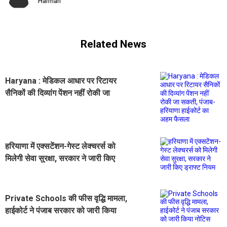
Harman
Related News
Haryana : मेडिकल आधार पर रिटायर
सैनिकों की दिव्यांग पेंशन नहीं रोकी जा
सकती, पंजाब-हरियाणा हाईकोर्ट का अहम
फैसला
हरियाणा में एक्सटेंशन-गेस्ट लेक्चरर्स को
मिलेगी सेवा सुरक्षा, सरकार ने जारी किए
ड्राफ्ट नियम
Private Schools की फीस वृद्धि मामला,
हाईकोर्ट ने पंजाब सरकार को जारी किया
नोटिस