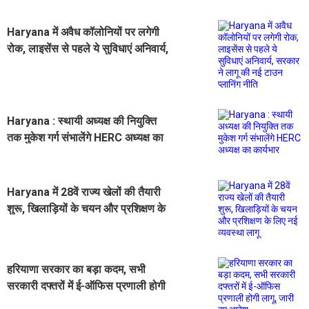
Haryana में अवैध कॉलोनियों पर लगेगी
रोक, लाइसेंस से पहले ये सुविधाएं अनिवार्य,
सरकार ने लागू की नई टाउन प्लानिंग नीति
Haryana : स्थायी अध्यक्ष की नियुक्ति
तक मुकेश गर्ग संभालेंगे HERC अध्यक्ष का
कार्यभार
Haryana में 28वें राज्य खेलों की तैयारी
शुरू, खिलाड़ियों के चयन और प्रशिक्षण के
लिए नई व्यवस्था लागू
हरियाणा सरकार का बड़ा कदम, सभी
सरकारी दफ्तरों में ई-ऑफिस प्रणाली होगी
लागू, जारी हुए आदेश