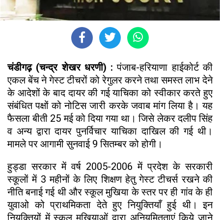
चंडीगढ़ (चन्द्र शेखर धरणी) :
पंजाब-हरियाणा हाईकोर्ट की
एकल बेंच ने गेस्ट टीचरों को रेगुलर करने तथा समस्त लाभ देने
के आदेशों के बाद दायर की गई याचिका को स्वीकार करते हुए
संबंधित पक्षों को नोटिस जारी करके जवाब मांग लिया है। यह
फैसला बीती 25 मई को दिया गया था। जिसे लेकर दलीप सिंह
व अन्य द्वारा दायर पुनर्विचार याचिका दाखिल की गई थी।
मामले पर आगामी सुनवाई 9 सितम्बर को होगी।
हुड्डा सरकार में वर्ष 2005-2006 में प्रदेश के सरकारी
स्कूलों में 3 महीनों के लिए शिक्षण हेतु गेस्ट टीचर्स रखने की
नीति बनाई गई थी और स्कूल मुखिया के स्तर पर ही गांव के ही
युवाओ को प्राथमिकता देते हुए नियुक्तियाँ हुई थी। इन
नियुक्तियों में स्कूल मुखियाओं द्वारा अनियमितताएं किये जाने