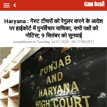
Haryana : गेस्ट टीचरों को रेगुलर करने के आदेश
पर हाईकोर्ट में पुनर्विचार याचिका, सभी पक्षों को
नोटिस; 9 सितंबर को सुनवाई
punjabkesari.in Tuesday, Jul 07, 2026 - 06:17 PM (IST)