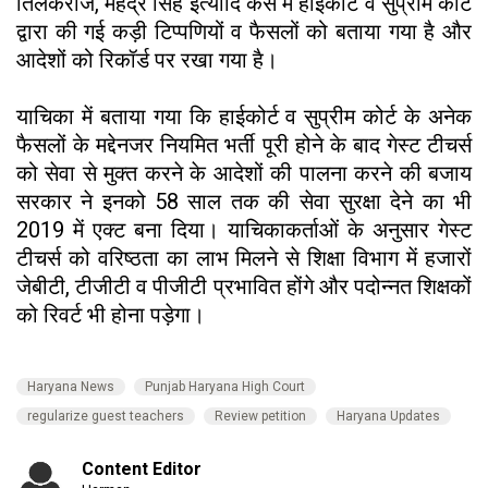
तिलकराज, महेंद्र सिंह इत्यादि केस में हाईकोर्ट व सुप्रीम कोर्ट
द्वारा की गई कड़ी टिप्पणियों व फैसलों को बताया गया है और
आदेशों को रिकॉर्ड पर रखा गया है।
याचिका में बताया गया कि हाईकोर्ट व सुप्रीम कोर्ट के अनेक
फैसलों के मद्देनजर नियमित भर्ती पूरी होने के बाद गेस्ट टीचर्स
को सेवा से मुक्त करने के आदेशों की पालना करने की बजाय
सरकार ने इनको 58 साल तक की सेवा सुरक्षा देने का भी
2019 में एक्ट बना दिया। याचिकाकर्ताओं के अनुसार गेस्ट
टीचर्स को वरिष्ठता का लाभ मिलने से शिक्षा विभाग में हजारों
जेबीटी, टीजीटी व पीजीटी प्रभावित होंगे और पदोन्नत शिक्षकों
को रिवर्ट भी होना पड़ेगा।
Haryana News
Punjab Haryana High Court
regularize guest teachers
Review petition
Haryana Updates
Content Editor