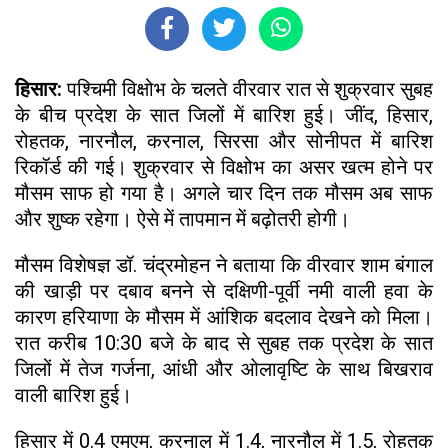
हिसार:
पश्चिमी विक्षोभ के चलते वीरवार रात से शुक्रवार सुबह
के बीच प्रदेश के सात जिलों में बारिश हुई। जींद, हिसार,
रोहतक, नारनौल, करनाल, सिरसा और सोनीपत में बारिश
रिकॉर्ड की गई। शुक्रवार से विक्षोभ का असर खत्म होने पर
मौसम साफ हो गया है। अगले चार दिन तक मौसम अब साफ
और शुष्क रहेगा। ऐसे में तापमान में बढ़ोतरी होगी।
मौसम विशेषज्ञ डॉ. चंद्रमोहन ने बताया कि वीरवार शाम बंगाल
की खाड़ी पर दबाव बनने से दक्षिणी-पूर्वी नमी वाली हवा के
कारण हरियाणा के मौसम में आंशिक बदलाव देखने को मिला।
रात करीब 10:30 बजे के बाद से सुबह तक प्रदेश के सात
जिलों में तेज गर्जना, आंधी और ओलावृष्टि के साथ बिखराव
वाली बारिश हुई।
हिसार में 0.4 एमएम, करनाल में 1.4, नारनौल में 1.5, रोहतक