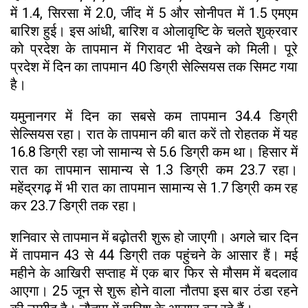
में 1.4, सिरसा में 2.0, जींद में 5 और सोनीपत में 1.5 एमएम
बारिश हुई। इस आंधी, बारिश व ओलावृष्टि के चलते शुक्रवार
को प्रदेश के तापमान में गिरावट भी देखने को मिली। पूरे
प्रदेश में दिन का तापमान 40 डिग्री सेल्सियस तक सिमट गया
है।
यमुनानगर में दिन का सबसे कम तापमान 34.4 डिग्री
सेल्सियस रहा। रात के तापमान की बात करें तो रोहतक में यह
16.8 डिग्री रहा जो सामान्य से 5.6 डिग्री कम था। हिसार में
रात का तापमान सामान्य से 1.3 डिग्री कम 23.7 रहा।
महेंद्रगढ़ में भी रात का तापमान सामान्य से 1.7 डिग्री कम रह
कर 23.7 डिग्री तक रहा।
शनिवार से तापमान में बढ़ोतरी शुरू हो जाएगी। अगले चार दिन
में तापमान 43 से 44 डिग्री तक पहुंचने के आसार हैं। मई
महीने के आखिरी सप्ताह में एक बार फिर से मौसम में बदलाव
आएगा। 25 जून से शुरू होने वाला नौतपा इस बार ठंडा रहने