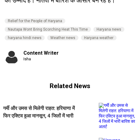
की उम्मीद है। नौतपा में बारिश के आसार बन रहे हैं।
Relief for the People of Haryana
Nautapa Wont Bring Scorching Heat This Time
Haryana news
haryana hindi news
Weather news
Haryana weather
Content Writer
Isha
Related News
गर्मी और उमस से मिलेगी राहत: हरियाणा में
फिर एक्टिव हुआ मानसून, 4 जिलों में भारी
बारिश का अलर्ट