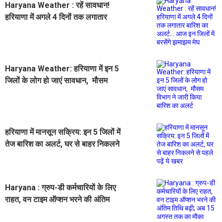
Haryana Weather : रहें सावधान!
हरियाणा में अगले 4 दिनों तक लगातार
बारिश का अलर्ट... आज इन जिलों में बरसेंगे
झमाझम मेघ
Haryana Weather: हरियाणा में इन 5
जिलों के लोग हो जाएं सावधान, मौसम
विभाग ने जारी किया बारिश का अलर्ट
हरियाणा में मानसून सक्रिय: इन 5 जिलों में
तेज बारिश का अलर्ट, घर से बाहर निकलने
से पहले पढ़ें ये खबर
Haryana : ग्रुप-डी कर्मचारियों के लिए
राहत, वन टाइम ऑप्शन भरने की अंतिम
तिथि बढ़ी; अब 15 अगस्त तक का मौका