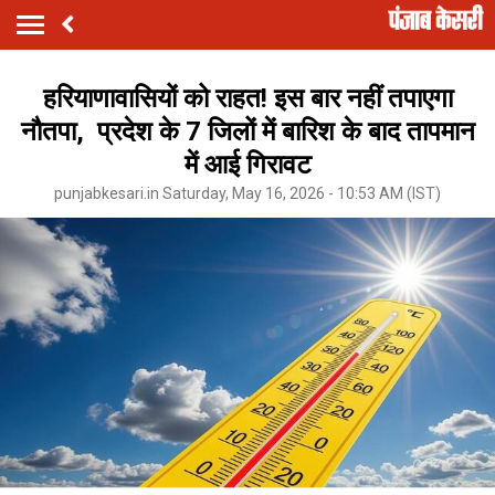
हरियाणावासियों को राहत! इस बार नहीं तपाएगा
नौतपा, प्रदेश के 7 जिलों में बारिश के बाद तापमान
में आई गिरावट
punjabkesari.in Saturday, May 16, 2026 - 10:53 AM (IST)