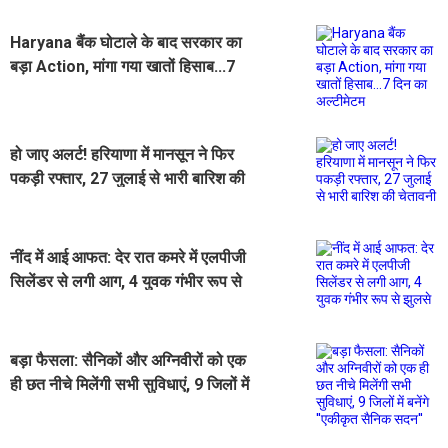
Haryana बैंक घोटाले के बाद सरकार का
बड़ा Action, मांगा गया खातों हिसाब...7
दिन का अल्टीमेटम
हो जाए अलर्ट! हरियाणा में मानसून ने फिर
पकड़ी रफ्तार, 27 जुलाई से भारी बारिश की
चेतावनी
नींद में आई आफत: देर रात कमरे में एलपीजी
सिलेंडर से लगी आग, 4 युवक गंभीर रूप से
झुलसे
बड़ा फैसला: सैनिकों और अग्निवीरों को एक
ही छत नीचे मिलेंगी सभी सुविधाएं, 9 जिलों में
बनेंगे ''एकीकृत सैनिक सदन''