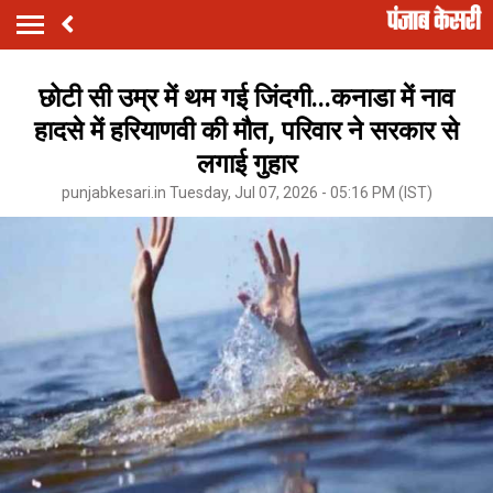
छोटी सी उम्र में थम गई जिंदगी...कनाडा में नाव
हादसे में हरियाणवी की मौत, परिवार ने सरकार से
लगाई गुहार
punjabkesari.in Tuesday, Jul 07, 2026 - 05:16 PM (IST)