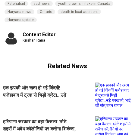
Fatehabad
sad news
youth drowns in lake in Canada
Haryana news
Ontario
death in boat accident
Haryana update
Content Editor
Krishan Rana
Related News
एक झपकी और खत्म हो गई जिंदगी!
फतेहाबाद में ट्रक से भिड़ी क्रेटा...उड़े
परखच्चे, भाई की मौत,बहन घायल
हरियाणा सरकार का बड़ा फैसला: छोटे
शहरों में अवैध कॉलोनियों पर कसेगा शिकंजा,