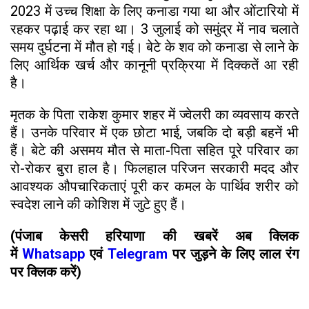
2023 में उच्च शिक्षा के लिए कनाडा गया था और ओंटारियो में
रहकर पढ़ाई कर रहा था। 3 जुलाई को समुंद्र में नाव चलाते
समय दुर्घटना में मौत हो गई। बेटे के शव को कनाडा से लाने के
लिए आर्थिक खर्च और कानूनी प्रक्रिया में दिक्कतें आ रही
है।
मृतक के पिता राकेश कुमार शहर में ज्वेलरी का व्यवसाय करते
हैं। उनके परिवार में एक छोटा भाई, जबकि दो बड़ी बहनें भी
हैं। बेटे की असमय मौत से माता-पिता सहित पूरे परिवार का
रो-रोकर बुरा हाल है। फिलहाल परिजन सरकारी मदद और
आवश्यक औपचारिकताएं पूरी कर कमल के पार्थिव शरीर को
स्वदेश लाने की कोशिश में जुटे हुए हैं।
(पंजाब केसरी हरियाणा की खबरें अब क्लिक
में
Whatsapp
एवं
Telegram
पर जुड़ने के लिए लाल रंग
पर क्लिक करें)