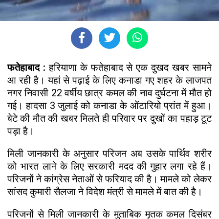
फतेहाबाद :
हरियाणा के फतेहाबाद से एक दुखद खबर सामने
आ रही है। यहां से पढ़ाई के लिए कनाडा गए शहर के लाजपत
नगर निवासी 22 वर्षीय छात्र कमल की नाव दुर्घटना में मौत हो
गई। हादसा 3 जुलाई को कनाडा के ओंटारियो प्रांत में हुआ।
बेटे की मौत की खबर मिलते ही परिवार पर दुखों का पहाड़ टूट
पड़ा है।
मिली जानकारी के अनुसार परिजन अब उसके पार्थिव शरीर
को भारत लाने के लिए सरकारी मदद की गुहार लगा रहे हैं।
परिजनों ने कांग्रेस नेताओं से फरियाद की है। मामले को लेकर
सांसद कुमारी सैलजा ने विदेश मंत्री से मामले में बात की है।
परिजनों से मिली जानकारी के मुताबिक मृतक कमल दिसंबर