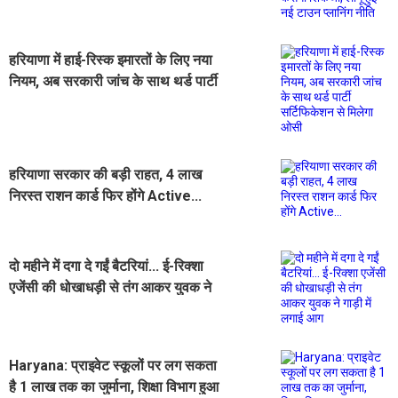
लागू हुई नई टाउन प्लानिंग नीति
हरियाणा में हाई-रिस्क इमारतों के लिए नया
नियम, अब सरकारी जांच के साथ थर्ड पार्टी
सर्टिफिकेशन से मिलेगा ओसी
हरियाणा सरकार की बड़ी राहत, 4 लाख
निरस्त राशन कार्ड फिर होंगे Active...
दो महीने में दगा दे गईं बैटरियां... ई-रिक्शा
एजेंसी की धोखाधड़ी से तंग आकर युवक ने
गाड़ी में लगाई आग
Haryana: प्राइवेट स्कूलों पर लग सकता
है 1 लाख तक का जुर्माना, शिक्षा विभाग हुआ