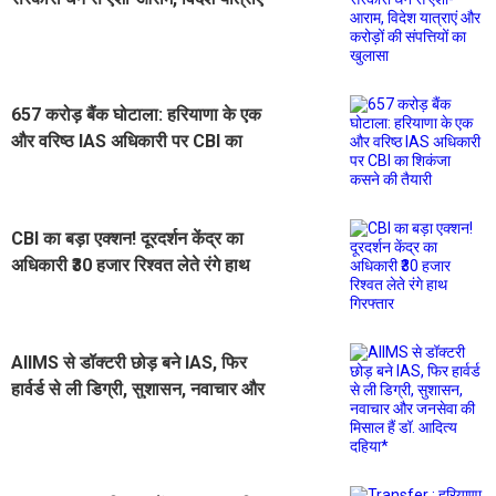
और करोड़ों की संपत्तियों का खुलासा
657 करोड़ बैंक घोटाला: हरियाणा के एक
और वरिष्ठ IAS अधिकारी पर CBI का
शिकंजा कसने की तैयारी
CBI का बड़ा एक्शन! दूरदर्शन केंद्र का
अधिकारी ₹30 हजार रिश्वत लेते रंगे हाथ
गिरफ्तार
AIIMS से डॉक्टरी छोड़ बने IAS, फिर
हार्वर्ड से ली डिग्री, सुशासन, नवाचार और
जनसेवा की मिसाल हैं डॉ. आदित्य दहिया*