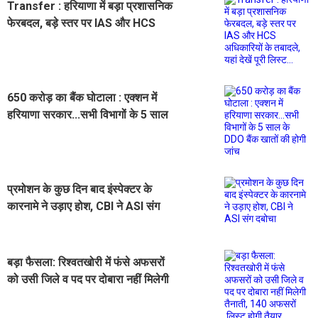
Transfer : हरियाणा में बड़ा प्रशासनिक
फेरबदल, बड़े स्तर पर IAS और HCS
अधिकारियों के तबादले, यहां देखें पूरी
लिस्ट...
650 करोड़ का बैंक घोटाला : एक्शन में
हरियाणा सरकार...सभी विभागों के 5 साल
के DDO बैंक खातों की होगी जांच
प्रमोशन के कुछ दिन बाद इंस्पेक्टर के
कारनामे ने उड़ाए होश, CBI ने ASI संग
दबोचा
बड़ा फैसला: रिश्वतखोरी में फंसे अफसरों
को उसी जिले व पद पर दोबारा नहीं मिलेगी
तैनाती, 140 अफसरों लिस्ट होगी तैयार