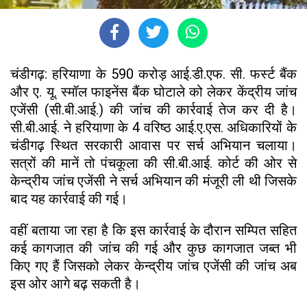
चंडीगढ़: हरियाणा के 590 करोड़ आई.डी.एफ. सी. फर्स्ट बैंक
और ए. यू. स्मॉल फाइनेंस बैंक घोटाले को लेकर केंद्रीय जांच
एजेंसी (सी.बी.आई.) की जांच की कार्रवाई तेज कर दी है।
सी.बी.आई. ने हरियाणा के 4 वरिष्ठ आई.ए.एस. अधिकारियों के
चंडीगढ़ स्थित सरकारी आवास पर सर्च अभियान चलाया।
सत्रों की मानें तो पंचकूला की सी.बी.आई. कोर्ट की ओर से
केन्द्रीय जांच एजेंसी ने सर्च अभियान की मंजूरी ली थी जिसके
बाद यह कार्रवाई की गई।
वहीं बताया जा रहा है कि इस कार्रवाई के दौरान सम्पित सहित
कई कागजात की जांच की गई और कुछ कागजात जब्त भी
किए गए हैं जिसको लेकर केन्द्रीय जांच एजेंसी की जांच अब
इस ओर आगे बढ़ सकती है।