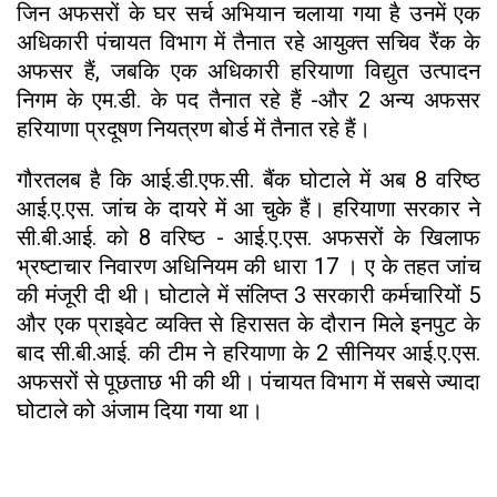
जिन अफसरों के घर सर्च अभियान चलाया गया है उनमें एक
अधिकारी पंचायत विभाग में तैनात रहे आयुक्त सचिव रैंक के
अफसर हैं, जबकि एक अधिकारी हरियाणा विद्युत उत्पादन
निगम के एम.डी. के पद तैनात रहे हैं -और 2 अन्य अफसर
हरियाणा प्रदूषण नियत्रण बोर्ड में तैनात रहे हैं।
गौरतलब है कि आई.डी.एफ.सी. बैंक घोटाले में अब 8 वरिष्ठ
आई.ए.एस. जांच के दायरे में आ चुके हैं। हरियाणा सरकार ने
सी.बी.आई. को 8 वरिष्ठ - आई.ए.एस. अफसरों के खिलाफ
भ्रष्टाचार निवारण अधिनियम की धारा 17 । ए के तहत जांच
की मंजूरी दी थी। घोटाले में संलिप्त 3 सरकारी कर्मचारियों 5
और एक प्राइवेट व्यक्ति से हिरासत के दौरान मिले इनपुट के
बाद सी.बी.आई. की टीम ने हरियाणा के 2 सीनियर आई.ए.एस.
अफसरों से पूछताछ भी की थी। पंचायत विभाग में सबसे ज्यादा
घोटाले को अंजाम दिया गया था।