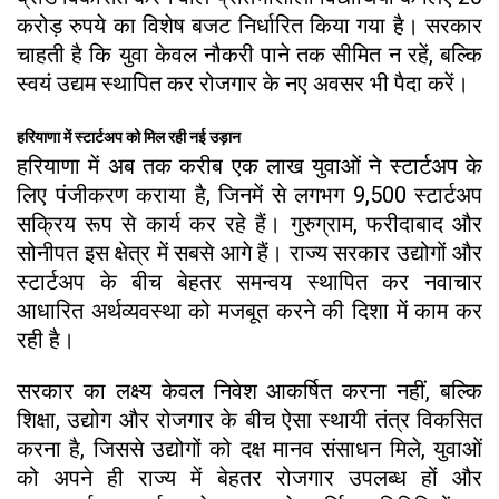
करोड़ रुपये का विशेष बजट निर्धारित किया गया है। सरकार
चाहती है कि युवा केवल नौकरी पाने तक सीमित न रहें, बल्कि
स्वयं उद्यम स्थापित कर रोजगार के नए अवसर भी पैदा करें।
हरियाणा में स्टार्टअप को मिल रही नई उड़ान
हरियाणा में अब तक करीब एक लाख युवाओं ने स्टार्टअप के
लिए पंजीकरण कराया है, जिनमें से लगभग 9,500 स्टार्टअप
सक्रिय रूप से कार्य कर रहे हैं। गुरुग्राम, फरीदाबाद और
सोनीपत इस क्षेत्र में सबसे आगे हैं। राज्य सरकार उद्योगों और
स्टार्टअप के बीच बेहतर समन्वय स्थापित कर नवाचार
आधारित अर्थव्यवस्था को मजबूत करने की दिशा में काम कर
रही है।
सरकार का लक्ष्य केवल निवेश आकर्षित करना नहीं, बल्कि
शिक्षा, उद्योग और रोजगार के बीच ऐसा स्थायी तंत्र विकसित
करना है, जिससे उद्योगों को दक्ष मानव संसाधन मिले, युवाओं
को अपने ही राज्य में बेहतर रोजगार उपलब्ध हों और