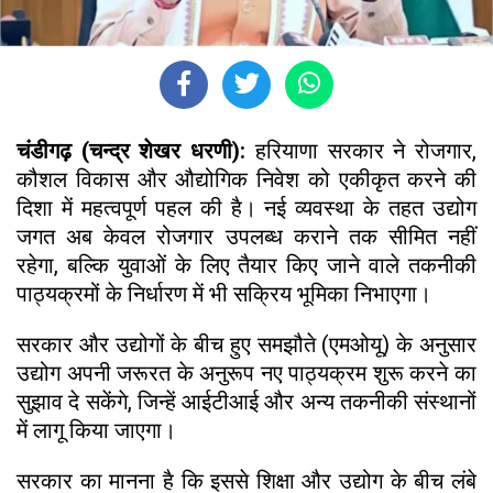
चंडीगढ़ (चन्द्र शेखर धरणी):
हरियाणा सरकार ने रोजगार,
कौशल विकास और औद्योगिक निवेश को एकीकृत करने की
दिशा में महत्वपूर्ण पहल की है। नई व्यवस्था के तहत उद्योग
जगत अब केवल रोजगार उपलब्ध कराने तक सीमित नहीं
रहेगा, बल्कि युवाओं के लिए तैयार किए जाने वाले तकनीकी
पाठ्यक्रमों के निर्धारण में भी सक्रिय भूमिका निभाएगा।
सरकार और उद्योगों के बीच हुए समझौते (एमओयू) के अनुसार
उद्योग अपनी जरूरत के अनुरूप नए पाठ्यक्रम शुरू करने का
सुझाव दे सकेंगे, जिन्हें आईटीआई और अन्य तकनीकी संस्थानों
में लागू किया जाएगा।
सरकार का मानना है कि इससे शिक्षा और उद्योग के बीच लंबे