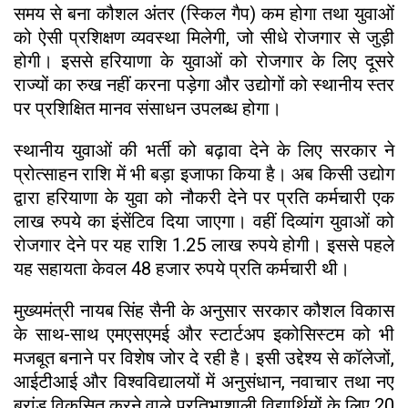
समय से बना कौशल अंतर (स्किल गैप) कम होगा तथा युवाओं
को ऐसी प्रशिक्षण व्यवस्था मिलेगी, जो सीधे रोजगार से जुड़ी
होगी। इससे हरियाणा के युवाओं को रोजगार के लिए दूसरे
राज्यों का रुख नहीं करना पड़ेगा और उद्योगों को स्थानीय स्तर
पर प्रशिक्षित मानव संसाधन उपलब्ध होगा।
स्थानीय युवाओं की भर्ती को बढ़ावा देने के लिए सरकार ने
प्रोत्साहन राशि में भी बड़ा इजाफा किया है। अब किसी उद्योग
द्वारा हरियाणा के युवा को नौकरी देने पर प्रति कर्मचारी एक
लाख रुपये का इंसेंटिव दिया जाएगा। वहीं दिव्यांग युवाओं को
रोजगार देने पर यह राशि 1.25 लाख रुपये होगी। इससे पहले
यह सहायता केवल 48 हजार रुपये प्रति कर्मचारी थी।
मुख्यमंत्री नायब सिंह सैनी के अनुसार सरकार कौशल विकास
के साथ-साथ एमएसएमई और स्टार्टअप इकोसिस्टम को भी
मजबूत बनाने पर विशेष जोर दे रही है। इसी उद्देश्य से कॉलेजों,
आईटीआई और विश्वविद्यालयों में अनुसंधान, नवाचार तथा नए
ब्रांड विकसित करने वाले प्रतिभाशाली विद्यार्थियों के लिए 20