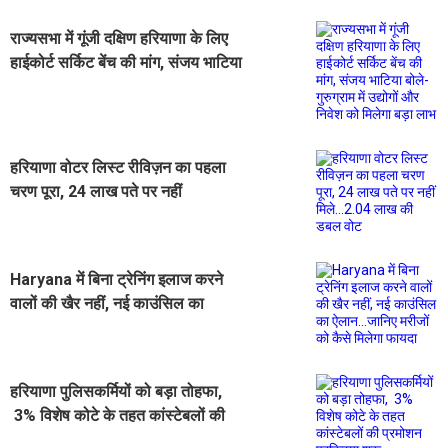
राज्यसभा में गूंजी दक्षिण हरियाणा के लिए
हाईकोर्ट सर्किट बेंच की मांग, संजय भाटिया
बोले- गुरुग्राम में उद्योगों और निवेश को
मिलेगा बड़ा लाभ
हरियाणा वोटर लिस्ट रीविज़न का पहला
चरण पूरा, 24 लाख पते पर नहीं
मिले...2.04 लाख की डबल वोट
Haryana में बिना ट्रेनिंग इलाज करने
वालों की खैर नहीं, नई काउंसिल का
ऐलान...जानिए मरीजों को कैसे मिलेगा
फायदा
हरियाणा पुलिसकर्मियों को बड़ा तोहफा,
3% विशेष कोटे के तहत कांस्टेबलों की
प्रमोशन प्रक्रिया शुरू