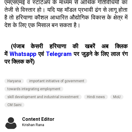
एमएसएमई व स्टार्टअप के माध्यम से आर्थिक गतिविधियों का
तेजी से विस्तार हो। यदि यह मॉडल प्रभावी ढंग से लागू होता
है तो हरियाणा कौशल आधारित औद्योगिक विकास के क्षेत्र में
देश के लिए एक मिसाल बन सकता है।
(पंजाब केसरी हरियाणा की खबरें अब क्लिक
में
Whatsapp
एवं
Telegram
पर जुड़ने के लिए लाल रंग
पर क्लिक करें)
Haryana
important initiative of government
towards integrating employment
skill development and industrial investment
Hindi news
MoU
CM Saini
Content Editor
Krishan Rana