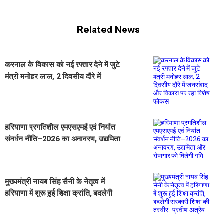
Related News
करनाल के विकास को नई रफ्तार देने में जुटे
मंत्री मनोहर लाल, 2 दिवसीय दौरे में
जनसंवाद और विकास पर रहा विशेष फोकस
हरियाणा प्रगतिशील एमएसएमई एवं निर्यात
संवर्धन नीति–2026 का अनावरण, उद्यमिता
और रोजगार को मिलेगी गति
मुख्यमंत्री नायब सिंह सैनी के नेतृत्व में
हरियाणा में शुरू हुई शिक्षा क्रांति, बदलेगी
सरकारी शिक्षा की तस्वीर : प्रवीण अत्रेय