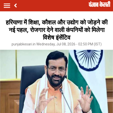
हरियाणा में शिक्षा, कौशल और उद्योग को जोड़ने की
नई पहल, रोजगार देने वाली कंपनियों को मिलेगा
विशेष इंसेंटिव
punjabkesari.in Wednesday, Jul 08, 2026 - 02:50 PM (IST)