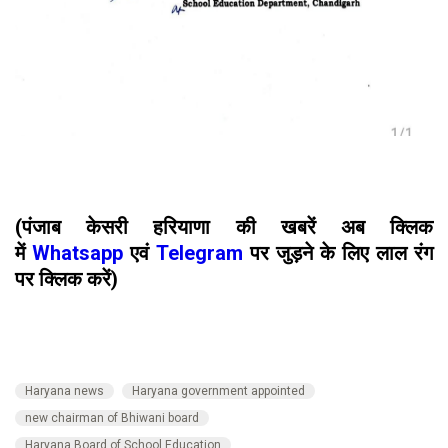
(पंजाब केसरी हरियाणा की खबरें अब क्लिक
में
Whatsapp
एवं
Telegram
पर जुड़ने के लिए लाल रंग
पर क्लिक करें)
Haryana news
Haryana government appointed
new chairman of Bhiwani board
Haryana Board of School Education