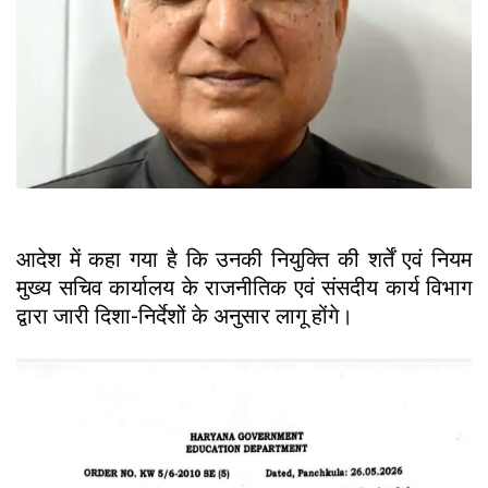
आदेश में कहा गया है कि उनकी नियुक्ति की शर्तें एवं नियम
मुख्य सचिव कार्यालय के राजनीतिक एवं संसदीय कार्य विभाग
द्वारा जारी दिशा-निर्देशों के अनुसार लागू होंगे।