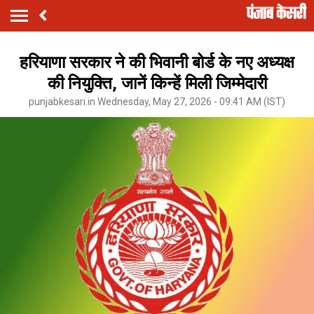
हरियाणा सरकार ने की भिवानी बोर्ड के नए अध्यक्ष
की नियुक्ति, जानें किन्हें मिली जिम्मेदारी
punjabkesari.in Wednesday, May 27, 2026 - 09:41 AM (IST)