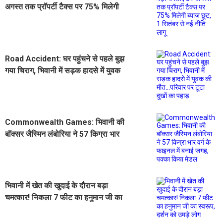
अगस्त तक प्रॉपर्टी टैक्स पर 75% मिलेगी
ब्याज छूट, 1 सितंबर से नई नीति लागू
Road Accident: घर पहुंचने से पहले बुझ
गया चिराग, भिवानी में सड़क हादसे में युवक
की मौत...परिवार पर टूटा दुखों का पहाड़
Commonwealth Games: भिवानी की
बॉक्सर जैस्मिन लंबोरिया ने 57 किग्रा भार
वर्ग के फाइनल में बनाई जगह, पक्का किया
मेडल
भिवानी में खेत की खुदाई के दौरान बड़ा
चमत्कार! निकला 7 फीट का हनुमान जी का
स्वरूप, दर्शन को उमड़े लोग