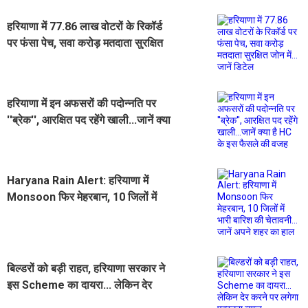
हरियाणा में 77.86 लाख वोटरों के रिकॉर्ड
पर फंसा पेच, सवा करोड़ मतदाता सुरक्षित
जोन में... जानें डिटेल
हरियाणा में इन अफसरों की पदोन्नति पर
''ब्रेक'', आरक्षित पद रहेंगे खाली...जानें क्या
है HC के इस फैसले की वजह
Haryana Rain Alert: हरियाणा में
Monsoon फिर मेहरबान, 10 जिलों में
भारी बारिश की चेतावनी... जानें अपने शहर
का हाल
बिल्डरों को बड़ी राहत, हरियाणा सरकार ने
इस Scheme का दायरा... लेकिन देर
करने पर लगेगा एक्स्ट्रा ब्याज