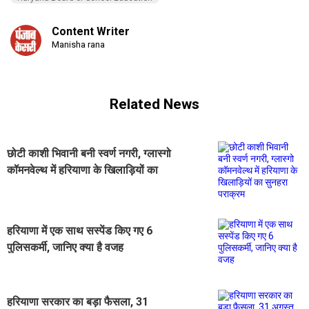
Content Writer
Manisha rana
Related News
छोटी काशी भिवानी बनी स्वर्ण नगरी, ग्लास्गो
कॉमनवेल्थ में हरियाणा के खिलाड़ियों का
सुनहरा पराक्रम
हरियाणा में एक साथ सस्पेंड किए गए 6
पुलिसकर्मी, जानिए क्या है वजह
हरियाणा सरकार का बड़ा फैसला, 31