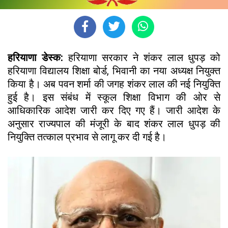
हरियाणा डेस्क:
हरियाणा सरकार ने शंकर लाल धुपड़ को
हरियाणा विद्यालय शिक्षा बोर्ड, भिवानी का नया अध्यक्ष नियुक्त
किया है। अब पवन शर्मा की जगह शंकर लाल की नई नियुक्ति
हुई है। इस संबंध में स्कूल शिक्षा विभाग की ओर से
आधिकारिक आदेश जारी कर दिए गए हैं। जारी आदेश के
अनुसार राज्यपाल की मंजूरी के बाद शंकर लाल धुपड़ की
नियुक्ति तत्काल प्रभाव से लागू कर दी गई है।