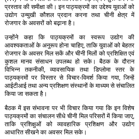
प्रस्ताव की समीक्षा की। इन पाठ्यक्रमों का उद्देश्य युवाओं को
उद्योग उन्मुखी कौशल प्रदान करना तथा चीनी क्षेत्र में
रोजगार के अवसरों को बढ़ाना है।
उन्होंने कहा कि पाठ्यक्रमों का स्वरूप उद्योग की
आवश्यकताओं के अनुरूप होना चाहिए, ताकि युवाओं को बेहतर
रोजगार के अवसर मिल सकें और चीनी मिलों को प्रशिक्षित एवं
कुशल मानव संसाधन उपलब्ध हो सके। बैठक के दौरान
विभिन्न तकनीकी, व्यावसायिक तथा डिप्लोमा स्तर के
पाठ्यक्रमों पर विस्तार से विचार-विमर्श किया गया, जिन्हें
आईटीआई तथा अन्य प्रशिक्षण संस्थानों के माध्यम से संचालित
किया जा सकता है।
बैठक में इस संभावना पर भी विचार किया गया कि इन विशेष
पाठ्यक्रमों का संचालन सीधे चीनी मिल परिसरों में किया जाए,
ताकि प्रशिक्षुओं को व्यावहारिक प्रशिक्षण और उद्योग
आधारित सीखने का अवसर मिल सके।