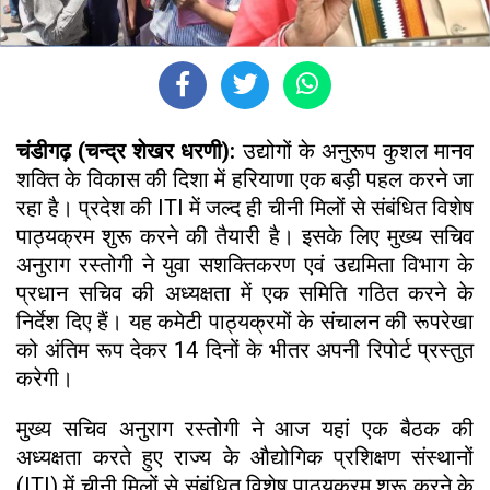
चंडीगढ़ (चन्द्र शेखर धरणी):
उद्योगों के अनुरूप कुशल मानव
शक्ति के विकास की दिशा में हरियाणा एक बड़ी पहल करने जा
रहा है। प्रदेश की ITI में जल्द ही चीनी मिलों से संबंधित विशेष
पाठ्यक्रम शुरू करने की तैयारी है। इसके लिए मुख्य सचिव
अनुराग रस्तोगी ने युवा सशक्तिकरण एवं उद्यमिता विभाग के
प्रधान सचिव की अध्यक्षता में एक समिति गठित करने के
निर्देश दिए हैं। यह कमेटी पाठ्यक्रमों के संचालन की रूपरेखा
को अंतिम रूप देकर 14 दिनों के भीतर अपनी रिपोर्ट प्रस्तुत
करेगी।
मुख्य सचिव अनुराग रस्तोगी ने आज यहां एक बैठक की
अध्यक्षता करते हुए राज्य के औद्योगिक प्रशिक्षण संस्थानों
(ITI) में चीनी मिलों से संबंधित विशेष पाठ्यक्रम शुरू करने के