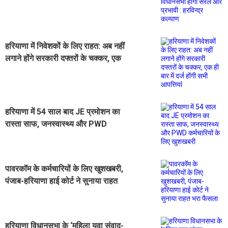
हरियाणा में निवेशकों के लिए राहत: अब नहीं
लगाने होंगे सरकारी दफ्तरों के चक्कर, एक
ही बार में दर्ज होंगी सभी आपत्तियां
हरियाणा में 54 साल बाद JE प्रमोशन का
रास्ता साफ, जनस्वास्थ्य और PWD
कर्मचारियों के लिए खुशखबरी
पावरकॉम के कर्मचारियों के लिए खुशखबरी,
पंजाब-हरियाणा हाई कोर्ट ने सुनाया राहत
भरा फैसला
हरियाणा विधानसभा के ‘महिला युवा संवाद-