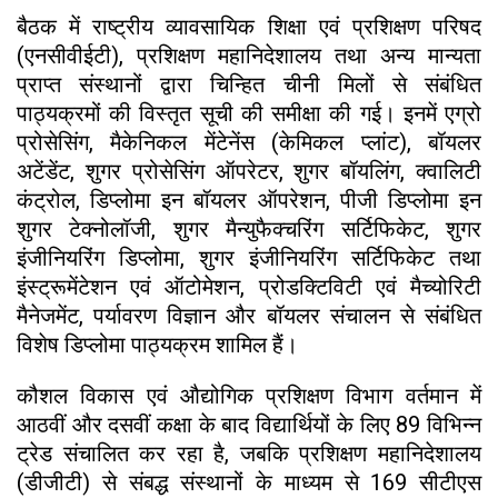
बैठक में राष्ट्रीय व्यावसायिक शिक्षा एवं प्रशिक्षण परिषद
(एनसीवीईटी), प्रशिक्षण महानिदेशालय तथा अन्य मान्यता
प्राप्त संस्थानों द्वारा चिन्हित चीनी मिलों से संबंधित
पाठ्यक्रमों की विस्तृत सूची की समीक्षा की गई। इनमें एग्रो
प्रोसेसिंग, मैकेनिकल मेंटेनेंस (केमिकल प्लांट), बॉयलर
अटेंडेंट, शुगर प्रोसेसिंग ऑपरेटर, शुगर बॉयलिंग, क्वालिटी
कंट्रोल, डिप्लोमा इन बॉयलर ऑपरेशन, पीजी डिप्लोमा इन
शुगर टेक्नोलॉजी, शुगर मैन्युफैक्चरिंग सर्टिफिकेट, शुगर
इंजीनियरिंग डिप्लोमा, शुगर इंजीनियरिंग सर्टिफिकेट तथा
इंस्ट्रूमेंटेशन एवं ऑटोमेशन, प्रोडक्टिविटी एवं मैच्योरिटी
मैनेजमेंट, पर्यावरण विज्ञान और बॉयलर संचालन से संबंधित
विशेष डिप्लोमा पाठ्यक्रम शामिल हैं।
कौशल विकास एवं औद्योगिक प्रशिक्षण विभाग वर्तमान में
आठवीं और दसवीं कक्षा के बाद विद्यार्थियों के लिए 89 विभिन्न
ट्रेड संचालित कर रहा है, जबकि प्रशिक्षण महानिदेशालय
(डीजीटी) से संबद्ध संस्थानों के माध्यम से 169 सीटीएस