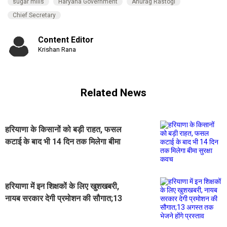
sugar mills
Haryana Government
Anurag Rastogi
Chief Secretary
Content Editor
Krishan Rana
Related News
हरियाणा के किसानों को बड़ी राहत, फसल
कटाई के बाद भी 14 दिन तक मिलेगा बीमा
सुरक्षा कवच
हरियाणा में इन शिक्षकों के लिए खुशखबरी,
नायब सरकार देगी प्रमोशन की सौगात;13
अगस्त तक भेजने होंगे प्रस्ताव