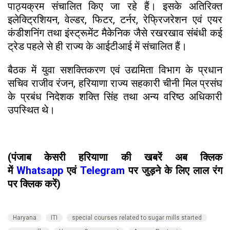
पाठ्यक्रम संचालित किए जा रहे हैं। इसके अतिरिक्त
इलेक्ट्रिशियन, वेल्डर, फिटर, टर्नर, रेफ्रिजरेशन एवं एयर
कंडीशनिंग तथा इंस्ट्रूमेंट मैकेनिक जैसे रखरखाव संबंधी कई
ट्रेड पहले से ही राज्य के आईटीआई में संचालित हैं।
बैठक में युवा सशक्तिकरण एवं उद्यमिता विभाग के प्रधान
सचिव राजीव रंजन, हरियाणा राज्य सहकारी चीनी मिल प्रसंघ
के प्रबंध निदेशक शक्ति सिंह तथा अन्य वरिष्ठ अधिकारी
उपस्थित थे।
(पंजाब केसरी हरियाणा की खबरें अब क्लिक
में
Whatsapp
एवं
Telegram
पर जुड़ने के लिए लाल रंग
पर क्लिक करें)
Haryana
ITI
special courses related to sugar mills started