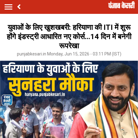
युवाओं के लिए खुशखबरी: हरियाणा की ITI में शुरू
होंगे इंडस्ट्री आधारित नए कोर्स...14 दिन में बनेगी
रूपरेखा
punjabkesari.in Monday, Jun 15, 2026 - 03:11 PM (IST)