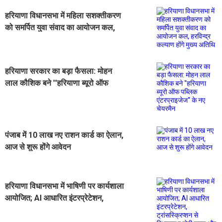
हरियाणा विधानसभा में महिला सशक्तीकरण
को समर्पित युवा संवाद का आयोजन कल,
हरविन्द्र कल्याण होंगे मुख्य अतिथि
हरियाणा सरकार का बड़ा फैसला: मोहन
लाल कौशिक बने ''हरियाणा ब्यूरो ऑफ
पब्लिक एंटरप्राइजेज'' के नए चेयरमैन
पंजाब में 10 लाख नए राशन कार्ड का ऐलान,
आज से शुरू होंगे आवेदन
हरियाणा विधानसभा में भाषिणी पर कार्यशाला
आयोजित; AI आधारित इंटरप्रेटेशन,
ट्रांसस्क्रिप्शन से विधानसभा होगी सरल
और प्रभावी : हरविन्द्र कल्याण