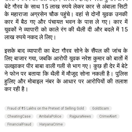
बेटे गौरव के साथ 15 लाख रुपये लेकर कार से अंबाला सिटी
के महाराजा अग्रसेन चौक पहुंचे। वहां से दोनों युवक उनकी
कार में बैठ गए और पंचायत भवन के पास ले गए। कार में
युवकों ने व्यापारी को काले रंग की थैली दी और बदले में 15
लाख रुपये नकद ले लिए।
इसके बाद व्यापारी का बेटा गौरव सोने के सैंपल की जांच के
लिए बाजार गया, जबकि आरोपी युवक नरेश कुमार को बातों में
उलझाकर पीर बाबा वाली गली से भाग गए। कुछ ही देर में बेटे
ने फोन पर बताया कि थैली में मौजूद सोना नकली है। पुलिस
हुलिए और मोबाइल नंबर के आधार पर आरोपियों की तलाश
कर रही है।
Fraud of ₹15 Lakhs on the Pretext of Selling Gold
GoldScam
CheatingCase
AmbalaPolice
RajpuraNews
CrimeAlert
FinancialFraud
HaryanaCrime