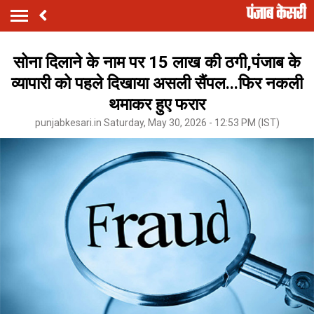
सोना दिलाने के नाम पर 15 लाख की ठगी,पंजाब के
व्यापारी को पहले दिखाया असली सैंपल...फिर नकली
थमाकर हुए फरार
punjabkesari.in Saturday, May 30, 2026 - 12:53 PM (IST)