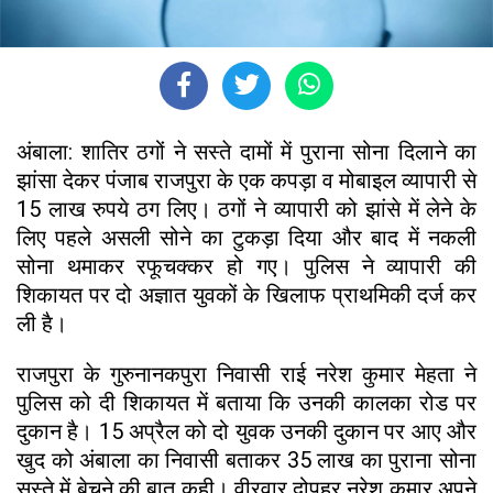
अंबाला: शातिर ठगों ने सस्ते दामों में पुराना सोना दिलाने का
झांसा देकर पंजाब राजपुरा के एक कपड़ा व मोबाइल व्यापारी से
15 लाख रुपये ठग लिए। ठगों ने व्यापारी को झांसे में लेने के
लिए पहले असली सोने का टुकड़ा दिया और बाद में नकली
सोना थमाकर रफूचक्कर हो गए। पुलिस ने व्यापारी की
शिकायत पर दो अज्ञात युवकों के खिलाफ प्राथमिकी दर्ज कर
ली है।
राजपुरा के गुरुनानकपुरा निवासी राई नरेश कुमार मेहता ने
पुलिस को दी शिकायत में बताया कि उनकी कालका रोड पर
दुकान है। 15 अप्रैल को दो युवक उनकी दुकान पर आए और
खुद को अंबाला का निवासी बताकर 35 लाख का पुराना सोना
सस्ते में बेचने की बात कही। वीरवार दोपहर नरेश कुमार अपने