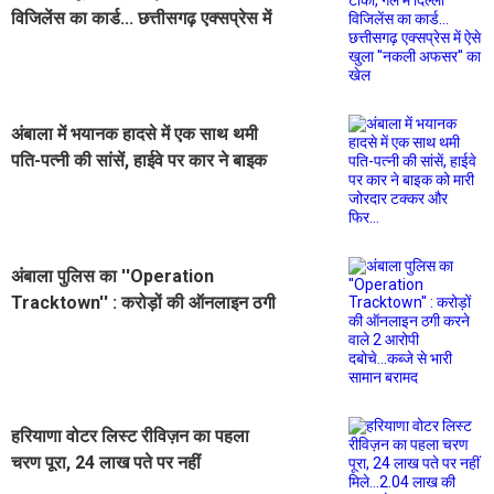
विजिलेंस का कार्ड... छत्तीसगढ़ एक्सप्रेस में
ऐसे खुला ''नकली अफसर'' का खेल
अंबाला में भयानक हादसे में एक साथ थमी
पति-पत्नी की सांसें, हाईवे पर कार ने बाइक
को मारी जोरदार टक्कर और फिर...
अंबाला पुलिस का ''Operation
Tracktown'' : करोड़ों की ऑनलाइन ठगी
करने वाले 2 आरोपी दबोचे...कब्जे से भारी
सामान बरामद
हरियाणा वोटर लिस्ट रीविज़न का पहला
चरण पूरा, 24 लाख पते पर नहीं
मिले...2.04 लाख की डबल वोट