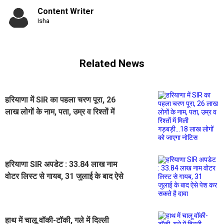
Content Writer
Isha
Related News
हरियाणा में SIR का पहला चरण पूरा, 26
लाख लोगों के नाम, पता, उम्र व रिश्तों में
मिली गड़बड़ी...18 लाख लोगों को जाएगा
नोटिस
हरियाणा SIR अपडेट : 33.84 लाख नाम
वोटर लिस्ट से गायब, 31 जुलाई के बाद ऐसे
पेश कर सकते है दावा
हाथ में चालू वॉकी-टॉकी, गले में दिल्ली