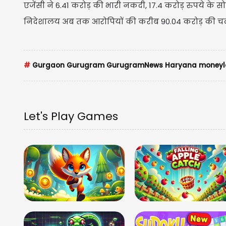
एजेंसी ने 6.41 करोड़ की भारी नकदी, 17.4 करोड़ रुपये के 
निदेशालय अब तक आरोपियों की करीब 90.04 करोड़ की चल
#
Gurgaon Gurugram GurugramNews Haryana moneyla
Let's Play Games