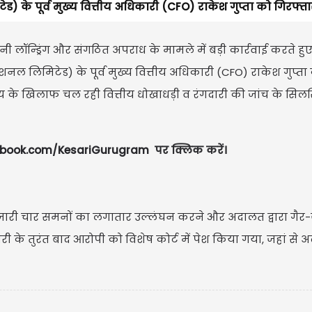
ड) के पूर्व मुख्य वित्तीय अधिकारी (CFO) राकेश गुप्ता को गिरफ्ता
ी लॉन्ड्रिंग और संगठित अपराध के मामले में बड़ी कार्रवाई करते हुए
ेशनल लिमिटेड) के पूर्व मुख्य वित्तीय अधिकारी (CFO) राकेश गुप्ता
 के खिलाफ चल रही वित्तीय धोखाधड़ी व रंगदारी की जांच के सिलसि
ebook.com/KesariGurugram
पर क्लिक करें।
ारा जारी चार समनों का लगातार उल्लंघन करने और अदालत द्वारा गै
 के तुरंत बाद आरोपी को विशेष कोर्ट में पेश किया गया, जहां से 