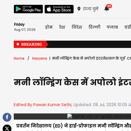
30
राज्य चुनें
Friday
होम
देश
विदेश
दिल्ली
पंजाब
चंड
Aug 07, 2026
BREAKING
Home
Haryana
मनी लॉन्ड्रिंग केस में अपोलो इंटरनेशनल के पूर्व 
मनी लॉन्ड्रिंग केस में अपोलो इ
Edited By Pawan Kumar Sethi,
Updated: 08 Jul, 2026 10:05 
प्रवर्तन निदेशालय (ED) ने हाई-प्रोफाइल मनी लॉन्ड्रिंग औ