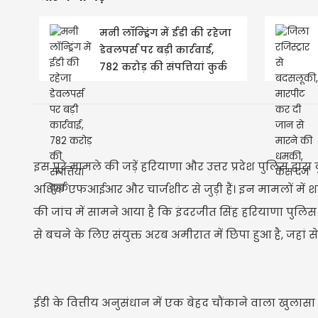
मनी लॉन्ड्रिंग में ईडी की रहेजा
डेवलपर्स पर बड़ी कार्रवाई,
782 करोड़ की संपत्तियां कुर्क
इस पूरे मामले की जड़ें हरियाणा और उत्तर प्रदेश पुलिस द्वा
अधिक एफआईआर और चार्जशीट से जुड़ी हैं। इन मामलों में 
की जांच में सामने आया है कि इंदरजीत सिंह हरियाणा पुलिस
से बचने के लिए संयुक्त अरब अमीरात में छिपा हुआ है, जहां 
ईडी के वित्तीय अनुसंधान में एक बेहद चौंकाने वाला खुलासा ह