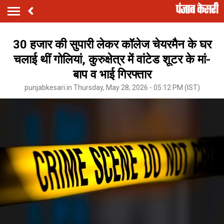
30 हजार की सुपारी लेकर कॉलेज चेयरमैन के घर
चलाई थीं गोलियां, कुरुक्षेत्र में वांटेड शूटर के मां-
बाप व भाई गिरफ्तार
punjabkesari.in Thursday, May 28, 2026 - 05:12 PM (IST)