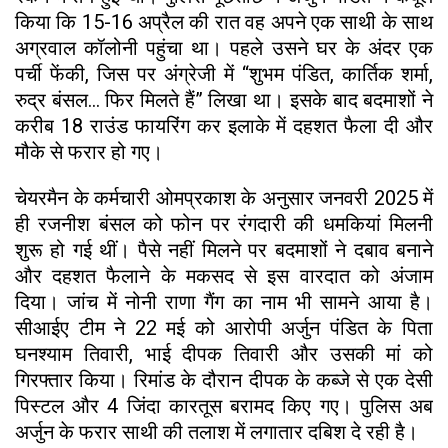
किया कि 15-16 अप्रैल की रात वह अपने एक साथी के साथ
अग्रवाल कॉलोनी पहुंचा था। पहले उसने घर के अंदर एक
पर्ची फेंकी, जिस पर अंग्रेजी में “शुभम पंडित, कार्तिक शर्मा,
रुद्र बंसल... फिर मिलते हैं” लिखा था। इसके बाद बदमाशों ने
करीब 18 राउंड फायरिंग कर इलाके में दहशत फैला दी और
मौके से फरार हो गए।
चेयरमैन के कर्मचारी ओमप्रकाश के अनुसार जनवरी 2025 में
ही रजनीश बंसल को फोन पर रंगदारी की धमकियां मिलनी
शुरू हो गई थीं। पैसे नहीं मिलने पर बदमाशों ने दबाव बनाने
और दहशत फैलाने के मकसद से इस वारदात को अंजाम
दिया। जांच में नोनी राणा गैंग का नाम भी सामने आया है।
सीआईए टीम ने 22 मई को आरोपी अर्जुन पंडित के पिता
घनश्याम तिवारी, भाई दीपक तिवारी और उसकी मां को
गिरफ्तार किया। रिमांड के दौरान दीपक के कब्जे से एक देसी
पिस्टल और 4 जिंदा कारतूस बरामद किए गए। पुलिस अब
अर्जुन के फरार साथी की तलाश में लगातार दबिश दे रही है।