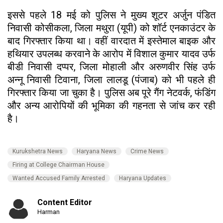
इससे पहले 18 मई को पुलिस ने मुख्य शूटर अर्जुन पंडित
निवासी कोसीकला, जिला मथुरा (यूपी) को शॉर्ट एनकाउंटर के
बाद गिरफ्तार किया था। वहीं वारदात में इस्तेमाल बाइक और
हथियार उपलब्ध करवाने के आरोप में विशाल कुमार यादव उर्फ
बीडी निवासी दप्पर, जिला मोहाली और अरुणवीर सिंह उर्फ
अन्नू निवासी टिवाना, जिला लालडू (पंजाब) को भी पहले ही
गिरफ्तार किया जा चुका है। पुलिस अब पूरे गैंग नेटवर्क, फंडिंग
और अन्य आरोपियों की भूमिका की गहनता से जांच कर रही
है।
Kurukshetra News
Haryana News
Crime News
Firing at College Chairman House
Wanted Accused Family Arrested
Haryana Updates
Content Editor
Harman