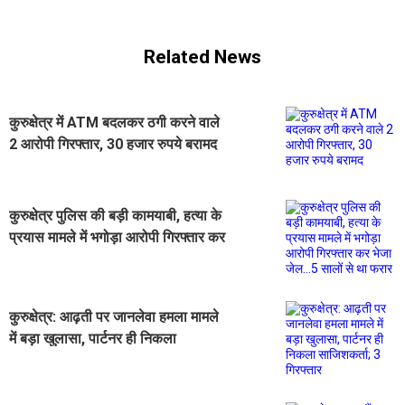
Related News
कुरुक्षेत्र में ATM बदलकर ठगी करने वाले
2 आरोपी गिरफ्तार, 30 हजार रुपये बरामद
कुरुक्षेत्र पुलिस की बड़ी कामयाबी, हत्या के
प्रयास मामले में भगोड़ा आरोपी गिरफ्तार कर
भेजा जेल...5 सालों से था फरार
कुरुक्षेत्र: आढ़ती पर जानलेवा हमला मामले
में बड़ा खुलासा, पार्टनर ही निकला
साजिशकर्ता; 3 गिरफ्तार