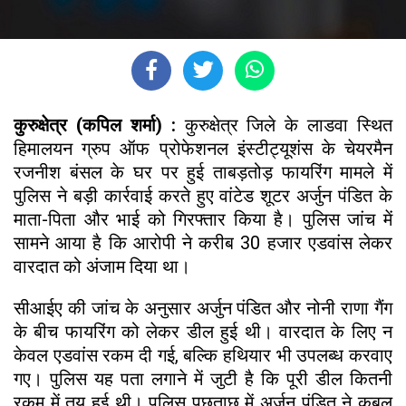
कुरुक्षेत्र (कपिल शर्मा) :
कुरुक्षेत्र जिले के लाडवा स्थित
हिमालयन ग्रुप ऑफ प्रोफेशनल इंस्टीट्यूशंस के चेयरमैन
रजनीश बंसल के घर पर हुई ताबड़तोड़ फायरिंग मामले में
पुलिस ने बड़ी कार्रवाई करते हुए वांटेड शूटर अर्जुन पंडित के
माता-पिता और भाई को गिरफ्तार किया है। पुलिस जांच में
सामने आया है कि आरोपी ने करीब ₹30 हजार एडवांस लेकर
वारदात को अंजाम दिया था।
सीआईए की जांच के अनुसार अर्जुन पंडित और नोनी राणा गैंग
के बीच फायरिंग को लेकर डील हुई थी। वारदात के लिए न
केवल एडवांस रकम दी गई, बल्कि हथियार भी उपलब्ध करवाए
गए। पुलिस यह पता लगाने में जुटी है कि पूरी डील कितनी
रकम में तय हुई थी। पुलिस पूछताछ में अर्जुन पंडित ने कबूल