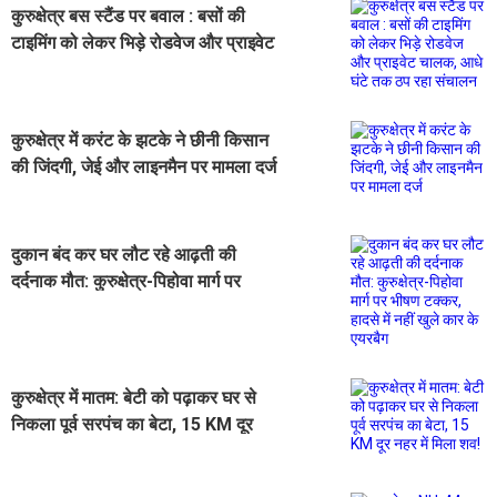
कुरुक्षेत्र बस स्टैंड पर बवाल : बसों की
टाइमिंग को लेकर भिड़े रोडवेज और प्राइवेट
चालक, आधे घंटे तक ठप रहा संचालन
कुरुक्षेत्र में करंट के झटके ने छीनी किसान
की जिंदगी, जेई और लाइनमैन पर मामला दर्ज
दुकान बंद कर घर लौट रहे आढ़ती की
दर्दनाक मौत: कुरुक्षेत्र-पिहोवा मार्ग पर
भीषण टक्कर, हादसे में नहीं खुले कार के
एयरबैग
कुरुक्षेत्र में मातम: बेटी को पढ़ाकर घर से
निकला पूर्व सरपंच का बेटा, 15 KM दूर
नहर में मिला शव!