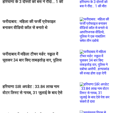
हरियाणा के 3 दोस्तों को बस ने रौंदा... 1 की
मौत
फरीदाबाद : महिला की फर्जी प्रोफाइल
बनाकर वीडियो कॉल से बनाते थे
आपत्तिजनक वीडियो, पुलिस ने एक
नाबालिग समेत तीन दबोचे
फरीदाबाद में महिला टीचर मर्डर: स्कूल में
घुसकर 34 बार किए ताबड़तोड़ वार, पुलिस
ने दबोचा आरोपी...हत्याकांड की वजह होश
उड़ा देगी
हरियाणा SIR अपडेट : 33.84 लाख नाम
वोटर लिस्ट से गायब, 31 जुलाई के बाद ऐसे
पेश कर सकते है दावा