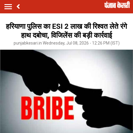
हरियाणा पुलिस का ESI 2 लाख की रिश्वत लेते रंगे
हाथ दबोचा, विजिलेंस की बड़ी कार्रवाई
punjabkesari.in Wednesday, Jul 08, 2026 - 12:26 PM (IST)