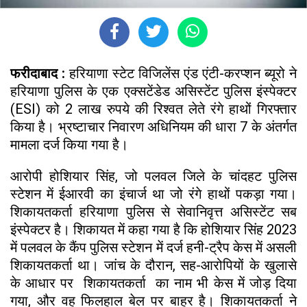
फरीदाबाद :
हरियाणा स्टेट विजिलेंस एंड एंटी-करप्शन ब्यूरो ने
हरियाणा पुलिस के एक एक्सटेंडेड असिस्टेंट पुलिस इंस्पेक्टर
(ESI) को 2 लाख रुपये की रिश्वत लेते रंगे हाथों गिरफ्तार
किया है। भ्रष्टाचार निवारण अधिनियम की धारा 7 के अंतर्गत
मामला दर्ज किया गया है।
आरोपी होशियार सिंह, जो पलवल जिले के चांदहट पुलिस
स्टेशन में ईआरवी का इंचार्ज था जो रंगे हाथों पकड़ा गया।
शिकायतकर्ता हरियाणा पुलिस से सेवानिवृत्त असिस्टेंट सब
इंस्पेक्टर है। शिकायत में कहा गया है कि होशियार सिंह 2023
में पलवल के कैंप पुलिस स्टेशन में दर्ज हनी-ट्रैप केस में असली
शिकायतकर्ता था। जांच के दौरान, सह-आरोपियों के खुलासे
के आधार पर शिकायतकर्ता का नाम भी केस में जोड़ दिया
गया, और वह फिलहाल बेल पर बाहर है। शिकायतकर्ता ने