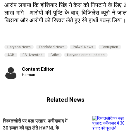
आरोप लगाया कि होशियार सिंह ने केस को निपटाने के लिए ₹2
लाख मांगे। आरोपों की पुष्टि के बाद, विजिलेंस ब्यूरो ने जाल
बिछाया और आरोपी को रिश्वत लेते हुए रंगे हाथों पकड़ लिया।
Haryana News
Faridabad News
Palwal News
Corruption
ACB
ESI Arrested
Bribe
Haryana crime updates
Content Editor
Harman
Related News
रिश्वतखोरी पर बड़ा प्रहार; फरीदाबाद में
30 हजार की घूस लेते HVPNL के