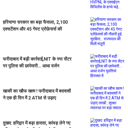
एक्सईएन विजिलेंस के हत्थे चढ़े...
हरियाणा सरकार का बड़ा फैसला, 2,100
एक्सटेंशन और 45 गेस्ट प्रोफ़ेसर्स की
नौकरी हुई सुरक्षित... राज्यपाल की मिली
मंज़ूरी
फरीदाबाद में बड़ी कार्रवाई,NIT के स्पा सेंटर
पर पुलिस की छापेमारी... आधा दर्जन
युवतियां हिरासत में
खाकी का खौफ खत्म ! फरीदाबाद में बदमाशों
ने एक ही दिन में 2 ATM से उड़ाए
लाखों...सुरक्षा व्यवस्था पर बड़ा सवाल
दुखद: हरिद्वार में बड़ा हादसा, कांवड़ लेने गए