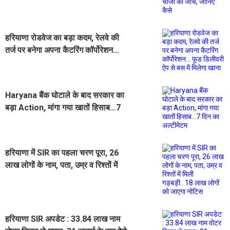
हरियाणा रोडवेज का बड़ा कदम, रेलवे की
तर्ज पर बनेगा अपना कैटरिंग कॉर्पोरेशन...
फूड डिलीवरी ऐप से बस में मिलेगा खाना
Haryana बैंक घोटाले के बाद सरकार का
बड़ा Action, मांगा गया खातों हिसाब...7
दिन का अल्टीमेटम
हरियाणा में SIR का पहला चरण पूरा, 26
लाख लोगों के नाम, पता, उम्र व रिश्तों में
मिली गड़बड़ी...18 लाख लोगों को जाएगा
नोटिस
हरियाणा SIR अपडेट : 33.84 लाख नाम