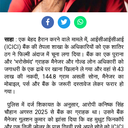
साहा
: एक बेहद हैरान करने वाले मामले में, आईसीआईसीआई
(ICICI) बैंक की तेपला शाखा के अधिकारियों को एक शातिर
ठग ने फिल्मी अंदाज में चूना लगा दिया। बैंक का एक पुराना
और 'भरोसेमंद' ग्राहक मैनेजर और गोल्ड लोन अधिकारी को
जगाधरी के एक ढाबे पर खाना खिलाने ले गया और वहां से ₹43
लाख की नकदी, 144.8 ग्राम असली सोना, मैनेजर का
मोबाइल, पर्स और बैंक के जरूरी दस्तावेज लेकर फरार हो
गया।
पुलिस में दर्ज शिकायत के अनुसार, आरोपी कनिष्क सिंह
चौहान अगस्त 2025 से बैंक का ग्राहक था। उसने बैंक
मैनेजर गुलशन कुमार को झांसा दिया कि वह मुथुट फिनकॉर्प
और एक निजी ज्वेलर के पास गिरवी रखे अपने सोने को ICICI