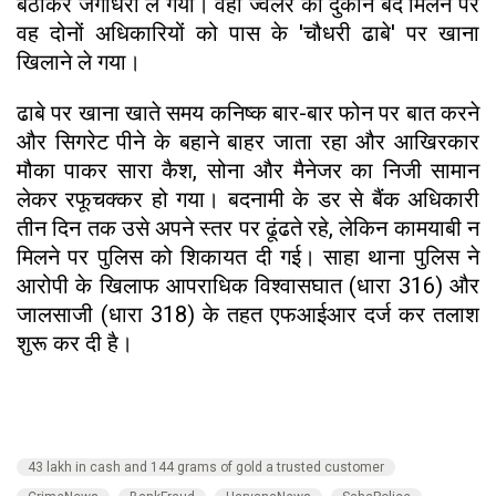
बैठाकर जगाधरी ले गया। वहां ज्वेलर की दुकान बंद मिलने पर
वह दोनों अधिकारियों को पास के 'चौधरी ढाबे' पर खाना
खिलाने ले गया।
ढाबे पर खाना खाते समय कनिष्क बार-बार फोन पर बात करने
और सिगरेट पीने के बहाने बाहर जाता रहा और आखिरकार
मौका पाकर सारा कैश, सोना और मैनेजर का निजी सामान
लेकर रफूचक्कर हो गया। बदनामी के डर से बैंक अधिकारी
तीन दिन तक उसे अपने स्तर पर ढूंढते रहे, लेकिन कामयाबी न
मिलने पर पुलिस को शिकायत दी गई। साहा थाना पुलिस ने
आरोपी के खिलाफ आपराधिक विश्वासघात (धारा 316) और
जालसाजी (धारा 318) के तहत एफआईआर दर्ज कर तलाश
शुरू कर दी है।
43 lakh in cash and 144 grams of gold a trusted customer