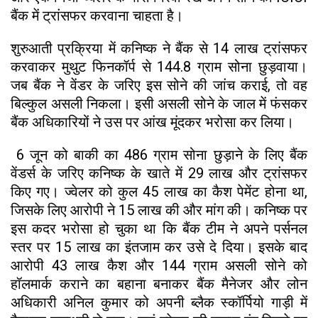
बैंक में ट्रांसफर करवाना चाहता है।
शुरुआती प्रक्रिया में कनिष्क ने बैंक से ₹14 लाख ट्रांसफर
करवाकर मुथुट फिनकॉर्प से 144.8 ग्राम सोना छुड़वाया।
जब बैंक ने वेंडर के जरिए इस सोने की जांच कराई, तो वह
बिल्कुल असली निकला। इसी असली सोने के जाल में फंसकर
बैंक अधिकारियों ने उस पर आंख मूंदकर भरोसा कर लिया।
6 जून को बाकी का 486 ग्राम सोना छुड़ाने के लिए बैंक
वेंडर्स के जरिए कनिष्क के खाते में ₹29 लाख और ट्रांसफर
किए गए। ज्वेलर को कुल ₹45 लाख का कैश पेमेंट होना था,
जिसके लिए आरोपी ने 15 लाख की और मांग की। कनिष्क पर
इस कदर भरोसा हो चुका था कि बैंक टीम ने अपने पर्सनल
स्तर पर ₹15 लाख का इंतजाम कर उसे दे दिया। इसके बाद
आरोपी 43 लाख कैश और 144 ग्राम असली सोने को
हॉलमार्क कराने का बहाना बनाकर बैंक मैनेजर और लोन
अधिकारी अनिल कुमार को अपनी ब्लैक स्कॉर्पियो गाड़ी में