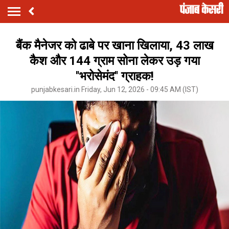
बैंक मैनेजर को ढाबे पर खाना खिलाया, 43 लाख
कैश और 144 ग्राम सोना लेकर उड़ गया
''भरोसेमंद'' ग्राहक!
punjabkesari.in Friday, Jun 12, 2026 - 09:45 AM (IST)