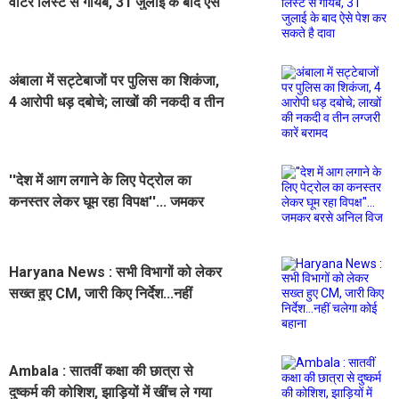
वोटर लिस्ट से गायब, 31 जुलाई के बाद ऐसे
पेश कर सकते है दावा
अंबाला में सट्टेबाजों पर पुलिस का शिकंजा,
4 आरोपी धड़ दबोचे; लाखों की नकदी व तीन
लग्जरी कारें बरामद
''देश में आग लगाने के लिए पेट्रोल का
कनस्तर लेकर घूम रहा विपक्ष''... जमकर
बरसे अनिल विज
Haryana News : सभी विभागों को लेकर
सख्त हुए CM, जारी किए निर्देश...नहीं
चलेगा कोई बहाना
Ambala : सातवीं कक्षा की छात्रा से
दुष्कर्म की कोशिश, झाड़ियों में खींच ले गया